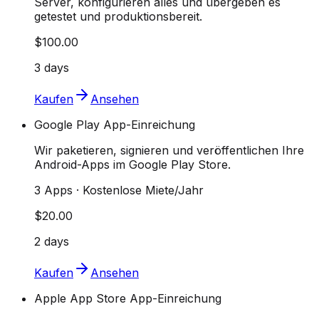
Server, konfigurieren alles und übergeben es
getestet und produktionsbereit.
$100.00
3 days
Kaufen
Ansehen
Google Play App-Einreichung
Wir paketieren, signieren und veröffentlichen Ihre
Android-Apps im Google Play Store.
3 Apps · Kostenlose Miete/Jahr
$20.00
2 days
Kaufen
Ansehen
Apple App Store App-Einreichung