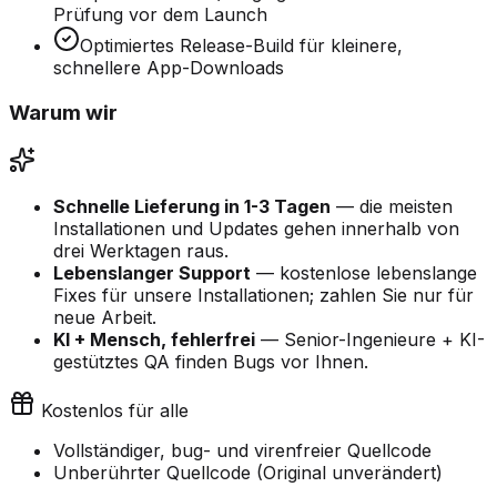
Prüfung vor dem Launch
Optimiertes Release-Build für kleinere,
schnellere App-Downloads
Warum wir
Schnelle Lieferung in 1-3 Tagen
— die meisten
Installationen und Updates gehen innerhalb von
drei Werktagen raus.
Lebenslanger Support
— kostenlose lebenslange
Fixes für unsere Installationen; zahlen Sie nur für
neue Arbeit.
KI + Mensch, fehlerfrei
— Senior-Ingenieure + KI-
gestütztes QA finden Bugs vor Ihnen.
Kostenlos für alle
Vollständiger, bug- und virenfreier Quellcode
Unberührter Quellcode (Original unverändert)