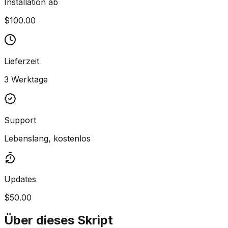
Installation ab
$100.00
Lieferzeit
3 Werktage
Support
Lebenslang, kostenlos
Updates
$50.00
Über dieses Skript