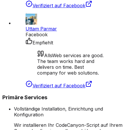
Verifiziert auf Facebook
Uttam Parmar
Facebook
Empfiehlt
AllsWeb services are good.
The team works hard and
delivers on time. Best
company for web solutions.
Verifiziert auf Facebook
Primäre Services
Vollständige Installation, Einrichtung und
Konfiguration
Wir installieren Ihr CodeCanyon-Script auf Ihrem