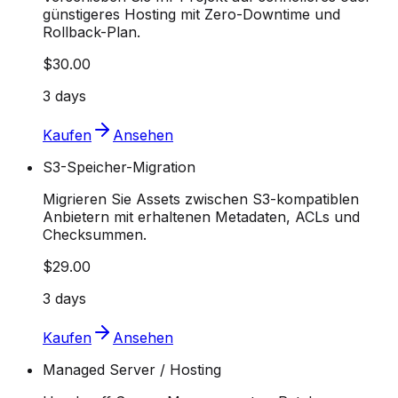
günstigeres Hosting mit Zero-Downtime und
Rollback-Plan.
$30.00
3 days
Kaufen
Ansehen
S3-Speicher-Migration
Migrieren Sie Assets zwischen S3-kompatiblen
Anbietern mit erhaltenen Metadaten, ACLs und
Checksummen.
$29.00
3 days
Kaufen
Ansehen
Managed Server / Hosting