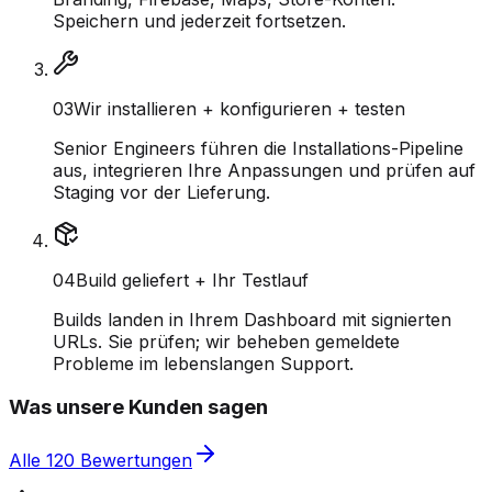
Speichern und jederzeit fortsetzen.
0
3
Wir installieren + konfigurieren + testen
Senior Engineers führen die Installations-Pipeline
aus, integrieren Ihre Anpassungen und prüfen auf
Staging vor der Lieferung.
0
4
Build geliefert + Ihr Testlauf
Builds landen in Ihrem Dashboard mit signierten
URLs. Sie prüfen; wir beheben gemeldete
Probleme im lebenslangen Support.
Was unsere Kunden sagen
Alle 120 Bewertungen