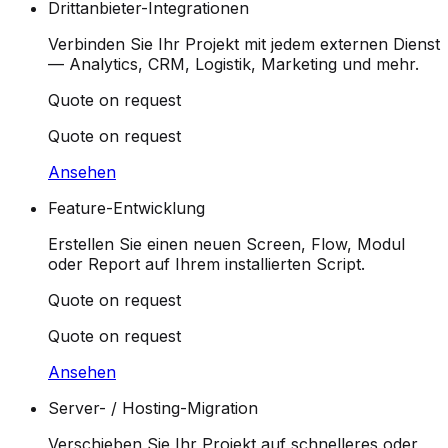
Drittanbieter-Integrationen
Verbinden Sie Ihr Projekt mit jedem externen Dienst
— Analytics, CRM, Logistik, Marketing und mehr.
Quote on request
Quote on request
Ansehen
Feature-Entwicklung
Erstellen Sie einen neuen Screen, Flow, Modul
oder Report auf Ihrem installierten Script.
Quote on request
Quote on request
Ansehen
Server- / Hosting-Migration
Verschieben Sie Ihr Projekt auf schnelleres oder