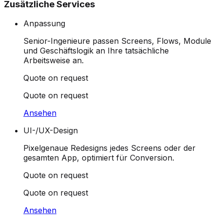
Zusätzliche Services
Anpassung
Senior-Ingenieure passen Screens, Flows, Module
und Geschäftslogik an Ihre tatsächliche
Arbeitsweise an.
Quote on request
Quote on request
Ansehen
UI-/UX-Design
Pixelgenaue Redesigns jedes Screens oder der
gesamten App, optimiert für Conversion.
Quote on request
Quote on request
Ansehen