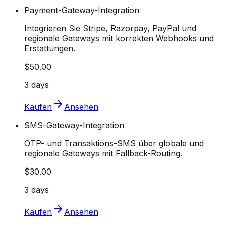
Payment-Gateway-Integration
Integrieren Sie Stripe, Razorpay, PayPal und
regionale Gateways mit korrekten Webhooks und
Erstattungen.
$50.00
3 days
Kaufen
Ansehen
SMS-Gateway-Integration
OTP- und Transaktions-SMS über globale und
regionale Gateways mit Fallback-Routing.
$30.00
3 days
Kaufen
Ansehen