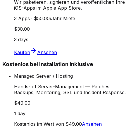
Wir paketieren, signieren und veröffentlichen Ihre
iOS-Apps im Apple App Store.
3 Apps · $50.00/Jahr Miete
$30.00
3 days
Kaufen
Ansehen
Kostenlos bei Installation inklusive
Managed Server / Hosting
Hands-off Server-Management — Patches,
Backups, Monitoring, SSL und Incident Response.
$49.00
1 day
Kostenlos im Wert von $49.00
Ansehen