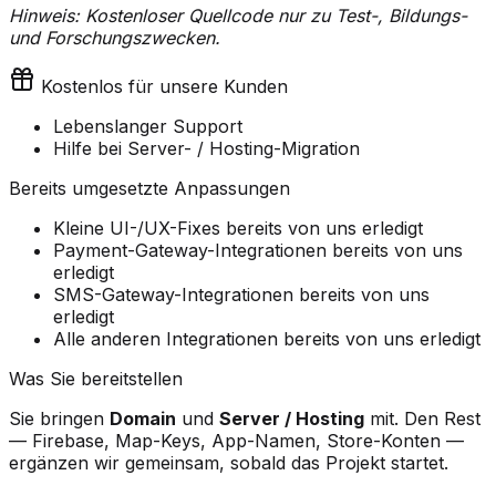
Hinweis: Kostenloser Quellcode nur zu Test-, Bildungs-
und Forschungszwecken.
Kostenlos für unsere Kunden
Lebenslanger Support
Hilfe bei Server- / Hosting-Migration
Bereits umgesetzte Anpassungen
Kleine UI-/UX-Fixes bereits von uns erledigt
Payment-Gateway-Integrationen bereits von uns
erledigt
SMS-Gateway-Integrationen bereits von uns
erledigt
Alle anderen Integrationen bereits von uns erledigt
Was Sie bereitstellen
Sie bringen
Domain
und
Server / Hosting
mit. Den Rest
— Firebase, Map-Keys, App-Namen, Store-Konten —
ergänzen wir gemeinsam, sobald das Projekt startet.