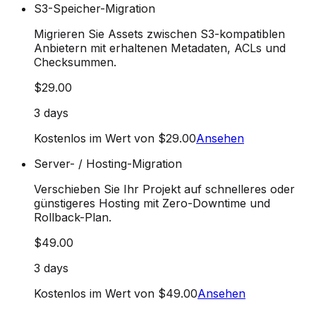
S3-Speicher-Migration
Migrieren Sie Assets zwischen S3-kompatiblen
Anbietern mit erhaltenen Metadaten, ACLs und
Checksummen.
$29.00
3 days
Kostenlos im Wert von $29.00
Ansehen
Server- / Hosting-Migration
Verschieben Sie Ihr Projekt auf schnelleres oder
günstigeres Hosting mit Zero-Downtime und
Rollback-Plan.
$49.00
3 days
Kostenlos im Wert von $49.00
Ansehen