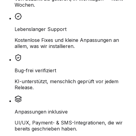
Wochen.
Lebenslanger Support
Kostenlose Fixes und kleine Anpassungen an
allem, was wir installieren.
Bug-frei verifiziert
KI-unterstützt, menschlich geprüft vor jedem
Release.
Anpassungen inklusive
UI/UX, Payment- & SMS-Integrationen, die wir
bereits geschrieben haben.