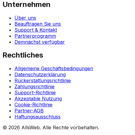
Unternehmen
Über uns
Beauftragen Sie uns
Support & Kontakt
Partnerprogramm
Demnächst verfügbar
Rechtliches
Allgemeine Geschäftsbedingungen
Datenschutzerklärung
Rückerstattungsrichtlinie
Zahlungsrichtlinie
Support-Richtlinie
Akzeptable Nutzung
Cookie-Richtlinie
Partner-AGB
Haftungsausschluss
© 2026 AllsWeb. Alle Rechte vorbehalten.