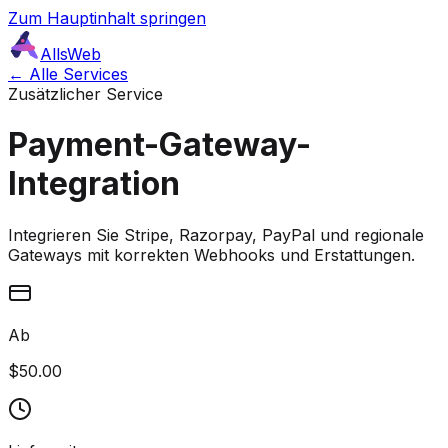
Zum Hauptinhalt springen
AllsWeb
← Alle Services
Zusätzlicher Service
Payment-Gateway-
Integration
Integrieren Sie Stripe, Razorpay, PayPal und regionale
Gateways mit korrekten Webhooks und Erstattungen.
Ab
$50.00