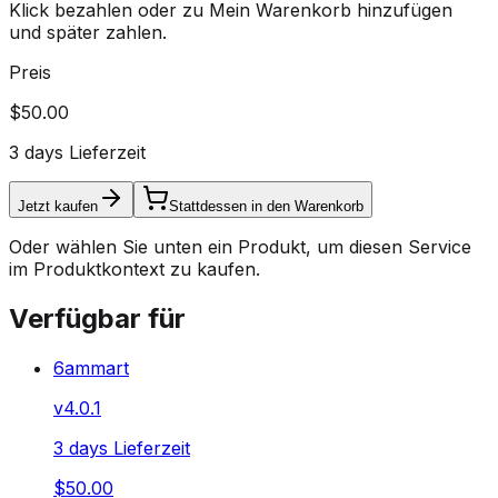
Klick bezahlen oder zu Mein Warenkorb hinzufügen
und später zahlen.
Preis
$50.00
3 days Lieferzeit
Jetzt kaufen
Stattdessen in den Warenkorb
Oder wählen Sie unten ein Produkt, um diesen Service
im Produktkontext zu kaufen.
Verfügbar für
6ammart
v
4.0.1
3 days Lieferzeit
$50.00