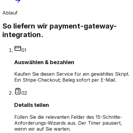
Ablauf
So liefern wir payment-gateway-
integration.
0
1
Auswählen & bezahlen
Kaufen Sie diesen Service für ein gewähltes Skript.
Ein Stripe-Checkout; Beleg sofort per E-Mail.
0
2
Details teilen
Füllen Sie die relevanten Felder des 15-Schritte-
Anforderungs-Wizards aus. Der Timer pausiert,
wenn wir auf Sie warten.