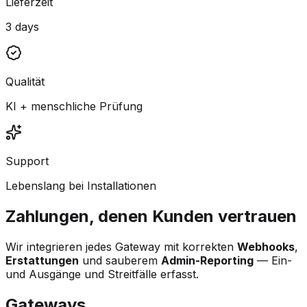
Lieferzeit
3 days
Qualität
KI + menschliche Prüfung
Support
Lebenslang bei Installationen
Zahlungen, denen Kunden vertrauen
Wir integrieren jedes Gateway mit korrekten
Webhooks
,
Erstattungen
und sauberem
Admin-Reporting
— Ein-
und Ausgänge und Streitfälle erfasst.
Gateways