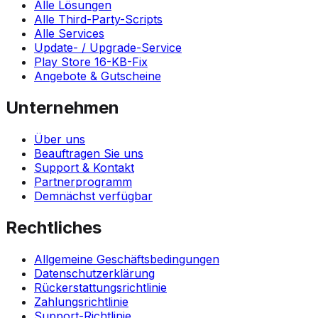
Alle Lösungen
Alle Third-Party-Scripts
Alle Services
Update- / Upgrade-Service
Play Store 16-KB-Fix
Angebote & Gutscheine
Unternehmen
Über uns
Beauftragen Sie uns
Support & Kontakt
Partnerprogramm
Demnächst verfügbar
Rechtliches
Allgemeine Geschäftsbedingungen
Datenschutzerklärung
Rückerstattungsrichtlinie
Zahlungsrichtlinie
Support-Richtlinie