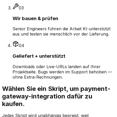
0
3
Wir bauen & prüfen
Senior Engineers führen die Arbeit KI-unterstützt
aus und testen sie menschlich vor der Lieferung.
0
4
Geliefert + unterstützt
Downloads oder Live-URLs landen auf Ihrer
Projektseite. Bugs werden im Support behoben —
ohne Extra-Rechnungen.
Wählen Sie ein Skript, um payment-
gateway-integration dafür zu
kaufen.
Jedes Skript wird unabhängig bepreist, weil