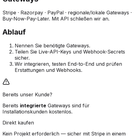
Stripe · Razorpay · PayPal · regionale/lokale Gateways ·
Buy-Now-Pay-Later. Mit API schließen wir an.
Ablauf
Nennen Sie benötigte Gateways.
Teilen Sie Live-API-Keys und Webhook-Secrets
sicher.
Wir integrieren, testen End-to-End und prüfen
Erstattungen und Webhooks.
Bereits unser Kunde?
Bereits
integrierte
Gateways sind für
Installationskunden kostenlos.
Direkt kaufen
Kein Projekt erforderlich — sicher mit Stripe in einem