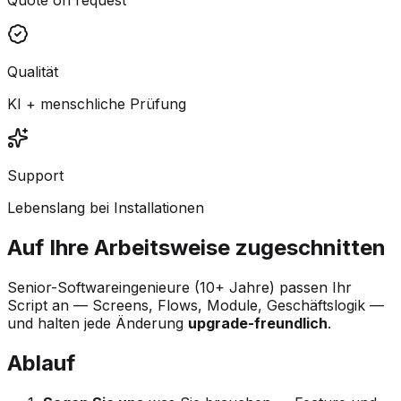
Qualität
KI + menschliche Prüfung
Support
Lebenslang bei Installationen
Auf Ihre Arbeitsweise zugeschnitten
Senior-Softwareingenieure (10+ Jahre) passen Ihr
Script an — Screens, Flows, Module, Geschäftslogik —
und halten jede Änderung
upgrade-freundlich
.
Ablauf