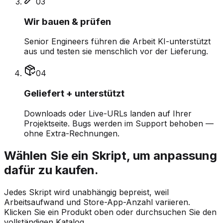
0
3
Wir bauen & prüfen
Senior Engineers führen die Arbeit KI-unterstützt
aus und testen sie menschlich vor der Lieferung.
0
4
Geliefert + unterstützt
Downloads oder Live-URLs landen auf Ihrer
Projektseite. Bugs werden im Support behoben —
ohne Extra-Rechnungen.
Wählen Sie ein Skript, um anpassung
dafür zu kaufen.
Jedes Skript wird unabhängig bepreist, weil
Arbeitsaufwand und Store-App-Anzahl variieren.
Klicken Sie ein Produkt oben oder durchsuchen Sie den
vollständigen Katalog.