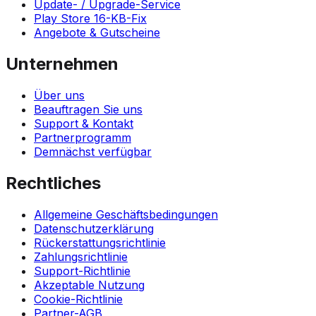
Update- / Upgrade-Service
Play Store 16-KB-Fix
Angebote & Gutscheine
Unternehmen
Über uns
Beauftragen Sie uns
Support & Kontakt
Partnerprogramm
Demnächst verfügbar
Rechtliches
Allgemeine Geschäftsbedingungen
Datenschutzerklärung
Rückerstattungsrichtlinie
Zahlungsrichtlinie
Support-Richtlinie
Akzeptable Nutzung
Cookie-Richtlinie
Partner-AGB