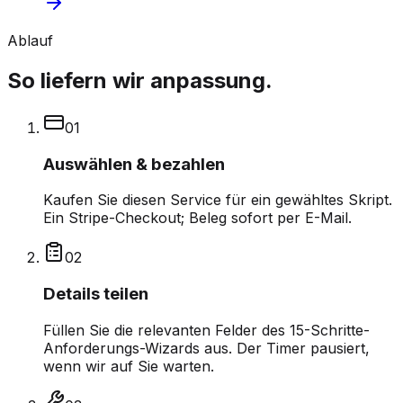
Ablauf
So liefern wir anpassung.
0
1
Auswählen & bezahlen
Kaufen Sie diesen Service für ein gewähltes Skript.
Ein Stripe-Checkout; Beleg sofort per E-Mail.
0
2
Details teilen
Füllen Sie die relevanten Felder des 15-Schritte-
Anforderungs-Wizards aus. Der Timer pausiert,
wenn wir auf Sie warten.