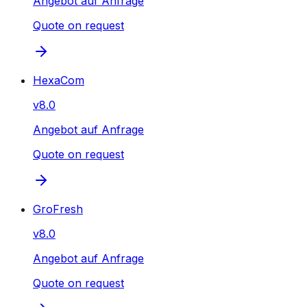
Angebot auf Anfrage
Quote on request
HexaCom
v
8.0
Angebot auf Anfrage
Quote on request
GroFresh
v
8.0
Angebot auf Anfrage
Quote on request