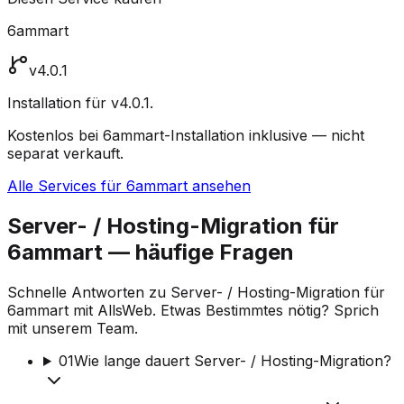
6ammart
v4.0.1
Installation für v4.0.1.
Kostenlos bei 6ammart-Installation inklusive — nicht
separat verkauft.
Alle Services für 6ammart ansehen
Server- / Hosting-Migration für
6ammart — häufige Fragen
Schnelle Antworten zu Server- / Hosting-Migration für
6ammart mit AllsWeb. Etwas Bestimmtes nötig? Sprich
mit unserem Team.
01
Wie lange dauert Server- / Hosting-Migration?