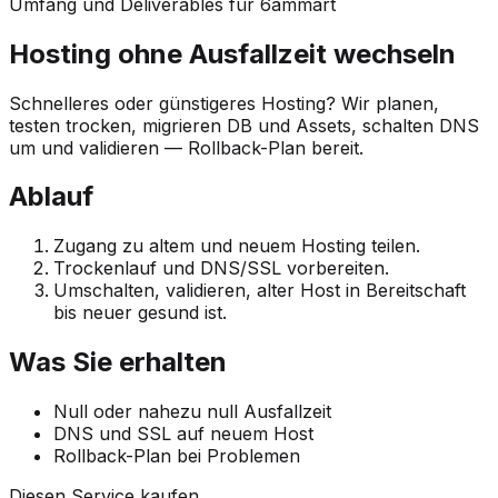
Umfang und Deliverables für 6ammart
Hosting ohne Ausfallzeit wechseln
Schnelleres oder günstigeres Hosting? Wir planen,
testen trocken, migrieren DB und Assets, schalten DNS
um und validieren — Rollback-Plan bereit.
Ablauf
Zugang zu altem und neuem Hosting teilen.
Trockenlauf und DNS/SSL vorbereiten.
Umschalten, validieren, alter Host in Bereitschaft
bis neuer gesund ist.
Was Sie erhalten
Null oder nahezu null Ausfallzeit
DNS und SSL auf neuem Host
Rollback-Plan bei Problemen
Diesen Service kaufen