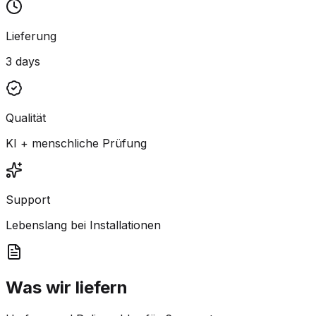
Lieferung
3 days
Qualität
KI + menschliche Prüfung
Support
Lebenslang bei Installationen
Was wir liefern