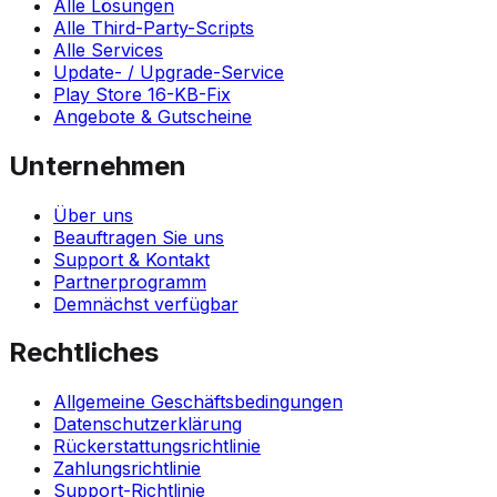
Alle Lösungen
Alle Third-Party-Scripts
Alle Services
Update- / Upgrade-Service
Play Store 16-KB-Fix
Angebote & Gutscheine
Unternehmen
Über uns
Beauftragen Sie uns
Support & Kontakt
Partnerprogramm
Demnächst verfügbar
Rechtliches
Allgemeine Geschäftsbedingungen
Datenschutzerklärung
Rückerstattungsrichtlinie
Zahlungsrichtlinie
Support-Richtlinie