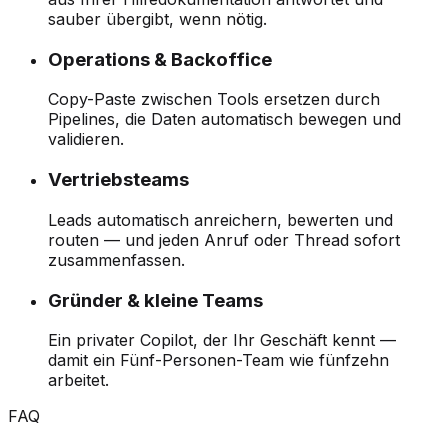
sauber übergibt, wenn nötig.
Operations & Backoffice
Copy-Paste zwischen Tools ersetzen durch
Pipelines, die Daten automatisch bewegen und
validieren.
Vertriebsteams
Leads automatisch anreichern, bewerten und
routen — und jeden Anruf oder Thread sofort
zusammenfassen.
Gründer & kleine Teams
Ein privater Copilot, der Ihr Geschäft kennt —
damit ein Fünf-Personen-Team wie fünfzehn
arbeitet.
FAQ