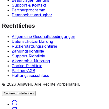
Beauftragen Sie uns
Support & Kontakt
Partnerprogramm
Demnächst verfügbar
Rechtliches
Allgemeine Geschäftsbedingungen
Datenschutzerklärung
Rückerstattungsrichtlinie
Zahlungsrichtlinie
Support-Richtlinie
Akzeptable Nutzung
Cookie-Richtlinie
Partner-AGB
Haftungsausschluss
© 2026 AllsWeb. Alle Rechte vorbehalten.
Cookie-Einstellungen