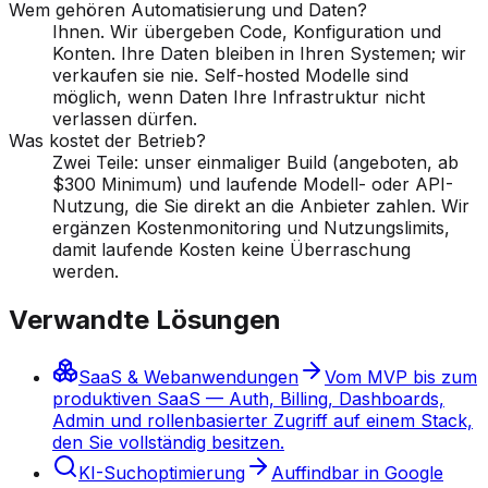
Wem gehören Automatisierung und Daten?
Ihnen. Wir übergeben Code, Konfiguration und
Konten. Ihre Daten bleiben in Ihren Systemen; wir
verkaufen sie nie. Self-hosted Modelle sind
möglich, wenn Daten Ihre Infrastruktur nicht
verlassen dürfen.
Was kostet der Betrieb?
Zwei Teile: unser einmaliger Build (angeboten, ab
$300 Minimum) und laufende Modell- oder API-
Nutzung, die Sie direkt an die Anbieter zahlen. Wir
ergänzen Kostenmonitoring und Nutzungslimits,
damit laufende Kosten keine Überraschung
werden.
Verwandte Lösungen
SaaS & Webanwendungen
Vom MVP bis zum
produktiven SaaS — Auth, Billing, Dashboards,
Admin und rollenbasierter Zugriff auf einem Stack,
den Sie vollständig besitzen.
KI-Suchoptimierung
Auffindbar in Google