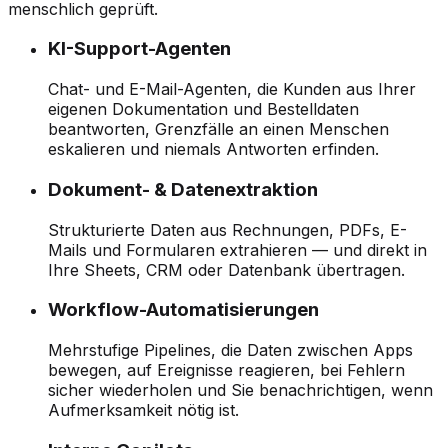
menschlich geprüft.
KI-Support-Agenten
Chat- und E-Mail-Agenten, die Kunden aus Ihrer
eigenen Dokumentation und Bestelldaten
beantworten, Grenzfälle an einen Menschen
eskalieren und niemals Antworten erfinden.
Dokument- & Datenextraktion
Strukturierte Daten aus Rechnungen, PDFs, E-
Mails und Formularen extrahieren — und direkt in
Ihre Sheets, CRM oder Datenbank übertragen.
Workflow-Automatisierungen
Mehrstufige Pipelines, die Daten zwischen Apps
bewegen, auf Ereignisse reagieren, bei Fehlern
sicher wiederholen und Sie benachrichtigen, wenn
Aufmerksamkeit nötig ist.