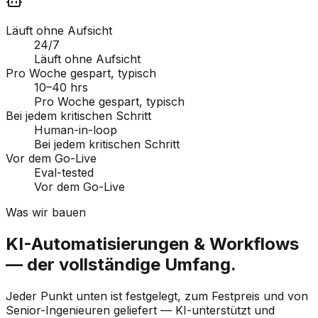
Läuft ohne Aufsicht
24/7
Läuft ohne Aufsicht
Pro Woche gespart, typisch
10–40 hrs
Pro Woche gespart, typisch
Bei jedem kritischen Schritt
Human-in-loop
Bei jedem kritischen Schritt
Vor dem Go-Live
Eval-tested
Vor dem Go-Live
Was wir bauen
KI-Automatisierungen & Workflows
— der vollständige Umfang.
Jeder Punkt unten ist festgelegt, zum Festpreis und von
Senior-Ingenieuren geliefert — KI-unterstützt und