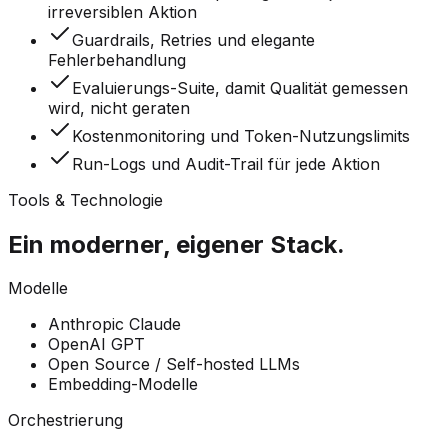
irreversiblen Aktion
Guardrails, Retries und elegante
Fehlerbehandlung
Evaluierungs-Suite, damit Qualität gemessen
wird, nicht geraten
Kostenmonitoring und Token-Nutzungslimits
Run-Logs und Audit-Trail für jede Aktion
Tools & Technologie
Ein moderner, eigener Stack.
Modelle
Anthropic Claude
OpenAI GPT
Open Source / Self-hosted LLMs
Embedding-Modelle
Orchestrierung