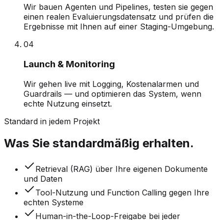
Wir bauen Agenten und Pipelines, testen sie gegen
einen realen Evaluierungsdatensatz und prüfen die
Ergebnisse mit Ihnen auf einer Staging-Umgebung.
0
4
Launch & Monitoring
Wir gehen live mit Logging, Kostenalarmen und
Guardrails — und optimieren das System, wenn
echte Nutzung einsetzt.
Standard in jedem Projekt
Was Sie standardmäßig erhalten.
Retrieval (RAG) über Ihre eigenen Dokumente
und Daten
Tool-Nutzung und Function Calling gegen Ihre
echten Systeme
Human-in-the-Loop-Freigabe bei jeder