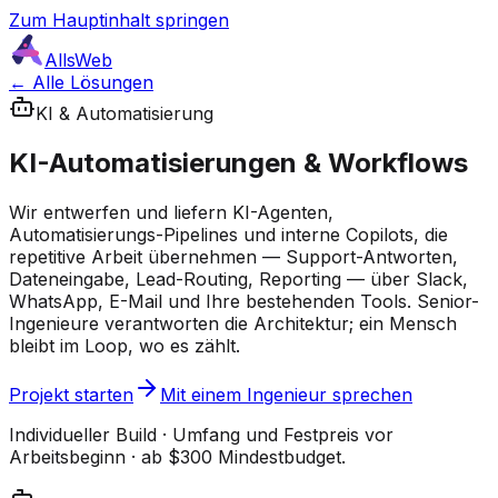
Zum Hauptinhalt springen
AllsWeb
← Alle Lösungen
KI & Automatisierung
KI-Automatisierungen & Workflows
Wir entwerfen und liefern KI-Agenten,
Automatisierungs-Pipelines und interne Copilots, die
repetitive Arbeit übernehmen — Support-Antworten,
Dateneingabe, Lead-Routing, Reporting — über Slack,
WhatsApp, E-Mail und Ihre bestehenden Tools. Senior-
Ingenieure verantworten die Architektur; ein Mensch
bleibt im Loop, wo es zählt.
Projekt starten
Mit einem Ingenieur sprechen
Individueller Build · Umfang und Festpreis vor
Arbeitsbeginn · ab $300 Mindestbudget.