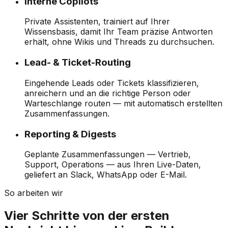
Interne Copilots
Private Assistenten, trainiert auf Ihrer
Wissensbasis, damit Ihr Team präzise Antworten
erhält, ohne Wikis und Threads zu durchsuchen.
Lead- & Ticket-Routing
Eingehende Leads oder Tickets klassifizieren,
anreichern und an die richtige Person oder
Warteschlange routen — mit automatisch erstellten
Zusammenfassungen.
Reporting & Digests
Geplante Zusammenfassungen — Vertrieb,
Support, Operations — aus Ihren Live-Daten,
geliefert an Slack, WhatsApp oder E-Mail.
So arbeiten wir
Vier Schritte von der ersten