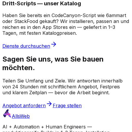
Dritt-Scripts — unser Katalog
Haben Sie bereits ein CodeCanyon-Script wie 6ammart
oder StackFood gekauft? Wir installieren, passen an und
reichen es in den App Stores ein — geliefert in 1–3
Tagen, mit festen Katalogpreisen.
Dienste durchsuchen
Sagen Sie uns, was Sie bauen
möchten.
Teilen Sie Umfang und Ziele. Wir antworten innerhalb
von 24 Stunden mit schriftlichem Angebot, Festpreis
und klarem Zeitplan — bevor die Arbeit beginnt.
Angebot anfordern
Frage stellen
AllsWeb
AI + Automation + Human Engineers —