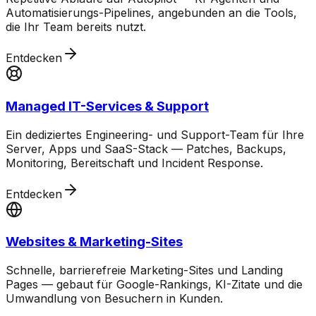
Automatisierungs-Pipelines, angebunden an die Tools,
die Ihr Team bereits nutzt.
Entdecken
Managed IT-Services & Support
Ein dediziertes Engineering- und Support-Team für Ihre
Server, Apps und SaaS-Stack — Patches, Backups,
Monitoring, Bereitschaft und Incident Response.
Entdecken
Websites & Marketing-Sites
Schnelle, barrierefreie Marketing-Sites und Landing
Pages — gebaut für Google-Rankings, KI-Zitate und die
Umwandlung von Besuchern in Kunden.