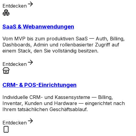
Entdecken
SaaS & Webanwendungen
Vom MVP bis zum produktiven SaaS — Auth, Billing,
Dashboards, Admin und rollenbasierter Zugriff auf
einem Stack, den Sie vollständig besitzen.
Entdecken
CRM- & POS-Einrichtungen
Individuelle CRM- und Kassensysteme — Billing,
Inventar, Kunden und Hardware — eingerichtet nach
Ihrem tatsächlichen Geschäftsablauf.
Entdecken