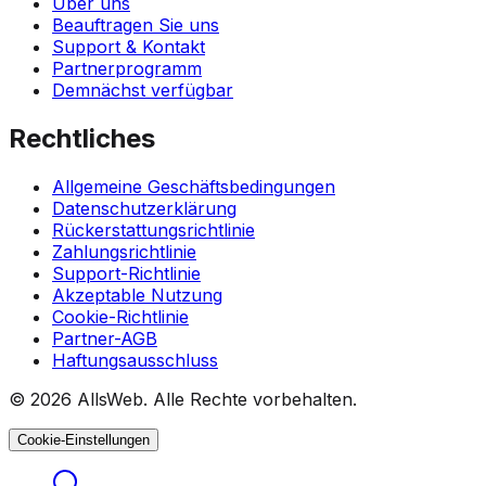
Über uns
Beauftragen Sie uns
Support & Kontakt
Partnerprogramm
Demnächst verfügbar
Rechtliches
Allgemeine Geschäftsbedingungen
Datenschutzerklärung
Rückerstattungsrichtlinie
Zahlungsrichtlinie
Support-Richtlinie
Akzeptable Nutzung
Cookie-Richtlinie
Partner-AGB
Haftungsausschluss
© 2026 AllsWeb. Alle Rechte vorbehalten.
Cookie-Einstellungen