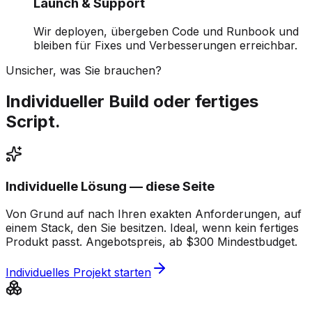
Launch & Support
Wir deployen, übergeben Code und Runbook und
bleiben für Fixes und Verbesserungen erreichbar.
Unsicher, was Sie brauchen?
Individueller Build oder fertiges
Script.
Individuelle Lösung — diese Seite
Von Grund auf nach Ihren exakten Anforderungen, auf
einem Stack, den Sie besitzen. Ideal, wenn kein fertiges
Produkt passt. Angebotspreis, ab $300 Mindestbudget.
Individuelles Projekt starten