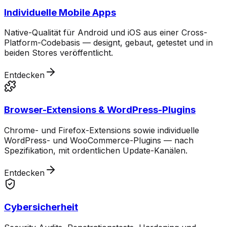
Individuelle Mobile Apps
Native-Qualität für Android und iOS aus einer Cross-
Platform-Codebasis — designt, gebaut, getestet und in
beiden Stores veröffentlicht.
Entdecken
Browser-Extensions & WordPress-Plugins
Chrome- und Firefox-Extensions sowie individuelle
WordPress- und WooCommerce-Plugins — nach
Spezifikation, mit ordentlichen Update-Kanälen.
Entdecken
Cybersicherheit