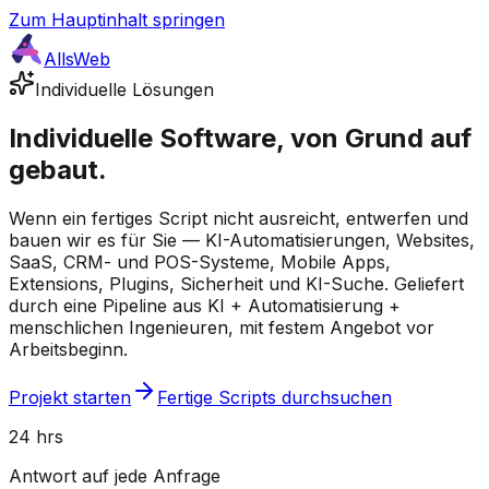
Zum Hauptinhalt springen
AllsWeb
Individuelle Lösungen
Individuelle Software, von Grund auf
gebaut.
Wenn ein fertiges Script nicht ausreicht, entwerfen und
bauen wir es für Sie — KI-Automatisierungen, Websites,
SaaS, CRM- und POS-Systeme, Mobile Apps,
Extensions, Plugins, Sicherheit und KI-Suche. Geliefert
durch eine Pipeline aus KI + Automatisierung +
menschlichen Ingenieuren, mit festem Angebot vor
Arbeitsbeginn.
Projekt starten
Fertige Scripts durchsuchen
24 hrs
Antwort auf jede Anfrage