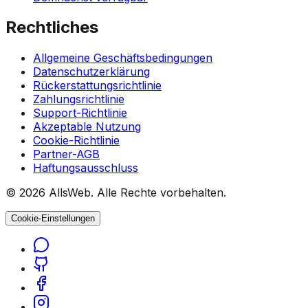
Rechtliches
Allgemeine Geschäftsbedingungen
Datenschutzerklärung
Rückerstattungsrichtlinie
Zahlungsrichtlinie
Support-Richtlinie
Akzeptable Nutzung
Cookie-Richtlinie
Partner-AGB
Haftungsausschluss
© 2026 AllsWeb. Alle Rechte vorbehalten.
Cookie-Einstellungen