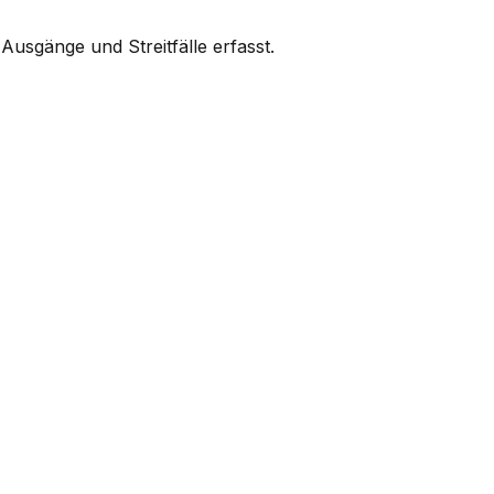
usgänge und Streitfälle erfasst.