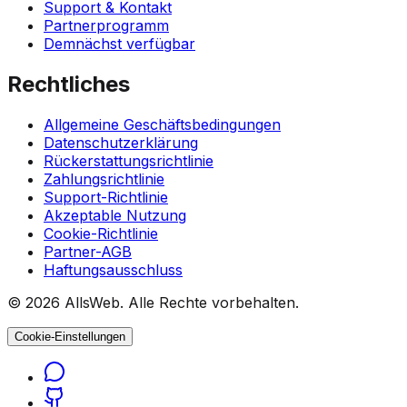
Support & Kontakt
Partnerprogramm
Demnächst verfügbar
Rechtliches
Allgemeine Geschäftsbedingungen
Datenschutzerklärung
Rückerstattungsrichtlinie
Zahlungsrichtlinie
Support-Richtlinie
Akzeptable Nutzung
Cookie-Richtlinie
Partner-AGB
Haftungsausschluss
© 2026 AllsWeb. Alle Rechte vorbehalten.
Cookie-Einstellungen