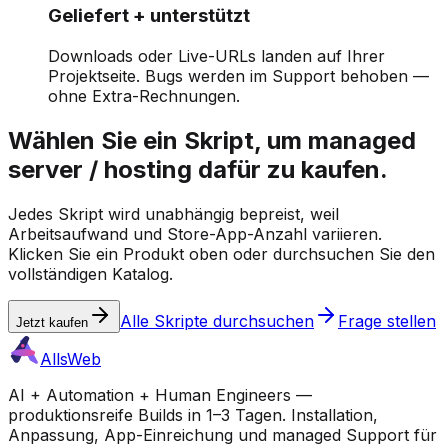
Geliefert + unterstützt
Downloads oder Live-URLs landen auf Ihrer
Projektseite. Bugs werden im Support behoben —
ohne Extra-Rechnungen.
Wählen Sie ein Skript, um managed
server / hosting dafür zu kaufen.
Jedes Skript wird unabhängig bepreist, weil
Arbeitsaufwand und Store-App-Anzahl variieren.
Klicken Sie ein Produkt oben oder durchsuchen Sie den
vollständigen Katalog.
Alle Skripte durchsuchen
Frage stellen
Jetzt kaufen
AllsWeb
AI + Automation + Human Engineers —
produktionsreife Builds in 1–3 Tagen. Installation,
Anpassung, App-Einreichung und managed Support für