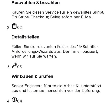
Auswählen & bezahlen
Kaufen Sie diesen Service für ein gewähltes Skript.
Ein Stripe-Checkout; Beleg sofort per E-Mail.
0
2
Details teilen
Füllen Sie die relevanten Felder des 15-Schritte-
Anforderungs-Wizards aus. Der Timer pausiert,
wenn wir auf Sie warten.
0
3
Wir bauen & prüfen
Senior Engineers führen die Arbeit KI-unterstützt
aus und testen sie menschlich vor der Lieferung.
0
4