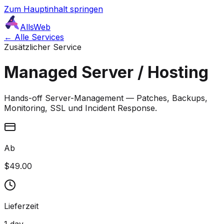
Zum Hauptinhalt springen
AllsWeb
← Alle Services
Zusätzlicher Service
Managed Server / Hosting
Hands-off Server-Management — Patches, Backups,
Monitoring, SSL und Incident Response.
Ab
$49.00
Lieferzeit
1 day