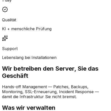
Qualität
KI + menschliche Prüfung
Support
Lebenslang bei Installationen
Wir betreiben den Server, Sie das
Geschäft
Hands-off Management — Patches, Backups,
Monitoring, SSL-Erneuerung, Incident Response —
damit die Infrastruktur Sie nicht bremst.
Was wir verwalten