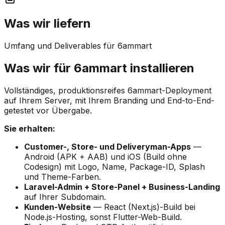
Was wir liefern
Umfang und Deliverables für 6ammart
Was wir für 6ammart installieren
Vollständiges, produktionsreifes 6ammart-Deployment
auf Ihrem Server, mit Ihrem Branding und End-to-End-
getestet vor Übergabe.
Sie erhalten:
Customer-, Store- und Deliveryman-Apps
—
Android (APK + AAB) und iOS (Build ohne
Codesign) mit Logo, Name, Package-ID, Splash
und Theme-Farben.
Laravel-Admin + Store-Panel + Business-Landing
auf Ihrer Subdomain.
Kunden-Website
— React (Next.js)-Build bei
Node.js-Hosting, sonst Flutter-Web-Build.