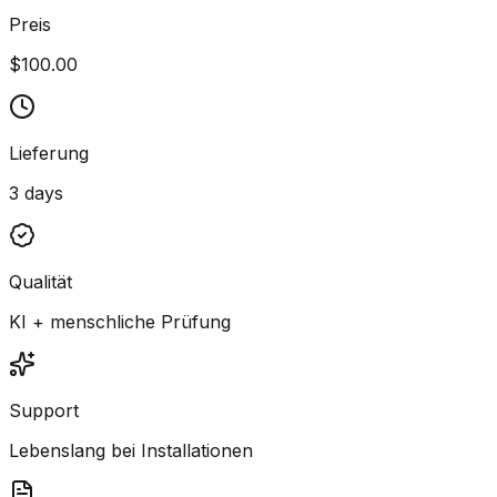
Preis
$100.00
Lieferung
3 days
Qualität
KI + menschliche Prüfung
Support
Lebenslang bei Installationen