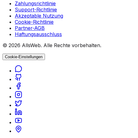
Zahlungsrichtlinie
Support-Richtlinie
Akzeptable Nutzung
Cookie-Richtlinie
Partner-AGB
Haftungsausschluss
© 2026 AllsWeb. Alle Rechte vorbehalten.
Cookie-Einstellungen