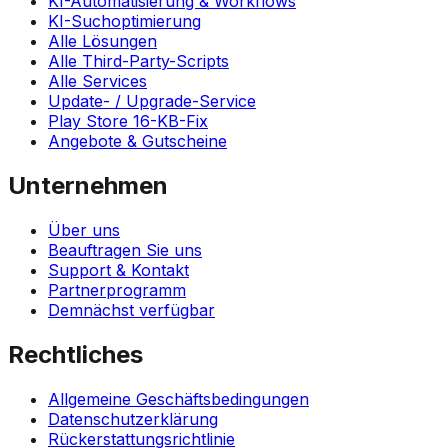
KI-Automatisierung & Workflows
KI-Suchoptimierung
Alle Lösungen
Alle Third-Party-Scripts
Alle Services
Update- / Upgrade-Service
Play Store 16-KB-Fix
Angebote & Gutscheine
Unternehmen
Über uns
Beauftragen Sie uns
Support & Kontakt
Partnerprogramm
Demnächst verfügbar
Rechtliches
Allgemeine Geschäftsbedingungen
Datenschutzerklärung
Rückerstattungsrichtlinie