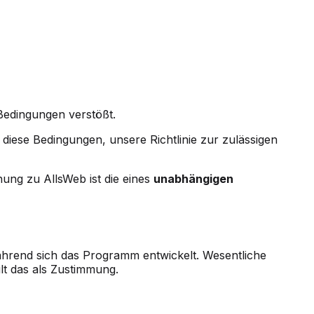
Bedingungen verstößt.
diese Bedingungen, unsere Richtlinie zur zulässigen
ung zu AllsWeb ist die eines
unabhängigen
hrend sich das Programm entwickelt. Wesentliche
ilt das als Zustimmung.