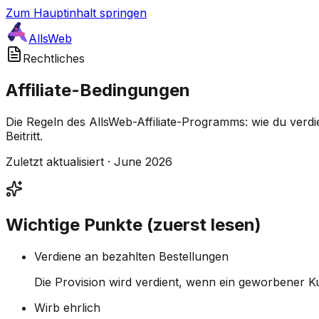
Zum Hauptinhalt springen
AllsWeb
Rechtliches
Affiliate-Bedingungen
Die Regeln des AllsWeb-Affiliate-Programms: wie du verdie
Beitritt.
Zuletzt aktualisiert · June 2026
Wichtige Punkte (zuerst lesen)
Verdiene an bezahlten Bestellungen
Die Provision wird verdient, wenn ein geworbener Ku
Wirb ehrlich