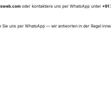
lsweb.com
oder kontaktiere uns per WhatsApp unter
+91
n Sie uns per WhatsApp — wir antworten in der Regel inne