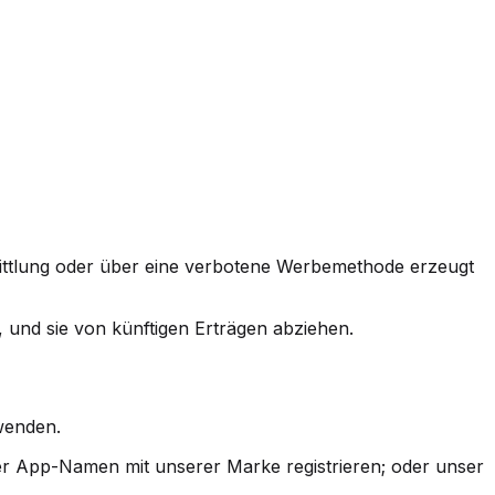
ermittlung oder über eine verbotene Werbemethode erzeugt
und sie von künftigen Erträgen abziehen.
wenden.
oder App-Namen mit unserer Marke registrieren; oder unser