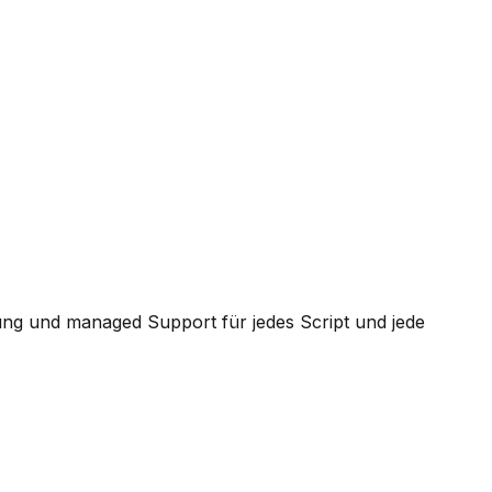
ung und managed Support für jedes Script und jede