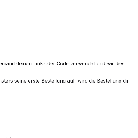
jemand deinen Link oder Code verwendet und wir dies
ters seine erste Bestellung auf, wird die Bestellung dir