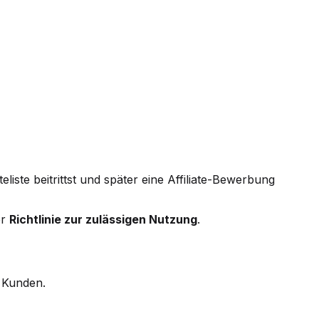
liste beitrittst und später eine Affiliate-Bewerbung
er
Richtlinie zur zulässigen Nutzung
.
 Kunden.