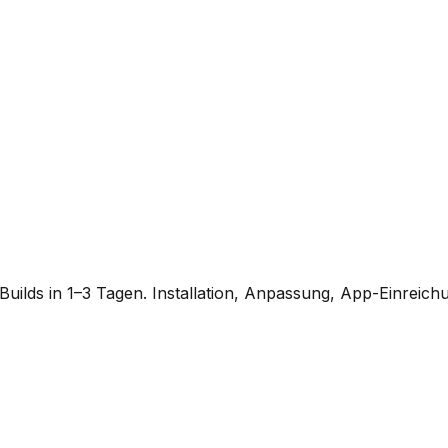
ilds in 1–3 Tagen. Installation, Anpassung, App-Einreich