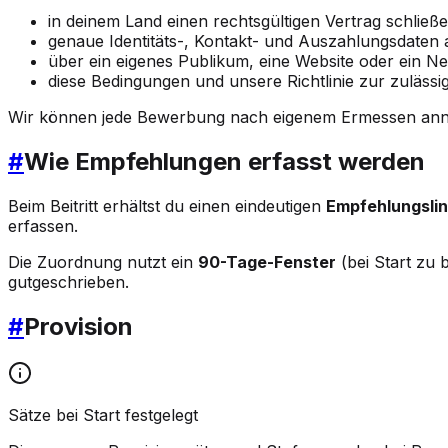
in deinem Land einen rechtsgültigen Vertrag schlie
genaue Identitäts-, Kontakt- und Auszahlungsdaten
über ein eigenes Publikum, eine Website oder ein N
diese Bedingungen und unsere Richtlinie zur zulässi
Wir können jede Bewerbung nach eigenem Ermessen an
#
Wie Empfehlungen erfasst werden
Beim Beitritt erhältst du einen eindeutigen
Empfehlungslin
erfassen.
Die Zuordnung nutzt ein
90-Tage-Fenster
(bei Start zu 
gutgeschrieben.
#
Provision
Sätze bei Start festgelegt