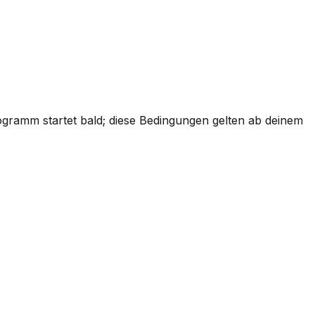
rogramm startet bald; diese Bedingungen gelten ab deinem