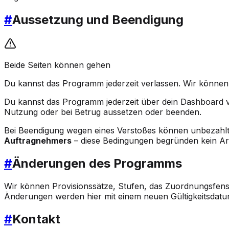
#
Aussetzung und Beendigung
Beide Seiten können gehen
Du kannst das Programm jederzeit verlassen. Wir können 
Du kannst das Programm jederzeit über dein Dashboard ver
Nutzung oder bei Betrug aussetzen oder beenden.
Bei Beendigung wegen eines Verstoßes können unbezahlte 
Auftragnehmers
– diese Bedingungen begründen kein Arbe
#
Änderungen des Programms
Wir können Provisionssätze, Stufen, das Zuordnungsfens
Änderungen werden hier mit einem neuen Gültigkeitsdatum v
#
Kontakt