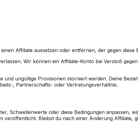
einen Affiliate aussetzen oder entfernen, der gegen diese 
lassen. Wir können ein Affiliate-Konto bei Verstoß gegen 
und ungültige Provisionen storniert werden. Deine Bezieh
its-, Partnerschafts- oder Vertretungsverhältnis.
ter, Schwellenwerte oder diese Bedingungen anpassen, wä
eröffentlicht. Bleibst du nach einer Änderung Affiliate, g