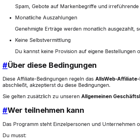
Spam, Gebote auf Markenbegriffe und irreführende 
Monatliche Auszahlungen
Genehmigte Erträge werden monatlich ausgezahlt, s
Keine Selbstvermittlung
Du kannst keine Provision auf eigene Bestellungen o
#
Über diese Bedingungen
Diese Affiliate-Bedingungen regeln das
AllsWeb-Affiliat
abschließt, akzeptierst du diese Bedingungen.
Sie gelten zusätzlich zu unseren
Allgemeinen Geschäft
#
Wer teilnehmen kann
Das Programm steht Einzelpersonen und Unternehmen of
Du musst: