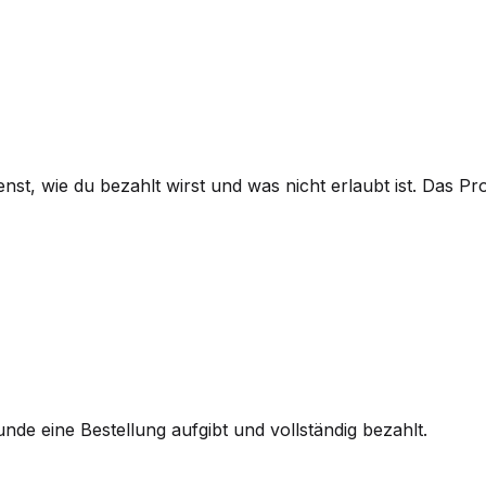
nst, wie du bezahlt wirst und was nicht erlaubt ist. Das P
nde eine Bestellung aufgibt und vollständig bezahlt.