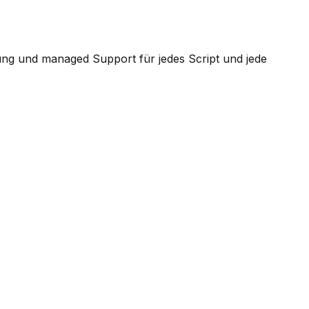
ung und managed Support für jedes Script und jede