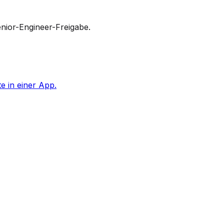
enior-Engineer-Freigabe.
 in einer App.