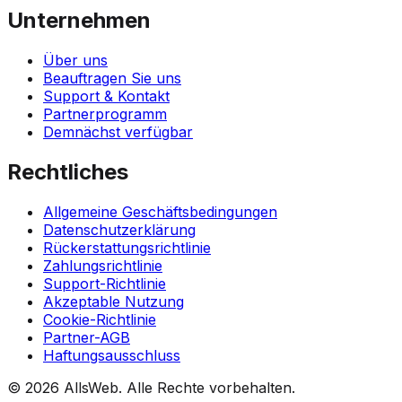
Unternehmen
Über uns
Beauftragen Sie uns
Support & Kontakt
Partnerprogramm
Demnächst verfügbar
Rechtliches
Allgemeine Geschäftsbedingungen
Datenschutzerklärung
Rückerstattungsrichtlinie
Zahlungsrichtlinie
Support-Richtlinie
Akzeptable Nutzung
Cookie-Richtlinie
Partner-AGB
Haftungsausschluss
© 2026 AllsWeb. Alle Rechte vorbehalten.