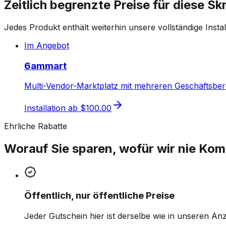
Zeitlich begrenzte Preise für diese Skr
Jedes Produkt enthält weiterhin unsere vollständige Inst
Im Angebot
6ammart
Multi-Vendor-Marktplatz mit mehreren Geschäftsber
Installation ab
$100.00
Ehrliche Rabatte
Worauf Sie sparen, wofür wir nie Ko
Öffentlich, nur öffentliche Preise
Jeder Gutschein hier ist derselbe wie in unseren Anz