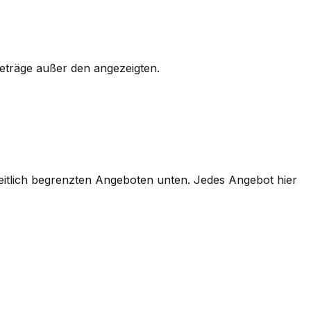
eträge außer den angezeigten.
itlich begrenzten Angeboten unten. Jedes Angebot hier