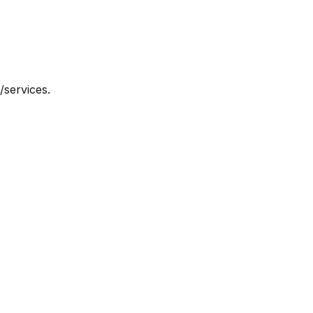
/services.