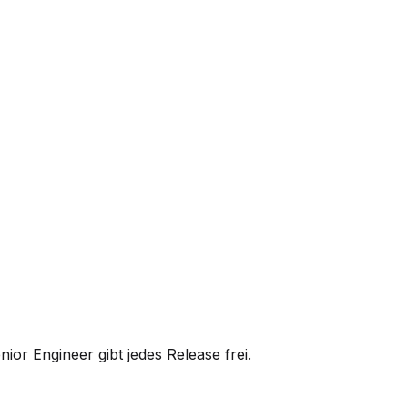
ior Engineer gibt jedes Release frei.