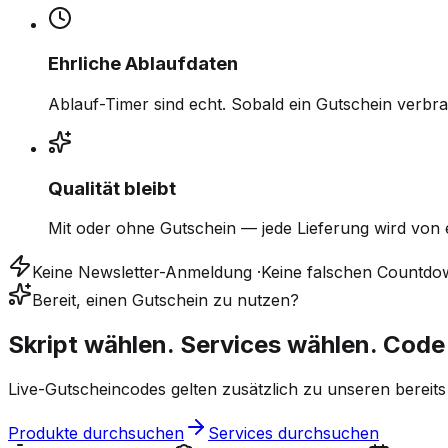
Ehrliche Ablaufdaten
Ablauf-Timer sind echt. Sobald ein Gutschein verbra
Qualität bleibt
Mit oder ohne Gutschein — jede Lieferung wird von
Keine Newsletter-Anmeldung
·
Keine falschen Countdo
Bereit, einen Gutschein zu nutzen?
Skript wählen. Services wählen. Code
Live-Gutscheincodes gelten zusätzlich zu unseren bereits 
Produkte durchsuchen
Services durchsuchen