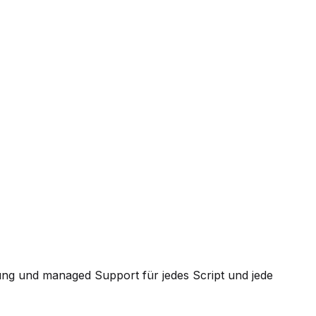
ung und managed Support für jedes Script und jede