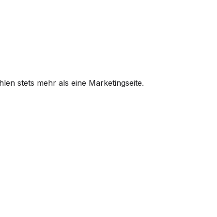
en stets mehr als eine Marketingseite.