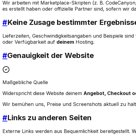
Wir arbeiten mit Marketplace-Skripten (z. B. CodeCanyo
es erstellt haben oder offizielle Partner sind, sofern wir 
#
Keine Zusage bestimmter Ergebniss
Lieferzeiten, Geschwindigkeitsangaben und Beispiele sind
oder Verfügbarkeit auf
deinem
Hosting.
#
Genauigkeit der Website
Maßgebliche Quelle
Widerspricht diese Website deinem
Angebot, Checkout o
Wir bemühen uns, Preise und Screenshots aktuell zu halt
#
Links zu anderen Seiten
Externe Links werden aus Bequemlichkeit bereitgestellt. W