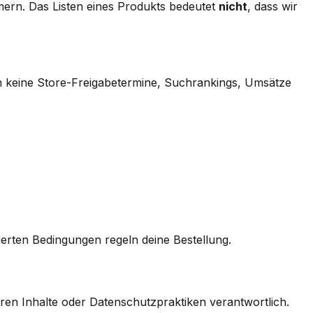
ern. Das Listen eines Produkts bedeutet
nicht
, dass wir
en keine Store-Freigabetermine, Suchrankings, Umsätze
erten Bedingungen regeln deine Bestellung.
deren Inhalte oder Datenschutzpraktiken verantwortlich.