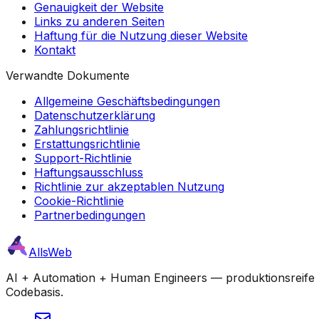
Genauigkeit der Website
Links zu anderen Seiten
Haftung für die Nutzung dieser Website
Kontakt
Verwandte Dokumente
Allgemeine Geschäftsbedingungen
Datenschutzerklärung
Zahlungsrichtlinie
Erstattungsrichtlinie
Support-Richtlinie
Haftungsausschluss
Richtlinie zur akzeptablen Nutzung
Cookie-Richtlinie
Partnerbedingungen
AllsWeb
AI + Automation + Human Engineers — produktionsreife Bu
Codebasis.