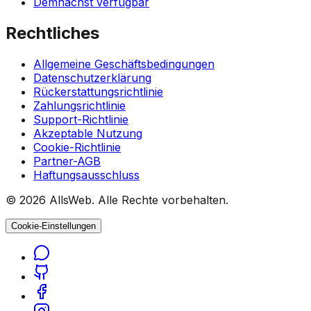
Demnächst verfügbar
Rechtliches
Allgemeine Geschäftsbedingungen
Datenschutzerklärung
Rückerstattungsrichtlinie
Zahlungsrichtlinie
Support-Richtlinie
Akzeptable Nutzung
Cookie-Richtlinie
Partner-AGB
Haftungsausschluss
© 2026 AllsWeb. Alle Rechte vorbehalten.
Cookie-Einstellungen