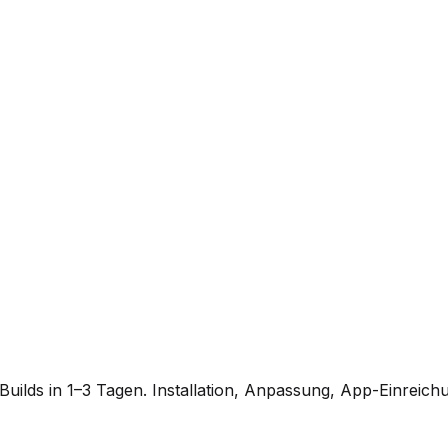
ilds in 1–3 Tagen. Installation, Anpassung, App-Einreich