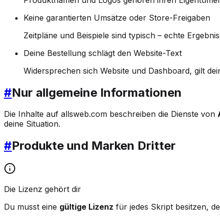
Keine garantierten Umsätze oder Store-Freigaben
Zeitpläne und Beispiele sind typisch – echte Ergebn
Deine Bestellung schlägt den Website-Text
Widersprechen sich Website und Dashboard, gilt dei
#
Nur allgemeine Informationen
Die Inhalte auf allsweb.com beschreiben die Dienste von
deine Situation.
#
Produkte und Marken Dritter
Die Lizenz gehört dir
Du musst eine
gültige Lizenz
für jedes Skript besitzen, de