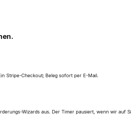
onen.
Ein Stripe-Checkout; Beleg sofort per E-Mail.
forderungs-Wizards aus. Der Timer pausiert, wenn wir auf S