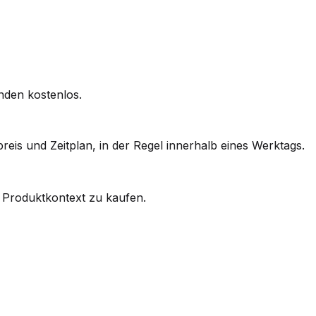
unden kostenlos.
reis und Zeitplan, in der Regel innerhalb eines Werktags.
 Produktkontext zu kaufen.