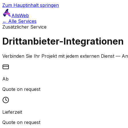
Zum Hauptinhalt springen
AllsWeb
← Alle Services
Zusätzlicher Service
Drittanbieter-Integrationen
Verbinden Sie Ihr Projekt mit jedem externen Dienst — An
Ab
Quote on request
Lieferzeit
Quote on request