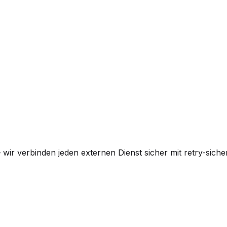
— wir verbinden jeden externen Dienst sicher mit retry-si