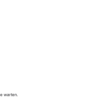
ie warten.