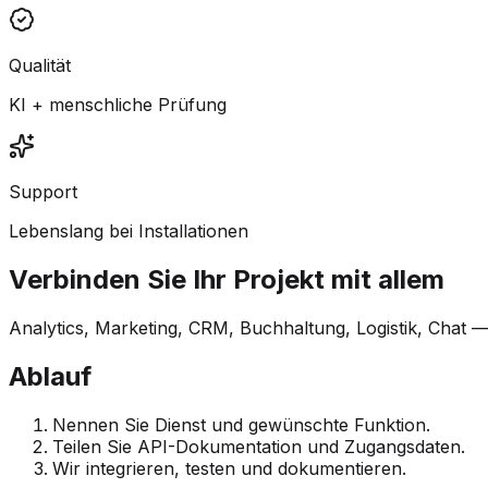
Qualität
KI + menschliche Prüfung
Support
Lebenslang bei Installationen
Verbinden Sie Ihr Projekt mit allem
Analytics, Marketing, CRM, Buchhaltung, Logistik, Chat 
Ablauf
Nennen Sie Dienst und gewünschte Funktion.
Teilen Sie API-Dokumentation und Zugangsdaten.
Wir integrieren, testen und dokumentieren.