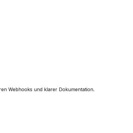
cheren Webhooks und klarer Dokumentation.