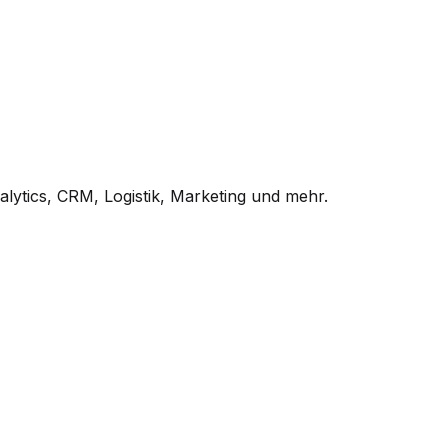
alytics, CRM, Logistik, Marketing und mehr.