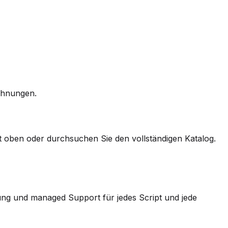
chnungen.
t oben oder durchsuchen Sie den vollständigen Katalog.
ung und managed Support für jedes Script und jede