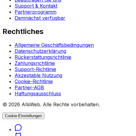
Support & Kontakt
Partnerprogramm
Demnächst verfügbar
Rechtliches
Allgemeine Geschäftsbedingungen
Datenschutzerklärung
Rückerstattungsrichtlinie
Zahlungsrichtlinie
Support-Richtlinie
Akzeptable Nutzung
Cookie-Richtlinie
Partner-AGB
Haftungsausschluss
© 2026 AllsWeb. Alle Rechte vorbehalten.
Cookie-Einstellungen