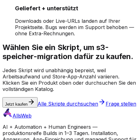
Geliefert + unterstützt
Downloads oder Live-URLs landen auf Ihrer
Projektseite. Bugs werden im Support behoben —
ohne Extra-Rechnungen.
Wählen Sie ein Skript, um s3-
speicher-migration dafür zu kaufen.
Jedes Skript wird unabhängig bepreist, weil
Arbeitsaufwand und Store-App-Anzahl variieren.
Klicken Sie ein Produkt oben oder durchsuchen Sie den
vollständigen Katalog.
Alle Skripte durchsuchen
Frage stellen
Jetzt kaufen
AllsWeb
AI + Automation + Human Engineers —
produktionsreife Builds in 1–3 Tagen. Installation,
Anpassung, App-Einreichung und managed Support für