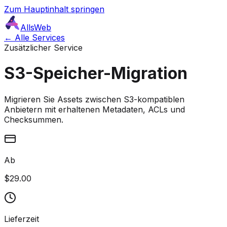
Zum Hauptinhalt springen
AllsWeb
← Alle Services
Zusätzlicher Service
S3-Speicher-Migration
Migrieren Sie Assets zwischen S3-kompatiblen
Anbietern mit erhaltenen Metadaten, ACLs und
Checksummen.
Ab
$29.00
Lieferzeit