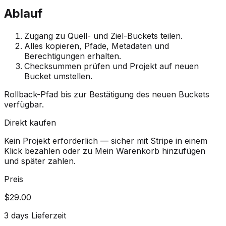
Ablauf
Zugang zu Quell- und Ziel-Buckets teilen.
Alles kopieren, Pfade, Metadaten und
Berechtigungen erhalten.
Checksummen prüfen und Projekt auf neuen
Bucket umstellen.
Rollback-Pfad bis zur Bestätigung des neuen Buckets
verfügbar.
Direkt kaufen
Kein Projekt erforderlich — sicher mit Stripe in einem
Klick bezahlen oder zu Mein Warenkorb hinzufügen
und später zahlen.
Preis
$29.00
3 days Lieferzeit