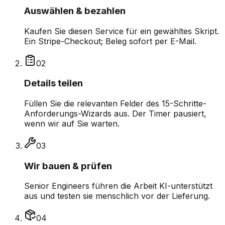
Auswählen & bezahlen
Kaufen Sie diesen Service für ein gewähltes Skript.
Ein Stripe-Checkout; Beleg sofort per E-Mail.
0
2
Details teilen
Füllen Sie die relevanten Felder des 15-Schritte-
Anforderungs-Wizards aus. Der Timer pausiert,
wenn wir auf Sie warten.
0
3
Wir bauen & prüfen
Senior Engineers führen die Arbeit KI-unterstützt
aus und testen sie menschlich vor der Lieferung.
0
4