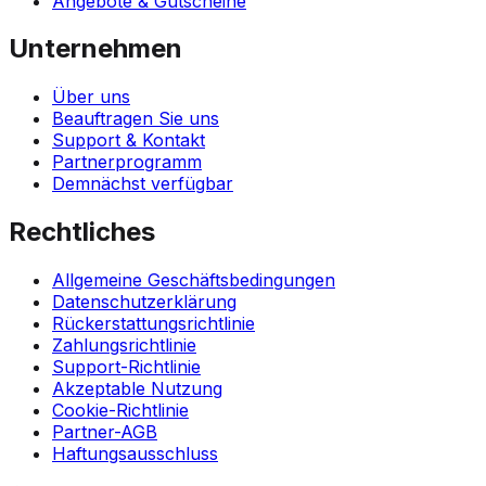
Angebote & Gutscheine
Unternehmen
Über uns
Beauftragen Sie uns
Support & Kontakt
Partnerprogramm
Demnächst verfügbar
Rechtliches
Allgemeine Geschäftsbedingungen
Datenschutzerklärung
Rückerstattungsrichtlinie
Zahlungsrichtlinie
Support-Richtlinie
Akzeptable Nutzung
Cookie-Richtlinie
Partner-AGB
Haftungsausschluss