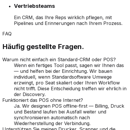
Vertriebsteams
Ein CRM, das Ihre Reps wirklich pflegen, mit
Pipelines und Erinnerungen nach Ihrem Prozess.
FAQ
Häufig gestellte Fragen.
Warum nicht einfach ein Standard-CRM oder POS?
Wenn ein fertiges Tool passt, sagen wir Ihnen das
— und helfen bei der Einrichtung. Wir bauen
individuell, wenn Standardsoftware Umwege
erzwingt, pro Seat skaliert oder Ihren Workflow
nicht trifft. Diese Entscheidung treffen wir ehrlich in
der Discovery.
Funktioniert das POS ohne Internet?
Ja. Wir designen POS offline-first — Billing, Druck
und Bestand laufen bei Ausfall weiter und
synchronisieren automatisch nach
Wiederherstellung der Verbindung.
Unterstützen Sie meinen Drucker, Scanner und die