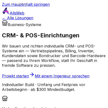
Zum Hauptinhalt springen
AllsWeb
← Alle Lösungen
Business-Systeme
CRM- & POS-Einrichtungen
Wir bauen und richten individuelle CRM- und POS-
Systeme ein — Vertriebspipelines, Billing, Inventar,
Kundendaten sowie Bondrucker und Barcode-Hardware
— passend zu Ihrem Workflow, statt Ihr Geschäft in
fremde Software zu pressen.
Projekt starten
Mit einem Ingenieur sprechen
Individueller Build · Umfang und Festpreis vor
Arbeitsbeginn · ab $300 Mindestbudget.