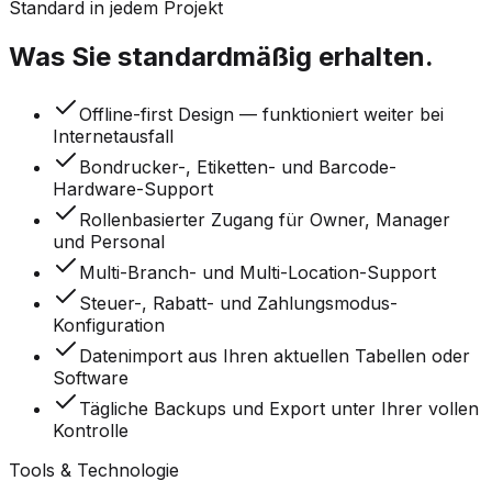
Standard in jedem Projekt
Was Sie standardmäßig erhalten.
Offline-first Design — funktioniert weiter bei
Internetausfall
Bondrucker-, Etiketten- und Barcode-
Hardware-Support
Rollenbasierter Zugang für Owner, Manager
und Personal
Multi-Branch- und Multi-Location-Support
Steuer-, Rabatt- und Zahlungsmodus-
Konfiguration
Datenimport aus Ihren aktuellen Tabellen oder
Software
Tägliche Backups und Export unter Ihrer vollen
Kontrolle
Tools & Technologie