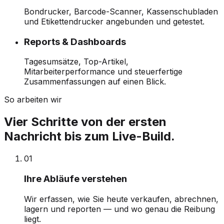
Bondrucker, Barcode-Scanner, Kassenschubladen
und Etikettendrucker angebunden und getestet.
Reports & Dashboards
Tagesumsätze, Top-Artikel,
Mitarbeiterperformance und steuerfertige
Zusammenfassungen auf einen Blick.
So arbeiten wir
Vier Schritte von der ersten
Nachricht bis zum Live-Build.
0
1
Ihre Abläufe verstehen
Wir erfassen, wie Sie heute verkaufen, abrechnen,
lagern und reporten — und wo genau die Reibung
liegt.