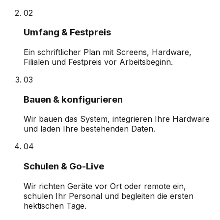
0
2
Umfang & Festpreis
Ein schriftlicher Plan mit Screens, Hardware,
Filialen und Festpreis vor Arbeitsbeginn.
0
3
Bauen & konfigurieren
Wir bauen das System, integrieren Ihre Hardware
und laden Ihre bestehenden Daten.
0
4
Schulen & Go-Live
Wir richten Geräte vor Ort oder remote ein,
schulen Ihr Personal und begleiten die ersten
hektischen Tage.