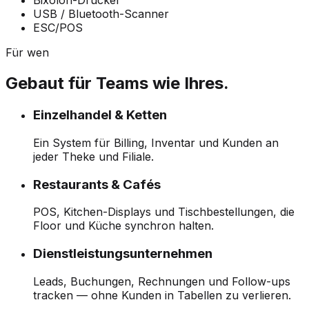
Bixolon-Drucker
USB / Bluetooth-Scanner
ESC/POS
Für wen
Gebaut für Teams wie Ihres.
Einzelhandel & Ketten
Ein System für Billing, Inventar und Kunden an
jeder Theke und Filiale.
Restaurants & Cafés
POS, Kitchen-Displays und Tischbestellungen, die
Floor und Küche synchron halten.
Dienstleistungsunternehmen
Leads, Buchungen, Rechnungen und Follow-ups
tracken — ohne Kunden in Tabellen zu verlieren.