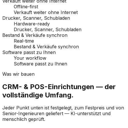
Verkauft weiter ohne Internet
Offline-first
Verkauft weiter ohne Internet
Drucker, Scanner, Schubladen
Hardware-ready
Drucker, Scanner, Schubladen
Bestand & Verkäufe synchron
Real-time
Bestand & Verkäufe synchron
Software passt zu Ihnen
Your workflow
Software passt zu Ihnen
Was wir bauen
CRM- & POS-Einrichtungen — der
vollständige Umfang.
Jeder Punkt unten ist festgelegt, zum Festpreis und von
Senior-Ingenieuren geliefert — KI-unterstützt und
menschlich geprüft.