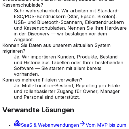
Kassenschublade?
Sehr wahrscheinlich. Wir arbeiten mit Standard-
ESC/POS-Bondruckern (Star, Epson, Bixolon),
USB- und Bluetooth-Scannern, Etikettendruckern
und Kassenschubladen. Nennen Sie Ihre Hardware
in der Discovery — wir bestätigen vor dem
Angebot.
Können Sie Daten aus unserem aktuellen System
migrieren?
Ja. Wir importieren Kunden, Produkte, Bestand
und Historie aus Tabellen oder Ihrer bestehenden
Software — Sie starten mit allem bereits
vorhanden.
Kann es mehrere Filialen verwalten?
Ja. Multi-Location-Bestand, Reporting pro Filiale
und rollenbasierter Zugang für Owner, Manager
und Personal sind unterstützt.
Verwandte Lösungen
SaaS & Webanwendungen
Vom MVP bis zum