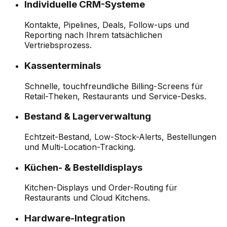
Individuelle CRM-Systeme
Kontakte, Pipelines, Deals, Follow-ups und
Reporting nach Ihrem tatsächlichen
Vertriebsprozess.
Kassenterminals
Schnelle, touchfreundliche Billing-Screens für
Retail-Theken, Restaurants und Service-Desks.
Bestand & Lagerverwaltung
Echtzeit-Bestand, Low-Stock-Alerts, Bestellungen
und Multi-Location-Tracking.
Küchen- & Bestelldisplays
Kitchen-Displays und Order-Routing für
Restaurants und Cloud Kitchens.
Hardware-Integration