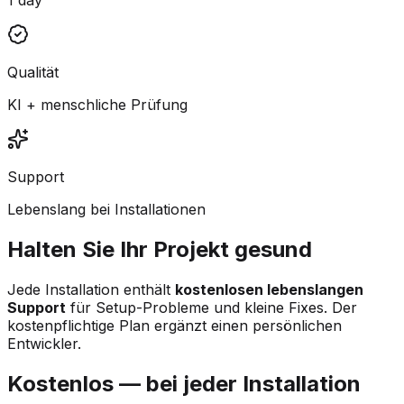
Qualität
KI + menschliche Prüfung
Support
Lebenslang bei Installationen
Halten Sie Ihr Projekt gesund
Jede Installation enthält
kostenlosen lebenslangen
Support
für Setup-Probleme und kleine Fixes. Der
kostenpflichtige Plan ergänzt einen persönlichen
Entwickler.
Kostenlos — bei jeder Installation