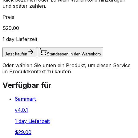
und später zahlen.
Preis
$29.00
1 day Lieferzeit
Jetzt kaufen
Stattdessen in den Warenkorb
Oder wählen Sie unten ein Produkt, um diesen Service
im Produktkontext zu kaufen.
Verfügbar für
6ammart
v
4.0.1
1 day Lieferzeit
$29.00