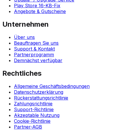
Play Store 16-KB-Fix
Angebote & Gutscheine
Unternehmen
Über uns
Beauftragen Sie uns
Support & Kontakt
Partnerprogramm
Demnächst verfügbar
Rechtliches
Allgemeine Geschäftsbedingungen
Datenschutzerklärung
Rückerstattungsrichtlinie
Zahlungsrichtlinie
Support-Richtlinie
Akzeptable Nutzung
Cookie-Richtlinie
Partner-AGB