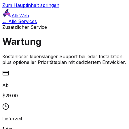
Zum Hauptinhalt springen
AllsWeb
← Alle Services
Zusätzlicher Service
Wartung
Kostenloser lebenslanger Support bei jeder Installation,
plus optioneller Prioritätsplan mit dediziertem Entwickler.
Ab
$29.00
Lieferzeit
1 day