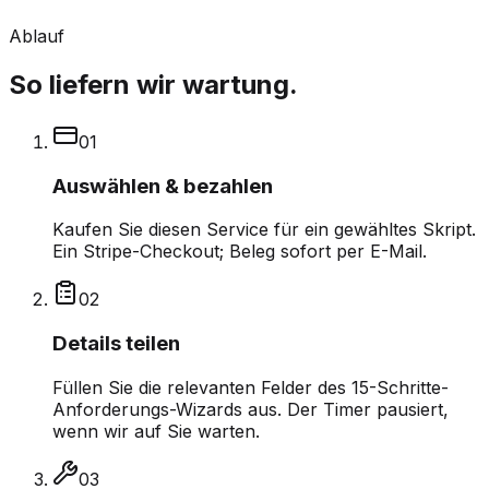
Ablauf
So liefern wir wartung.
0
1
Auswählen & bezahlen
Kaufen Sie diesen Service für ein gewähltes Skript.
Ein Stripe-Checkout; Beleg sofort per E-Mail.
0
2
Details teilen
Füllen Sie die relevanten Felder des 15-Schritte-
Anforderungs-Wizards aus. Der Timer pausiert,
wenn wir auf Sie warten.
0
3