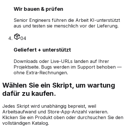
Wir bauen & prüfen
Senior Engineers führen die Arbeit KI-unterstützt
aus und testen sie menschlich vor der Lieferung.
0
4
Geliefert + unterstützt
Downloads oder Live-URLs landen auf Ihrer
Projektseite. Bugs werden im Support behoben —
ohne Extra-Rechnungen.
Wählen Sie ein Skript, um wartung
dafür zu kaufen.
Jedes Skript wird unabhängig bepreist, weil
Arbeitsaufwand und Store-App-Anzahl variieren.
Klicken Sie ein Produkt oben oder durchsuchen Sie den
vollständigen Katalog.