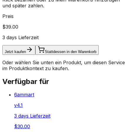
und später zahlen.
Preis
$39.00
3 days Lieferzeit
Jetzt kaufen
Stattdessen in den Warenkorb
Oder wählen Sie unten ein Produkt, um diesen Service
im Produktkontext zu kaufen.
Verfügbar für
6ammart
v
4.1
3 days Lieferzeit
$30.00