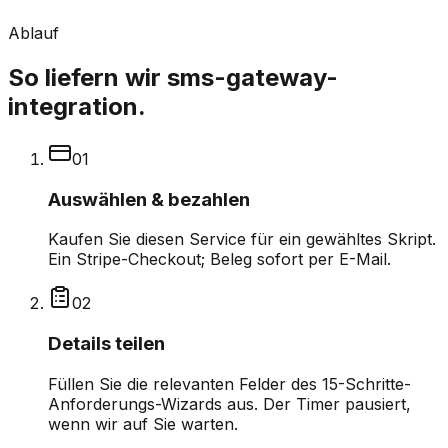
Ablauf
So liefern wir sms-gateway-
integration.
0
1
Auswählen & bezahlen
Kaufen Sie diesen Service für ein gewähltes Skript.
Ein Stripe-Checkout; Beleg sofort per E-Mail.
0
2
Details teilen
Füllen Sie die relevanten Felder des 15-Schritte-
Anforderungs-Wizards aus. Der Timer pausiert,
wenn wir auf Sie warten.