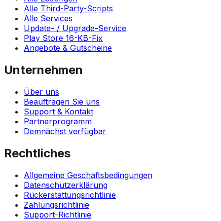
Alle Third-Party-Scripts
Alle Services
Update- / Upgrade-Service
Play Store 16-KB-Fix
Angebote & Gutscheine
Unternehmen
Über uns
Beauftragen Sie uns
Support & Kontakt
Partnerprogramm
Demnächst verfügbar
Rechtliches
Allgemeine Geschäftsbedingungen
Datenschutzerklärung
Rückerstattungsrichtlinie
Zahlungsrichtlinie
Support-Richtlinie