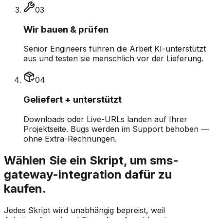
0
3
Wir bauen & prüfen
Senior Engineers führen die Arbeit KI-unterstützt
aus und testen sie menschlich vor der Lieferung.
0
4
Geliefert + unterstützt
Downloads oder Live-URLs landen auf Ihrer
Projektseite. Bugs werden im Support behoben —
ohne Extra-Rechnungen.
Wählen Sie ein Skript, um sms-
gateway-integration dafür zu
kaufen.
Jedes Skript wird unabhängig bepreist, weil