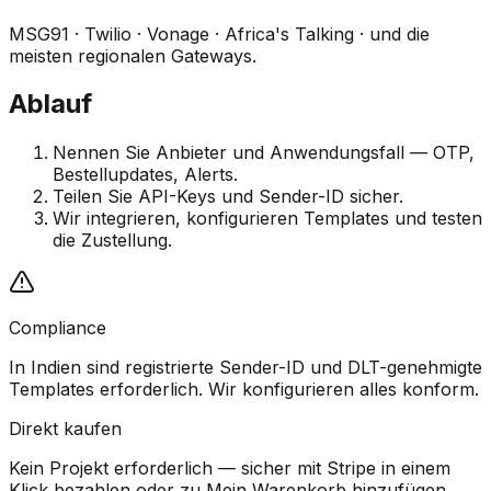
MSG91 · Twilio · Vonage · Africa's Talking · und die
meisten regionalen Gateways.
Ablauf
Nennen Sie Anbieter und Anwendungsfall — OTP,
Bestellupdates, Alerts.
Teilen Sie API-Keys und Sender-ID sicher.
Wir integrieren, konfigurieren Templates und testen
die Zustellung.
Compliance
In Indien sind registrierte Sender-ID und DLT-genehmigte
Templates erforderlich. Wir konfigurieren alles konform.
Direkt kaufen
Kein Projekt erforderlich — sicher mit Stripe in einem
Klick bezahlen oder zu Mein Warenkorb hinzufügen