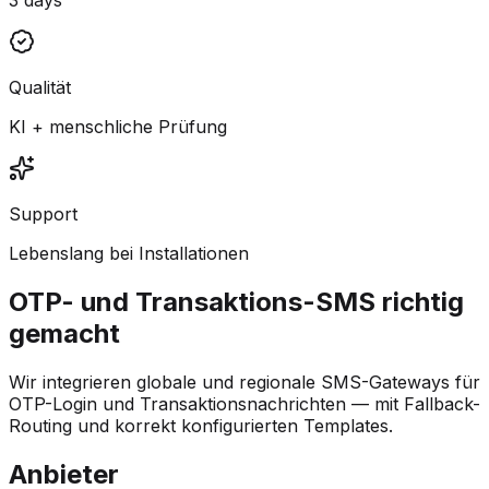
Qualität
KI + menschliche Prüfung
Support
Lebenslang bei Installationen
OTP- und Transaktions-SMS richtig
gemacht
Wir integrieren globale und regionale SMS-Gateways für
OTP-Login und Transaktionsnachrichten — mit Fallback-
Routing und korrekt konfigurierten Templates.
Anbieter