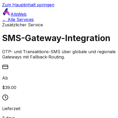
Zum Hauptinhalt springen
AllsWeb
← Alle Services
Zusätzlicher Service
SMS-Gateway-Integration
OTP- und Transaktions-SMS über globale und regionale
Gateways mit Fallback-Routing.
Ab
$39.00
Lieferzeit
3 days