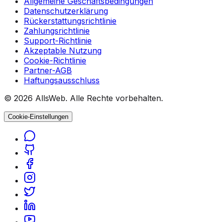
Allgemeine Geschäftsbedingungen
Datenschutzerklärung
Rückerstattungsrichtlinie
Zahlungsrichtlinie
Support-Richtlinie
Akzeptable Nutzung
Cookie-Richtlinie
Partner-AGB
Haftungsausschluss
© 2026 AllsWeb. Alle Rechte vorbehalten.
Cookie-Einstellungen