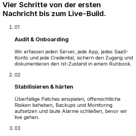
Vier Schritte von der ersten
Nachricht bis zum Live-Build.
0
1
Audit & Onboarding
Wir erfassen jeden Server, jede App, jedes SaaS-
Konto und jede Credential, sichern den Zugang und
dokumentieren den Ist-Zustand in einem Runbook.
0
2
Stabilisieren & härten
Überfällige Patches einspielen, offensichtliche
Risiken beheben, Backups und Monitoring
aufsetzen und laute Alarme schließen, bevor wir
live gehen.
0
3