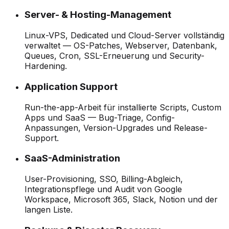
Server- & Hosting-Management
Linux-VPS, Dedicated und Cloud-Server vollständig
verwaltet — OS-Patches, Webserver, Datenbank,
Queues, Cron, SSL-Erneuerung und Security-
Hardening.
Application Support
Run-the-app-Arbeit für installierte Scripts, Custom
Apps und SaaS — Bug-Triage, Config-
Anpassungen, Version-Upgrades und Release-
Support.
SaaS-Administration
User-Provisioning, SSO, Billing-Abgleich,
Integrationspflege und Audit von Google
Workspace, Microsoft 365, Slack, Notion und der
langen Liste.