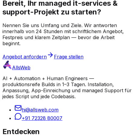
Bereit, Ihr managed it-services &
support-Projekt zu starten?
Nennen Sie uns Umfang und Ziele. Wir antworten
innerhalb von 24 Stunden mit schriftlichem Angebot,
Festpreis und klarem Zeitplan — bevor die Arbeit
beginnt.
Angebot anfordern
Frage stellen
AllsWeb
AI + Automation + Human Engineers —
produktionsreife Builds in 1–3 Tagen. Installation,
Anpassung, App-Einreichung und managed Support für
jedes Script und jede Codebasis.
hi@allsweb.com
+91 72328 80007
Entdecken