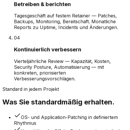
Betreiben & berichten
Tagesgeschäft auf festem Retainer — Patches,
Backups, Monitoring, Bereitschaft. Monatliche
Reports zu Uptime, Incidents und Änderungen.
0
4
Kontinuierlich verbessern
Vierteljährliche Review — Kapazität, Kosten,
Security Posture, Automatisierung — mit
konkreten, priorisierten
Verbesserungsvorschlägen.
Standard in jedem Projekt
Was Sie standardmäßig erhalten.
OS- und Application-Patching in definiertem
Rhythmus