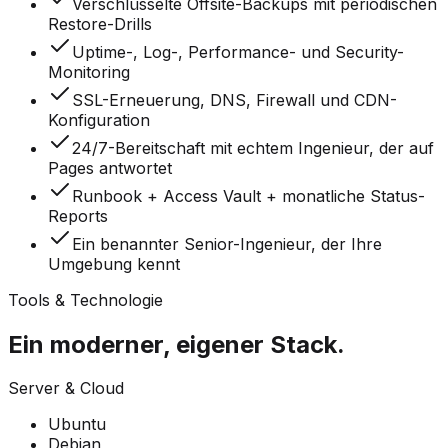
Verschlüsselte Offsite-Backups mit periodischen
Restore-Drills
Uptime-, Log-, Performance- und Security-
Monitoring
SSL-Erneuerung, DNS, Firewall und CDN-
Konfiguration
24/7-Bereitschaft mit echtem Ingenieur, der auf
Pages antwortet
Runbook + Access Vault + monatliche Status-
Reports
Ein benannter Senior-Ingenieur, der Ihre
Umgebung kennt
Tools & Technologie
Ein moderner, eigener Stack.
Server & Cloud
Ubuntu
Debian