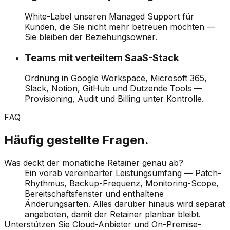
White-Label unseren Managed Support für
Kunden, die Sie nicht mehr betreuen möchten —
Sie bleiben der Beziehungsowner.
Teams mit verteiltem SaaS-Stack
Ordnung in Google Workspace, Microsoft 365,
Slack, Notion, GitHub und Dutzende Tools —
Provisioning, Audit und Billing unter Kontrolle.
FAQ
Häufig gestellte Fragen.
Was deckt der monatliche Retainer genau ab?
Ein vorab vereinbarter Leistungsumfang — Patch-
Rhythmus, Backup-Frequenz, Monitoring-Scope,
Bereitschaftsfenster und enthaltene
Änderungsarten. Alles darüber hinaus wird separat
angeboten, damit der Retainer planbar bleibt.
Unterstützen Sie Cloud-Anbieter und On-Premise-