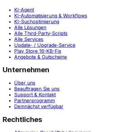
KI-Agent
KI-Automatisierung & Workflows
KI-Suchoptimierung
Alle Lösungen
Alle Third-Party-Scripts
Alle Services
Update- / Upgrade-Service
Play Store 16-KB-Fix
Angebote & Gutscheine
Unternehmen
Über uns
Beauftragen Sie uns
Support & Kontakt
Partnerprogramm
Demnächst verfügbar
Rechtliches