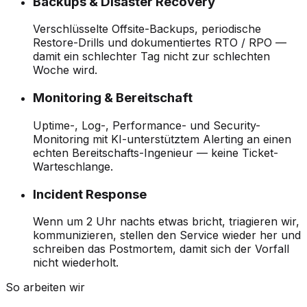
Backups & Disaster Recovery
Verschlüsselte Offsite-Backups, periodische
Restore-Drills und dokumentiertes RTO / RPO —
damit ein schlechter Tag nicht zur schlechten
Woche wird.
Monitoring & Bereitschaft
Uptime-, Log-, Performance- und Security-
Monitoring mit KI-unterstütztem Alerting an einen
echten Bereitschafts-Ingenieur — keine Ticket-
Warteschlange.
Incident Response
Wenn um 2 Uhr nachts etwas bricht, triagieren wir,
kommunizieren, stellen den Service wieder her und
schreiben das Postmortem, damit sich der Vorfall
nicht wiederholt.
So arbeiten wir