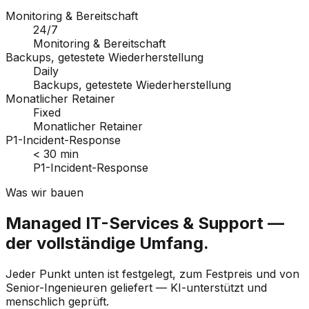
Monitoring & Bereitschaft
24/7
Monitoring & Bereitschaft
Backups, getestete Wiederherstellung
Daily
Backups, getestete Wiederherstellung
Monatlicher Retainer
Fixed
Monatlicher Retainer
P1-Incident-Response
< 30 min
P1-Incident-Response
Was wir bauen
Managed IT-Services & Support —
der vollständige Umfang.
Jeder Punkt unten ist festgelegt, zum Festpreis und von
Senior-Ingenieuren geliefert — KI-unterstützt und
menschlich geprüft.