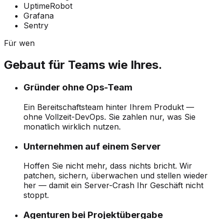
UptimeRobot
Grafana
Sentry
Für wen
Gebaut für Teams wie Ihres.
Gründer ohne Ops-Team
Ein Bereitschaftsteam hinter Ihrem Produkt —
ohne Vollzeit-DevOps. Sie zahlen nur, was Sie
monatlich wirklich nutzen.
Unternehmen auf einem Server
Hoffen Sie nicht mehr, dass nichts bricht. Wir
patchen, sichern, überwachen und stellen wieder
her — damit ein Server-Crash Ihr Geschäft nicht
stoppt.
Agenturen bei Projektübergabe