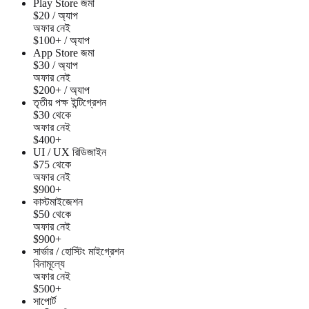
Play Store জমা
$20 / অ্যাপ
অফার নেই
$100+ / অ্যাপ
App Store জমা
$30 / অ্যাপ
অফার নেই
$200+ / অ্যাপ
তৃতীয় পক্ষ ইন্টিগ্রেশন
$30 থেকে
অফার নেই
$400+
UI / UX রিডিজাইন
$75 থেকে
অফার নেই
$900+
কাস্টমাইজেশন
$50 থেকে
অফার নেই
$900+
সার্ভার / হোস্টিং মাইগ্রেশন
বিনামূল্যে
অফার নেই
$500+
সাপোর্ট