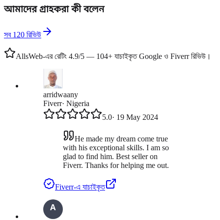
আমাদের গ্রাহকরা কী বলেন
সব 120 রিভিউ
AllsWeb-এর রেটিং 4.9/5 — 104+ যাচাইকৃত Google ও Fiverr রিভিউ।
arridwaany
Fiverr
·
Nigeria
5.0
·
19 May 2024
He made my dream come true
with his exceptional skills. I am so
glad to find him. Best seller on
Fiverr. Thanks for helping me out.
Fiverr-এ যাচাইকৃত