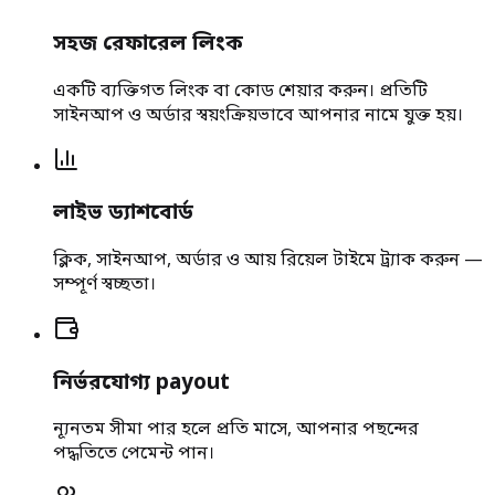
সহজ রেফারেল লিংক
একটি ব্যক্তিগত লিংক বা কোড শেয়ার করুন। প্রতিটি
সাইনআপ ও অর্ডার স্বয়ংক্রিয়ভাবে আপনার নামে যুক্ত হয়।
লাইভ ড্যাশবোর্ড
ক্লিক, সাইনআপ, অর্ডার ও আয় রিয়েল টাইমে ট্র্যাক করুন —
সম্পূর্ণ স্বচ্ছতা।
নির্ভরযোগ্য payout
ন্যূনতম সীমা পার হলে প্রতি মাসে, আপনার পছন্দের
পদ্ধতিতে পেমেন্ট পান।