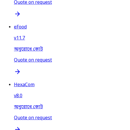
Quote on request
eFood
v
11.7
অনুরোধে কোট
Quote on request
HexaCom
v
8.0
অনুরোধে কোট
Quote on request