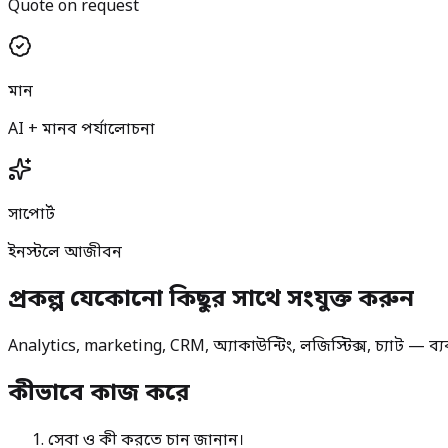
Quote on request
মান
AI + মানব পর্যালোচনা
সাপোর্ট
ইনস্টলে আজীবন
প্রকল্প যেকোনো কিছুর সাথে সংযুক্ত করুন
Analytics, marketing, CRM, অ্যাকাউন্টিং, লজিস্টিক্স, চ্যাট — ব্
কীভাবে কাজ করে
সেবা ও কী করতে চান জানান।