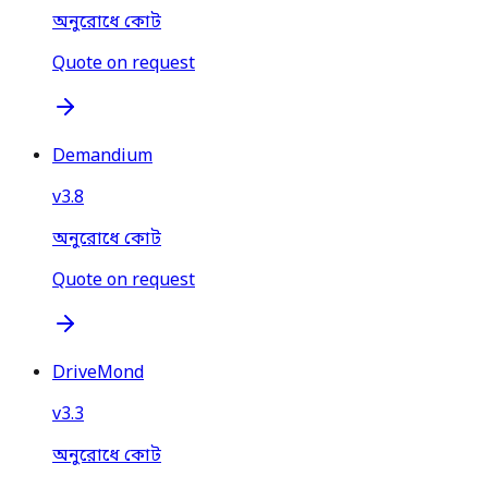
অনুরোধে কোট
Quote on request
Demandium
v
3.8
অনুরোধে কোট
Quote on request
DriveMond
v
3.3
অনুরোধে কোট