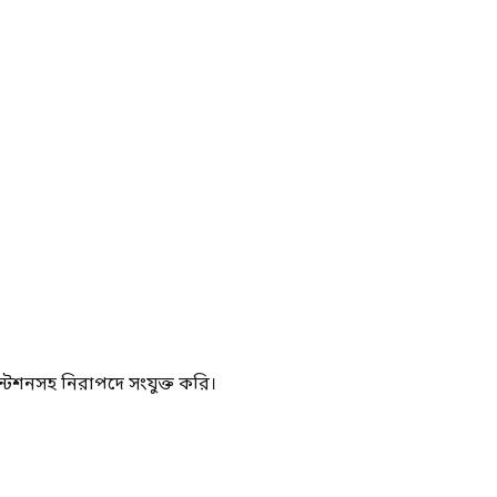
ন্টেশনসহ নিরাপদে সংযুক্ত করি।