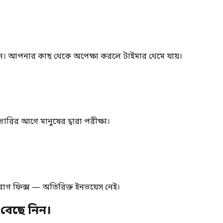
করুন। আপনার কাছ থেকে অপেক্ষা করলে টাইমার থেমে যায়।
ারির আগে মানুষের দ্বারা পরীক্ষা।
াগ ফিক্স — অতিরিক্ত ইনভয়েস নেই।
ট বেছে নিন।