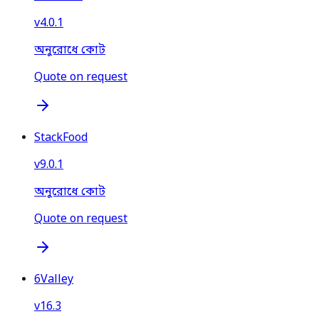
v
4.0.1
অনুরোধে কোট
Quote on request
StackFood
v
9.0.1
অনুরোধে কোট
Quote on request
6Valley
v
16.3