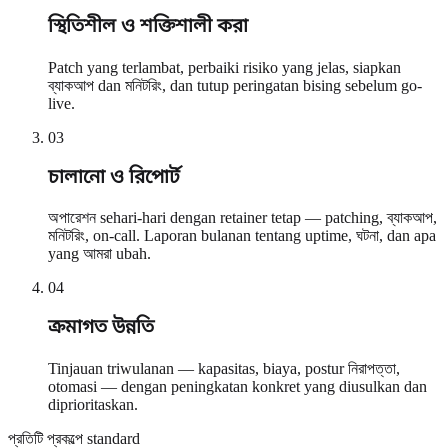
স্থিতিশীল ও শক্তিশালী করা
Patch yang terlambat, perbaiki risiko yang jelas, siapkan
ব্যাকআপ dan মনিটরিং, dan tutup peringatan bising sebelum go-
live.
0
3
চালানো ও রিপোর্ট
অপারেশন sehari-hari dengan retainer tetap — patching, ব্যাকআপ,
মনিটরিং, on-call. Laporan bulanan tentang uptime, ঘটনা, dan apa
yang আমরা ubah.
0
4
ক্রমাগত উন্নতি
Tinjauan triwulanan — kapasitas, biaya, postur নিরাপত্তা,
otomasi — dengan peningkatan konkret yang diusulkan dan
diprioritaskan.
প্রতিটি প্রকল্পে standard