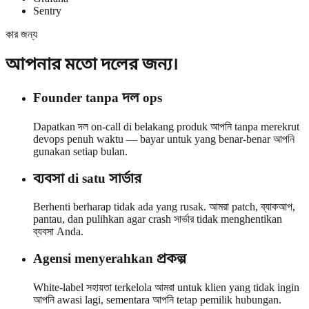
Sentry
কার জন্য
আপনার মতো দলের জন্য।
Founder tanpa দল ops
Dapatkan দল on-call di belakang produk আপনি tanpa merekrut
devops penuh waktu — bayar untuk yang benar-benar আপনি
gunakan setiap bulan.
ব্যবসা di satu সার্ভার
Berhenti berharap tidak ada yang rusak. আমরা patch, ব্যাকআপ,
pantau, dan pulihkan agar crash সার্ভার tidak menghentikan
ব্যবসা Anda.
Agensi menyerahkan প্রকল্প
White-label সহায়তা terkelola আমরা untuk klien yang tidak ingin
আপনি awasi lagi, sementara আপনি tetap pemilik hubungan.