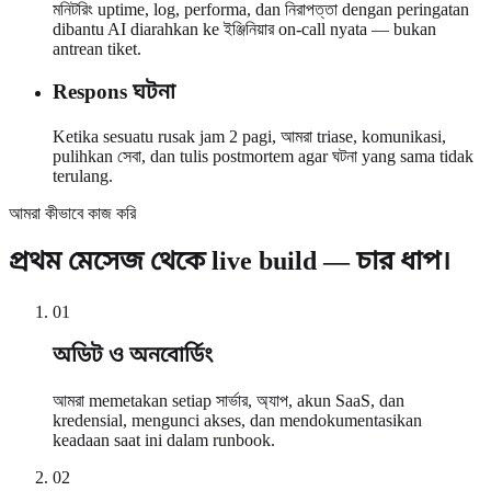
মনিটরিং uptime, log, performa, dan নিরাপত্তা dengan peringatan
dibantu AI diarahkan ke ইঞ্জিনিয়ার on-call nyata — bukan
antrean tiket.
Respons ঘটনা
Ketika sesuatu rusak jam 2 pagi, আমরা triase, komunikasi,
pulihkan সেবা, dan tulis postmortem agar ঘটনা yang sama tidak
terulang.
আমরা কীভাবে কাজ করি
প্রথম মেসেজ থেকে live build — চার ধাপ।
0
1
অডিট ও অনবোর্ডিং
আমরা memetakan setiap সার্ভার, অ্যাপ, akun SaaS, dan
kredensial, mengunci akses, dan mendokumentasikan
keadaan saat ini dalam runbook.
0
2