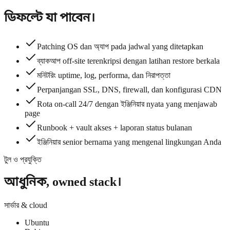
ডিফল্টে যা পাবেন।
Patching OS dan অ্যাপ pada jadwal yang ditetapkan
ব্যাকআপ off-site terenkripsi dengan latihan restore berkala
মনিটরিং uptime, log, performa, dan নিরাপত্তা
Perpanjangan SSL, DNS, firewall, dan konfigurasi CDN
Rota on-call 24/7 dengan ইঞ্জিনিয়ার nyata yang menjawab
page
Runbook + vault akses + laporan status bulanan
ইঞ্জিনিয়ার senior bernama yang mengenal lingkungan Anda
টুল ও প্রযুক্তি
আধুনিক, owned stack।
সার্ভার & cloud
Ubuntu