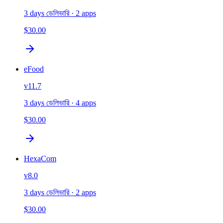
3 days ডেলিভারি
· 2 apps
$30.00
eFood
v
11.7
3 days ডেলিভারি
· 4 apps
$30.00
HexaCom
v
8.0
3 days ডেলিভারি
· 2 apps
$30.00