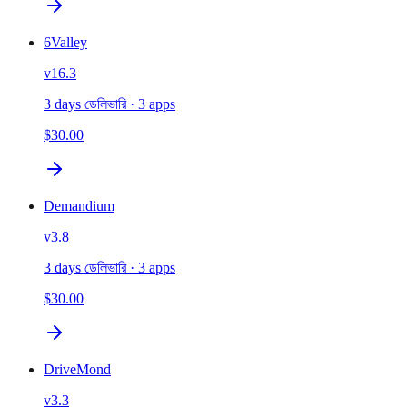
6Valley
v
16.3
3 days ডেলিভারি
· 3 apps
$30.00
Demandium
v
3.8
3 days ডেলিভারি
· 3 apps
$30.00
DriveMond
v
3.3