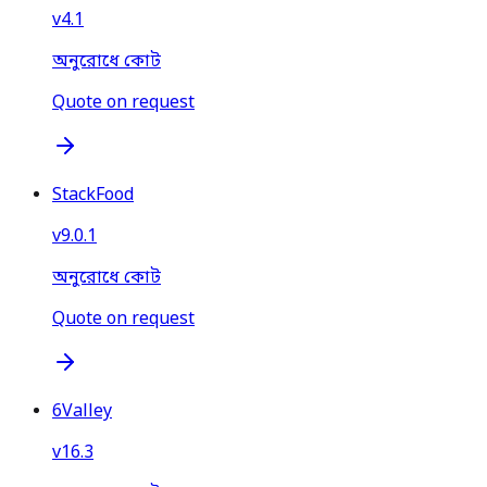
v
4.1
অনুরোধে কোট
Quote on request
StackFood
v
9.0.1
অনুরোধে কোট
Quote on request
6Valley
v
16.3