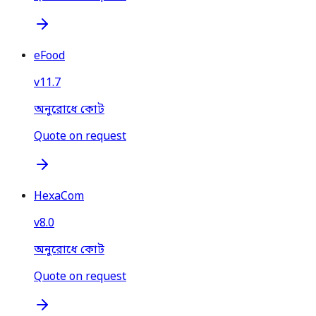
eFood
v
11.7
অনুরোধে কোট
Quote on request
HexaCom
v
8.0
অনুরোধে কোট
Quote on request