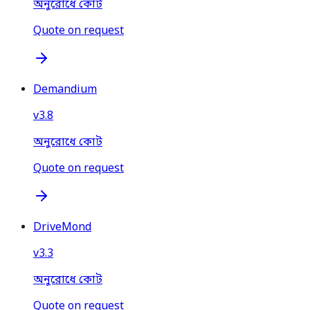
অনুরোধে কোট
Quote on request
Demandium
v
3.8
অনুরোধে কোট
Quote on request
DriveMond
v
3.3
অনুরোধে কোট
Quote on request