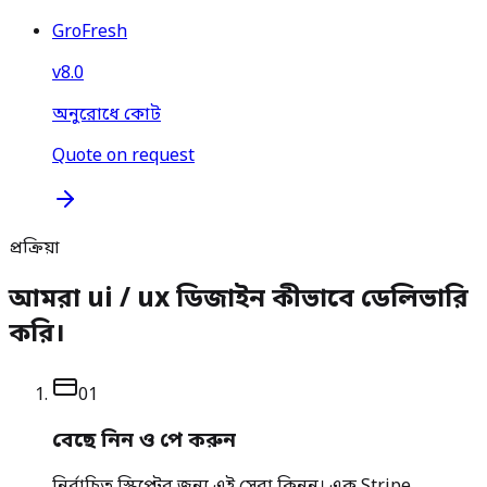
GroFresh
v
8.0
অনুরোধে কোট
Quote on request
প্রক্রিয়া
আমরা ui / ux ডিজাইন কীভাবে ডেলিভারি
করি।
0
1
বেছে নিন ও পে করুন