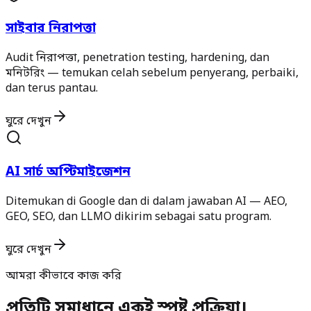
সাইবার নিরাপত্তা
Audit নিরাপত্তা, penetration testing, hardening, dan
মনিটরিং — temukan celah sebelum penyerang, perbaiki,
dan terus pantau.
ঘুরে দেখুন
AI সার্চ অপ্টিমাইজেশন
Ditemukan di Google dan di dalam jawaban AI — AEO,
GEO, SEO, dan LLMO dikirim sebagai satu program.
ঘুরে দেখুন
আমরা কীভাবে কাজ করি
প্রতিটি সমাধানে একই স্পষ্ট প্রক্রিয়া।