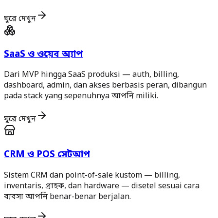
ঘুরে দেখুন
SaaS ও ওয়েব অ্যাপ
Dari MVP hingga SaaS produksi — auth, billing,
dashboard, admin, dan akses berbasis peran, dibangun
pada stack yang sepenuhnya আপনি miliki.
ঘুরে দেখুন
CRM ও POS সেটআপ
Sistem CRM dan point-of-sale kustom — billing,
inventaris, গ্রাহক, dan hardware — disetel sesuai cara
ব্যবসা আপনি benar-benar berjalan.