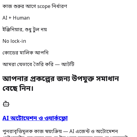
কাজ শুরুর আগে scope নির্ধারণ
AI + Human
ইঞ্জিনিয়ার, শুধু টুল নয়
No lock-in
কোডের মালিক আপনি
আমরা যেভাবে তৈরি করি — আটটি
আপনার প্রকল্পের জন্য উপযুক্ত সমাধান
বেছে নিন।
AI অটোমেশন ও ওয়ার্কফ্লো
পুনরাবৃত্তিমূলক কাজ স্বয়ংক্রিয় — AI এজেন্ট ও অটোমেশন