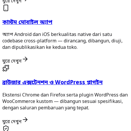
ঘুরে দেখুন
কাস্টম মোবাইল অ্যাপ
অ্যাপ Android dan iOS berkualitas native dari satu
codebase cross-platform — dirancang, dibangun, diuji,
dan dipublikasikan ke kedua toko.
ঘুরে দেখুন
ব্রাউজার এক্সটেনশন ও WordPress প্লাগইন
Ekstensi Chrome dan Firefox serta plugin WordPress dan
WooCommerce kustom — dibangun sesuai spesifikasi,
dengan saluran pembaruan yang tepat.
ঘুরে দেখুন