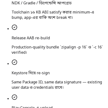
NDK / Gradle / ডিপেন্ডেন্সি আপগ্রেড
Toolchain ১৬ KB ABI satisfy করার minimum-এ
bump, app-এর বাকি অংশ break না।
Release AAB re-build
Production-quality bundle `zipalign -p 16` ও `-c 16`
verified।
Keystore দিয়ে re-sign
Same Package ID, same data signature — existing
user data ও credentials রাখে।