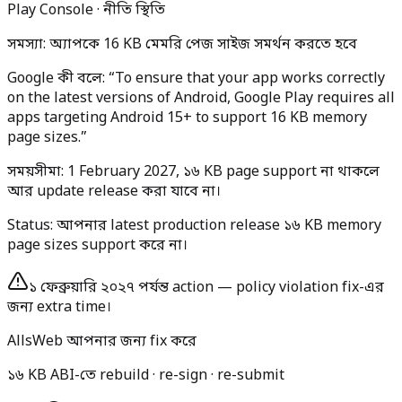
Play Console · নীতি স্থিতি
সমস্যা: অ্যাপকে 16 KB মেমরি পেজ সাইজ সমর্থন করতে হবে
Google কী বলে:
“To ensure that your app works correctly
on the latest versions of Android, Google Play requires all
apps targeting Android 15+ to support 16 KB memory
page sizes.”
সময়সীমা:
1 February 2027
, ১৬ KB page support না থাকলে
আর update release করা যাবে না।
Status:
আপনার latest production release ১৬ KB memory
page sizes support করে না।
১ ফেব্রুয়ারি ২০২৭ পর্যন্ত action — policy violation fix-এর
জন্য extra time।
AllsWeb আপনার জন্য fix করে
১৬ KB ABI-তে rebuild · re-sign · re-submit