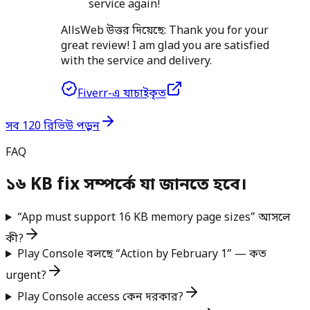
service again!
AllsWeb উত্তর দিয়েছে:
Thank you for your
great review! I am glad you are satisfied
with the service and delivery.
Fiverr-এ যাচাইকৃত
সব 120 রিভিউ পড়ুন
FAQ
১৬ KB fix সম্পর্কে যা জানতে হবে।
“App must support 16 KB memory page sizes” আসলে
কী?
Play Console বলছে “Action by February 1” — কত
urgent?
Play Console access কেন দরকার?