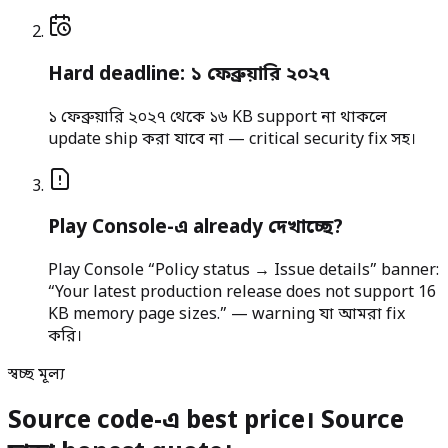
Hard deadline: ১ ফেব্রুয়ারি ২০২৭
১ ফেব্রুয়ারি ২০২৭ থেকে ১৬ KB support না থাকলে
update ship করা যাবে না — critical security fix সহ।
Play Console-এ already দেখাচ্ছে?
Play Console “Policy status → Issue details” banner:
“Your latest production release does not support 16
KB memory page sizes.” — warning যা আমরা fix
করি।
স্বচ্ছ মূল্য
Source code-এ best price। Source