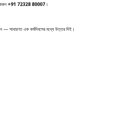
 করুন
+91 72328 80007
।
 সাধারণত এক কর্মদিবসের মধ্যে উত্তর দিই।