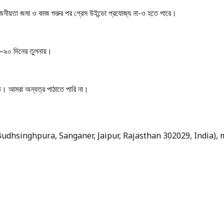
়োজনীয়তা জমা ও কাজ শুরুর পর গ্রেস উইন্ডো প্রযোজ্য না-ও হতে পারে।
–৯০ দিনের তুলনায়।
। আমরা অন্যত্র পাঠাতে পারি না।
 Budhsinghpura, Sanganer, Jaipur, Rajasthan 302029, India),