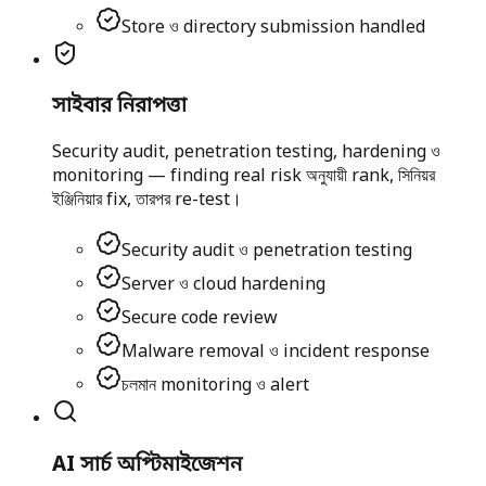
Store ও directory submission handled
সাইবার নিরাপত্তা
Security audit, penetration testing, hardening ও
monitoring — finding real risk অনুযায়ী rank, সিনিয়র
ইঞ্জিনিয়ার fix, তারপর re-test।
Security audit ও penetration testing
Server ও cloud hardening
Secure code review
Malware removal ও incident response
চলমান monitoring ও alert
AI সার্চ অপ্টিমাইজেশন