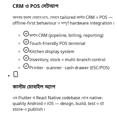
CRM ও POS সেটআপ
আপনার ব্যবসা যেভাবে চলে, সেভাবে tailored কাস্টম CRM ও POS —
offline-first behaviour ও সম্পূর্ণ hardware integration।
কাস্টম CRM (pipeline, billing, reporting)
Touch-friendly POS terminal
Kitchen display system
Inventory, stock ও multi-branch control
Printer · scanner · cash drawer (ESC/POS)
কাস্টম মোবাইল অ্যাপ
এক Flutter বা React Native codebase থেকে native-
quality Android ও iOS — design, build, test ও দুই
store-এ publish।