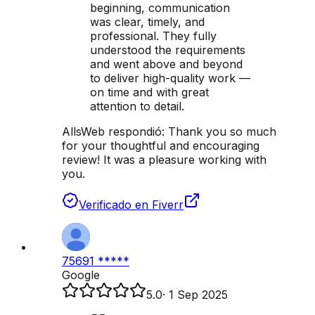
beginning, communication
was clear, timely, and
professional. They fully
understood the requirements
and went above and beyond
to deliver high-quality work —
on time and with great
attention to detail.
AllsWeb respondió:
Thank you so much
for your thoughtful and encouraging
review! It was a pleasure working with
you.
Verificado en Fiverr
75691 *****
Google
5.0
·
1 Sep 2025