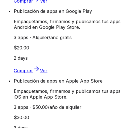
Comprar
Ver
Publicación de apps en Google Play
Empaquetamos, firmamos y publicamos tus apps
Android en Google Play Store.
3 apps · Alquiler/año gratis
$20.00
2 days
Comprar
Ver
Publicación de apps en Apple App Store
Empaquetamos, firmamos y publicamos tus apps
iOS en Apple App Store.
3 apps · $50.00/año de alquiler
$30.00
3 days