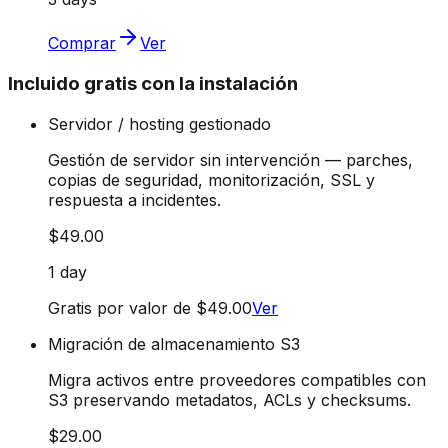
Comprar
Ver
Incluido gratis con la instalación
Servidor / hosting gestionado
Gestión de servidor sin intervención — parches,
copias de seguridad, monitorización, SSL y
respuesta a incidentes.
$49.00
1 day
Gratis por valor de $49.00
Ver
Migración de almacenamiento S3
Migra activos entre proveedores compatibles con
S3 preservando metadatos, ACLs y checksums.
$29.00