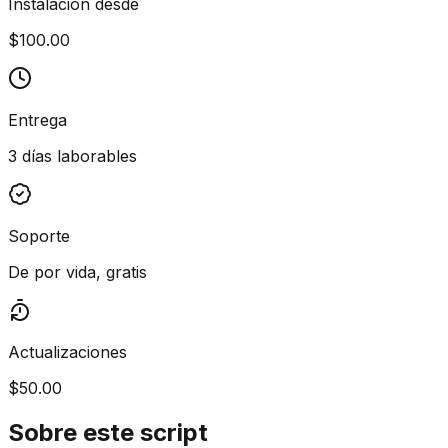
Instalación desde
$100.00
Entrega
3 días laborables
Soporte
De por vida, gratis
Actualizaciones
$50.00
Sobre este script