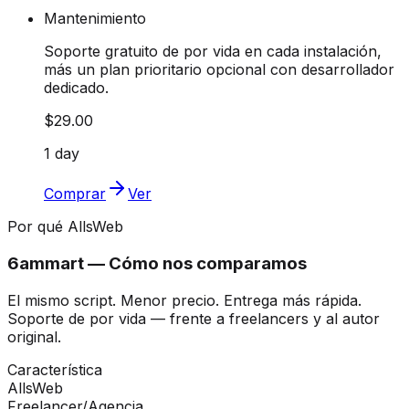
Mantenimiento
Soporte gratuito de por vida en cada instalación,
más un plan prioritario opcional con desarrollador
dedicado.
$29.00
1 day
Comprar
Ver
Por qué AllsWeb
6ammart — Cómo nos comparamos
El mismo script. Menor precio. Entrega más rápida.
Soporte de por vida — frente a freelancers y al autor
original.
Característica
AllsWeb
Freelancer/Agencia