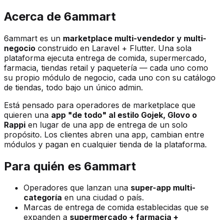
Acerca de 6ammart
6ammart es un
marketplace multi-vendedor y multi-
negocio
construido en Laravel + Flutter. Una sola
plataforma ejecuta entrega de comida, supermercado,
farmacia, tiendas retail y paquetería — cada uno como
su propio módulo de negocio, cada uno con su catálogo
de tiendas, todo bajo un único admin.
Está pensado para operadores de marketplace que
quieren una
app "de todo" al estilo Gojek, Glovo o
Rappi
en lugar de una app de entrega de un solo
propósito. Los clientes abren una app, cambian entre
módulos y pagan en cualquier tienda de la plataforma.
Para quién es 6ammart
Operadores que lanzan una
super-app multi-
categoría
en una ciudad o país.
Marcas de entrega de comida establecidas que se
expanden a
supermercado + farmacia +