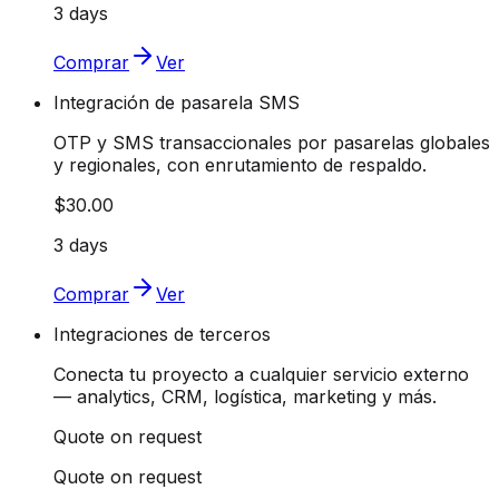
3 days
Comprar
Ver
Integración de pasarela SMS
OTP y SMS transaccionales por pasarelas globales
y regionales, con enrutamiento de respaldo.
$30.00
3 days
Comprar
Ver
Integraciones de terceros
Conecta tu proyecto a cualquier servicio externo
— analytics, CRM, logística, marketing y más.
Quote on request
Quote on request