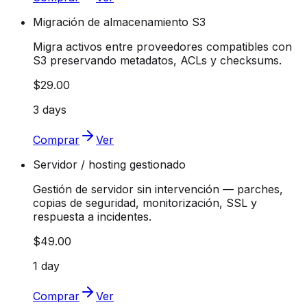
Migración de almacenamiento S3
Migra activos entre proveedores compatibles con
S3 preservando metadatos, ACLs y checksums.
$29.00
3 days
Comprar
Ver
Servidor / hosting gestionado
Gestión de servidor sin intervención — parches,
copias de seguridad, monitorización, SSL y
respuesta a incidentes.
$49.00
1 day
Comprar
Ver