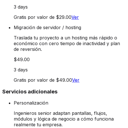
3 days
Gratis por valor de $29.00
Ver
Migración de servidor / hosting
Traslada tu proyecto a un hosting más rápido o
económico con cero tiempo de inactividad y plan
de reversión.
$49.00
3 days
Gratis por valor de $49.00
Ver
Servicios adicionales
Personalización
Ingenieros senior adaptan pantallas, flujos,
módulos y lógica de negocio a cómo funciona
realmente tu empresa.