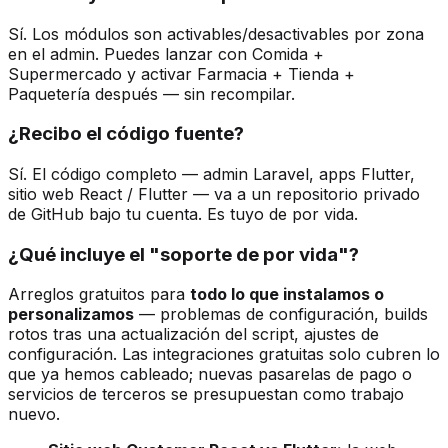
Sí. Los módulos son activables/desactivables por zona
en el admin. Puedes lanzar con Comida +
Supermercado y activar Farmacia + Tienda +
Paquetería después — sin recompilar.
¿Recibo el código fuente?
Sí. El código completo — admin Laravel, apps Flutter,
sitio web React / Flutter — va a un repositorio privado
de GitHub bajo tu cuenta. Es tuyo de por vida.
¿Qué incluye el "soporte de por vida"?
Arreglos gratuitos para
todo lo que instalamos o
personalizamos
— problemas de configuración, builds
rotos tras una actualización del script, ajustes de
configuración. Las integraciones gratuitas solo cubren lo
que ya hemos cableado; nuevas pasarelas de pago o
servicios de terceros se presupuestan como trabajo
nuevo.