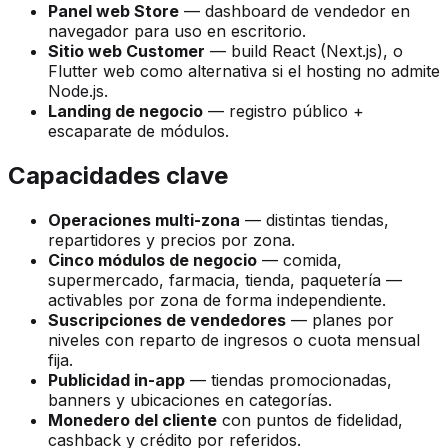
Panel web Store
— dashboard de vendedor en
navegador para uso en escritorio.
Sitio web Customer
— build React (Next.js), o
Flutter web como alternativa si el hosting no admite
Node.js.
Landing de negocio
— registro público +
escaparate de módulos.
Capacidades clave
Operaciones multi-zona
— distintas tiendas,
repartidores y precios por zona.
Cinco módulos de negocio
— comida,
supermercado, farmacia, tienda, paquetería —
activables por zona de forma independiente.
Suscripciones de vendedores
— planes por
niveles con reparto de ingresos o cuota mensual
fija.
Publicidad in-app
— tiendas promocionadas,
banners y ubicaciones en categorías.
Monedero del cliente
con puntos de fidelidad,
cashback y crédito por referidos.