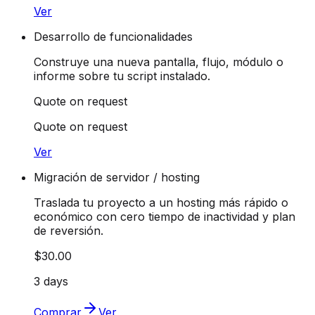
Ver
Desarrollo de funcionalidades
Construye una nueva pantalla, flujo, módulo o
informe sobre tu script instalado.
Quote on request
Quote on request
Ver
Migración de servidor / hosting
Traslada tu proyecto a un hosting más rápido o
económico con cero tiempo de inactividad y plan
de reversión.
$30.00
3 days
Comprar
Ver