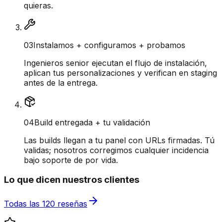
quieras.
0
3
Instalamos + configuramos + probamos
Ingenieros senior ejecutan el flujo de instalación,
aplican tus personalizaciones y verifican en staging
antes de la entrega.
0
4
Build entregada + tu validación
Las builds llegan a tu panel con URLs firmadas. Tú
validas; nosotros corregimos cualquier incidencia
bajo soporte de por vida.
Lo que dicen nuestros clientes
Todas las 120 reseñas