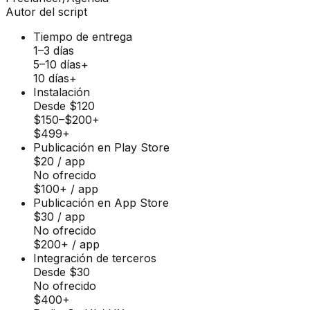
Autor del script
Tiempo de entrega
1–3 días
5–10 días+
10 días+
Instalación
Desde $120
$150–$200+
$499+
Publicación en Play Store
$20 / app
No ofrecido
$100+ / app
Publicación en App Store
$30 / app
No ofrecido
$200+ / app
Integración de terceros
Desde $30
No ofrecido
$400+