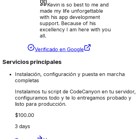
Kevin is so best to me and
made my life unforgettable
with his app development
support. Because of his
excellency I am here with you
all.
Verificado en Google
Servicios principales
Instalación, configuración y puesta en marcha
completas
Instalamos tu script de CodeCanyon en tu servidor,
configuramos todo y te lo entregamos probado y
listo para producción.
$100.00
3 days