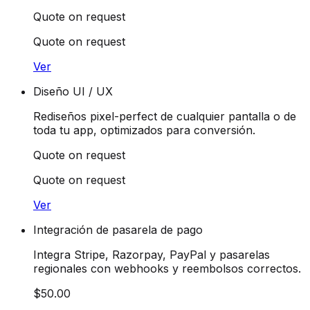
Quote on request
Quote on request
Ver
Diseño UI / UX
Rediseños pixel-perfect de cualquier pantalla o de
toda tu app, optimizados para conversión.
Quote on request
Quote on request
Ver
Integración de pasarela de pago
Integra Stripe, Razorpay, PayPal y pasarelas
regionales con webhooks y reembolsos correctos.
$50.00