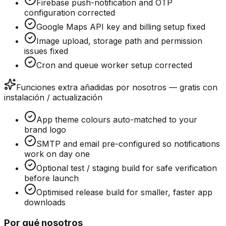
Firebase push-notification and OTP
configuration corrected
Google Maps API key and billing setup fixed
Image upload, storage path and permission
issues fixed
Cron and queue worker setup corrected
Funciones extra añadidas por nosotros — gratis con
instalación / actualización
App theme colours auto-matched to your
brand logo
SMTP and email pre-configured so notifications
work on day one
Optional test / staging build for safe verification
before launch
Optimised release build for smaller, faster app
downloads
Por qué nosotros