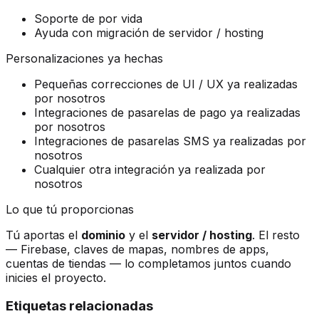
Soporte de por vida
Ayuda con migración de servidor / hosting
Personalizaciones ya hechas
Pequeñas correcciones de UI / UX ya realizadas
por nosotros
Integraciones de pasarelas de pago ya realizadas
por nosotros
Integraciones de pasarelas SMS ya realizadas por
nosotros
Cualquier otra integración ya realizada por
nosotros
Lo que tú proporcionas
Tú aportas el
dominio
y el
servidor / hosting
. El resto
— Firebase, claves de mapas, nombres de apps,
cuentas de tiendas — lo completamos juntos cuando
inicies el proyecto.
Etiquetas relacionadas