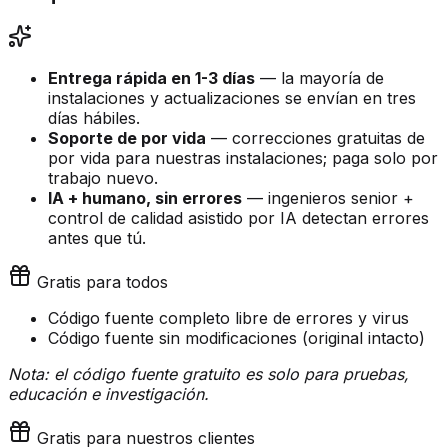
Entrega rápida en 1-3 días
— la mayoría de
instalaciones y actualizaciones se envían en tres
días hábiles.
Soporte de por vida
— correcciones gratuitas de
por vida para nuestras instalaciones; paga solo por
trabajo nuevo.
IA + humano, sin errores
— ingenieros senior +
control de calidad asistido por IA detectan errores
antes que tú.
Gratis para todos
Código fuente completo libre de errores y virus
Código fuente sin modificaciones (original intacto)
Nota: el código fuente gratuito es solo para pruebas,
educación e investigación.
Gratis para nuestros clientes