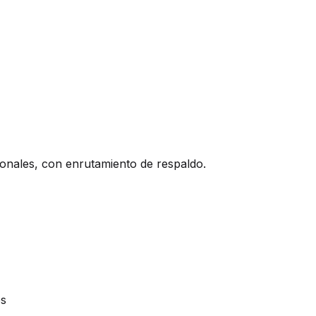
onales, con enrutamiento de respaldo.
es