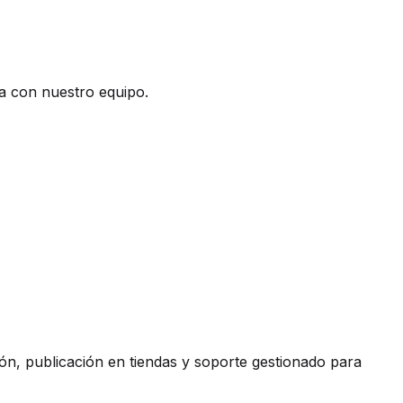
a con nuestro equipo.
ón, publicación en tiendas y soporte gestionado para