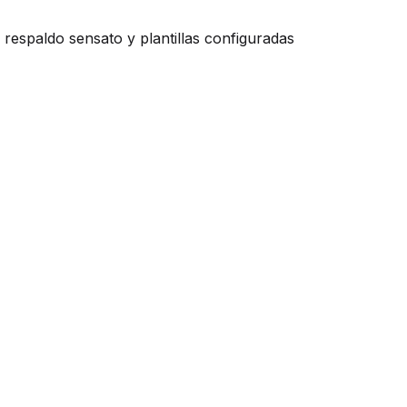
espaldo sensato y plantillas configuradas