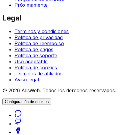
Próximamente
Legal
Términos y condiciones
Política de privacidad
Política de reembolso
Política de pagos
Política de soporte
Uso aceptable
Política de cookies
Términos de afiliados
Aviso legal
© 2026 AllsWeb. Todos los derechos reservados.
Configuración de cookies