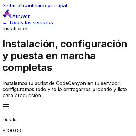
Saltar al contenido principal
AllsWeb
← Todos los servicios
Instalación
Instalación, configuración
y puesta en marcha
completas
Instalamos tu script de CodeCanyon en tu servidor,
configuramos todo y te lo entregamos probado y listo
para producción.
Desde
$100.00