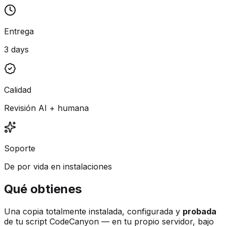
Entrega
3 days
Calidad
Revisión AI + humana
Soporte
De por vida en instalaciones
Qué obtienes
Una copia totalmente instalada, configurada y
probada
de tu script CodeCanyon — en tu propio servidor, bajo