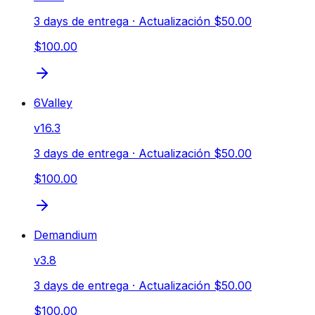
3 days de entrega
· Actualización $50.00
$100.00
6Valley
v
16.3
3 days de entrega
· Actualización $50.00
$100.00
Demandium
v
3.8
3 days de entrega
· Actualización $50.00
$100.00