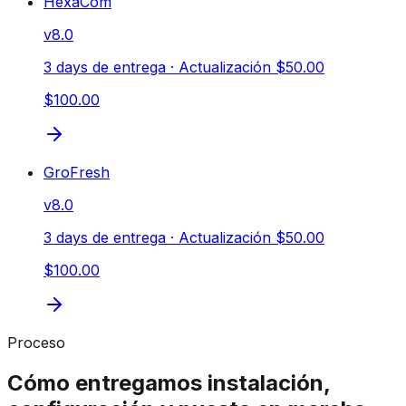
HexaCom
v
8.0
3 days de entrega
· Actualización $50.00
$100.00
GroFresh
v
8.0
3 days de entrega
· Actualización $50.00
$100.00
Proceso
Cómo entregamos instalación,