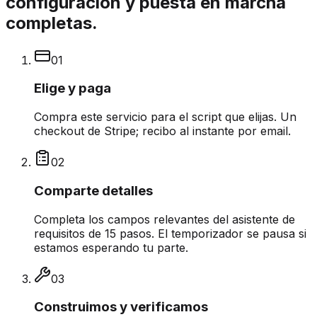
configuración y puesta en marcha
completas.
0
1
Elige y paga
Compra este servicio para el script que elijas. Un
checkout de Stripe; recibo al instante por email.
0
2
Comparte detalles
Completa los campos relevantes del asistente de
requisitos de 15 pasos. El temporizador se pausa si
estamos esperando tu parte.
0
3
Construimos y verificamos