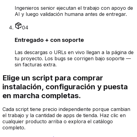
Ingenieros senior ejecutan el trabajo con apoyo de
AI y luego validación humana antes de entregar.
0
4
Entregado + con soporte
Las descargas o URLs en vivo llegan a la página de
tu proyecto. Los bugs se corrigen bajo soporte —
sin facturas extra.
Elige un script para comprar
instalación, configuración y puesta
en marcha completas.
Cada script tiene precio independiente porque cambian
el trabajo y la cantidad de apps de tienda. Haz clic en
cualquier producto arriba o explora el catálogo
completo.