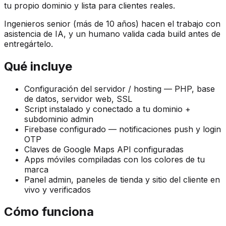
tu propio dominio y lista para clientes reales.
Ingenieros senior (más de 10 años) hacen el trabajo con
asistencia de IA, y un humano valida cada build antes de
entregártelo.
Qué incluye
Configuración del servidor / hosting — PHP, base
de datos, servidor web, SSL
Script instalado y conectado a tu dominio +
subdominio admin
Firebase configurado — notificaciones push y login
OTP
Claves de Google Maps API configuradas
Apps móviles compiladas con los colores de tu
marca
Panel admin, paneles de tienda y sitio del cliente en
vivo y verificados
Cómo funciona