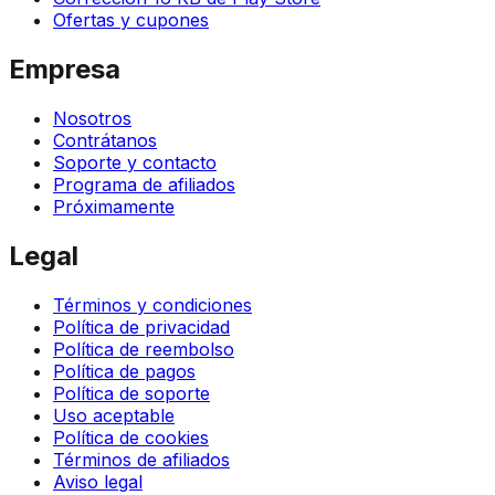
Ofertas y cupones
Empresa
Nosotros
Contrátanos
Soporte y contacto
Programa de afiliados
Próximamente
Legal
Términos y condiciones
Política de privacidad
Política de reembolso
Política de pagos
Política de soporte
Uso aceptable
Política de cookies
Términos de afiliados
Aviso legal