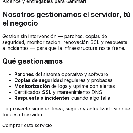
Alcance y entregables para 6ammart
Nosotros gestionamos el servidor, tú
el negocio
Gestión sin intervención — parches, copias de
seguridad, monitorización, renovación SSL y respuesta
a incidentes — para que la infraestructura no te frene.
Qué gestionamos
Parches
del sistema operativo y software
Copias de seguridad
regulares y probadas
Monitorización
de logs y uptime con alertas
Certificados
SSL
y mantenimiento DNS
Respuesta a incidentes
cuando algo falla
Tu proyecto sigue en línea, seguro y actualizado sin que
toques el servidor.
Comprar este servicio