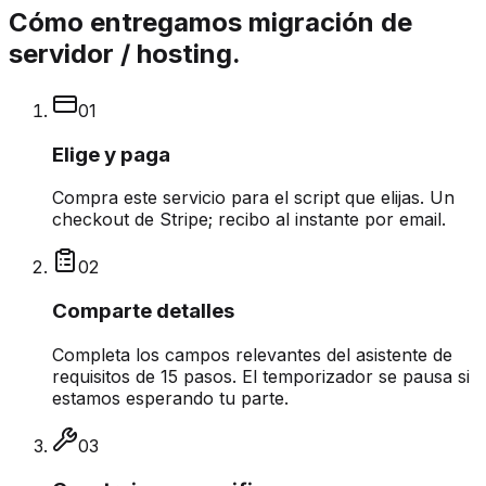
Cómo entregamos migración de
servidor / hosting.
0
1
Elige y paga
Compra este servicio para el script que elijas. Un
checkout de Stripe; recibo al instante por email.
0
2
Comparte detalles
Completa los campos relevantes del asistente de
requisitos de 15 pasos. El temporizador se pausa si
estamos esperando tu parte.
0
3