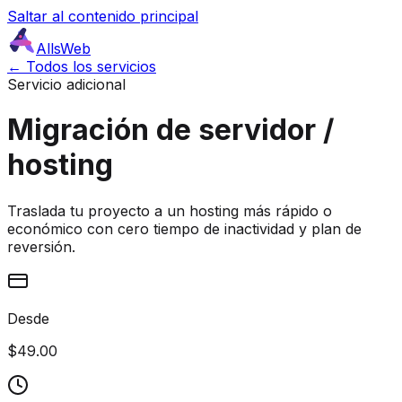
Saltar al contenido principal
AllsWeb
← Todos los servicios
Servicio adicional
Migración de servidor /
hosting
Traslada tu proyecto a un hosting más rápido o
económico con cero tiempo de inactividad y plan de
reversión.
Desde
$49.00