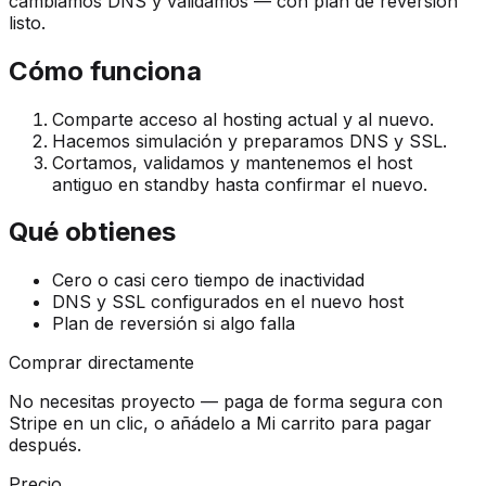
cambiamos DNS y validamos — con plan de reversión
listo.
Cómo funciona
Comparte acceso al hosting actual y al nuevo.
Hacemos simulación y preparamos DNS y SSL.
Cortamos, validamos y mantenemos el host
antiguo en standby hasta confirmar el nuevo.
Qué obtienes
Cero o casi cero tiempo de inactividad
DNS y SSL configurados en el nuevo host
Plan de reversión si algo falla
Comprar directamente
No necesitas proyecto — paga de forma segura con
Stripe en un clic, o añádelo a Mi carrito para pagar
después.
Precio