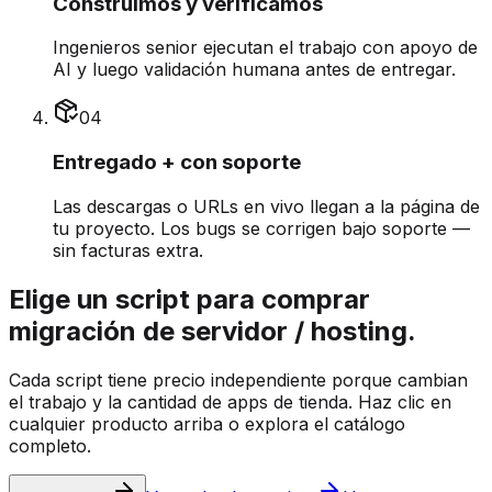
Construimos y verificamos
Ingenieros senior ejecutan el trabajo con apoyo de
AI y luego validación humana antes de entregar.
0
4
Entregado + con soporte
Las descargas o URLs en vivo llegan a la página de
tu proyecto. Los bugs se corrigen bajo soporte —
sin facturas extra.
Elige un script para comprar
migración de servidor / hosting.
Cada script tiene precio independiente porque cambian
el trabajo y la cantidad de apps de tienda. Haz clic en
cualquier producto arriba o explora el catálogo
completo.