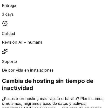
Entrega
3 days
Calidad
Revisión AI + humana
Soporte
De por vida en instalaciones
Cambia de hosting sin tiempo de
inactividad
¿Pasas a un hosting más rápido o barato? Planificamos,
simulamos, migramos base de datos y activos,