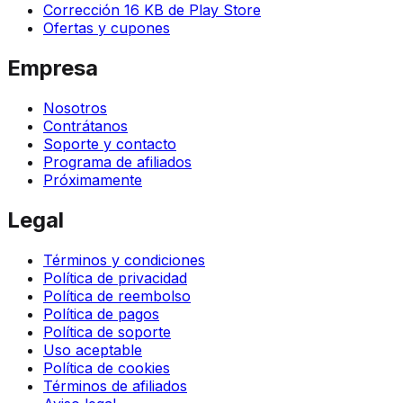
Corrección 16 KB de Play Store
Ofertas y cupones
Empresa
Nosotros
Contrátanos
Soporte y contacto
Programa de afiliados
Próximamente
Legal
Términos y condiciones
Política de privacidad
Política de reembolso
Política de pagos
Política de soporte
Uso aceptable
Política de cookies
Términos de afiliados