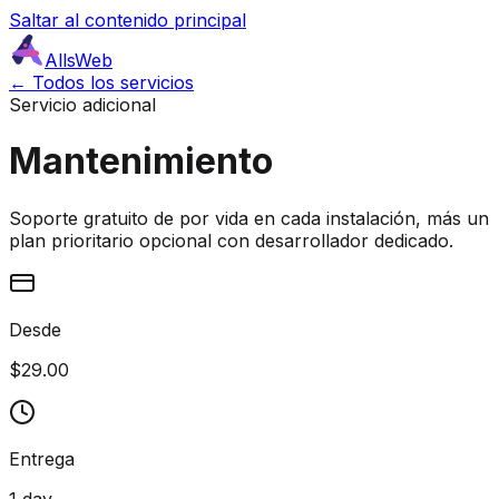
Saltar al contenido principal
AllsWeb
← Todos los servicios
Servicio adicional
Mantenimiento
Soporte gratuito de por vida en cada instalación, más un
plan prioritario opcional con desarrollador dedicado.
Desde
$29.00
Entrega
1 day