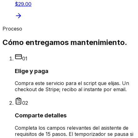
$29.00
Proceso
Cómo entregamos mantenimiento.
0
1
Elige y paga
Compra este servicio para el script que elijas. Un
checkout de Stripe; recibo al instante por email.
0
2
Comparte detalles
Completa los campos relevantes del asistente de
requisitos de 15 pasos. El temporizador se pausa si