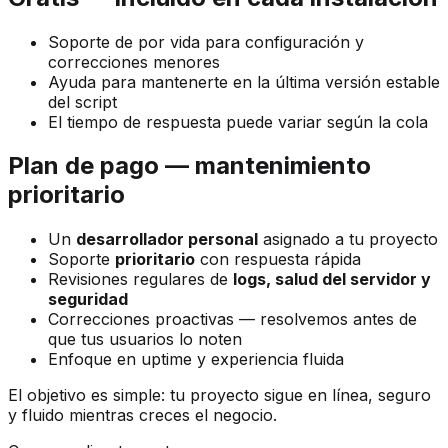
Soporte de por vida para configuración y
correcciones menores
Ayuda para mantenerte en la última versión estable
del script
El tiempo de respuesta puede variar según la cola
Plan de pago — mantenimiento
prioritario
Un
desarrollador personal
asignado a tu proyecto
Soporte
prioritario
con respuesta rápida
Revisiones regulares de
logs, salud del servidor y
seguridad
Correcciones proactivas — resolvemos antes de
que tus usuarios lo noten
Enfoque en uptime y experiencia fluida
El objetivo es simple: tu proyecto sigue en línea, seguro
y fluido mientras creces el negocio.