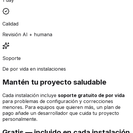
Calidad
Revisión AI + humana
Soporte
De por vida en instalaciones
Mantén tu proyecto saludable
Cada instalación incluye
soporte gratuito de por vida
para problemas de configuración y correcciones
menores. Para equipos que quieren más, un plan de
pago añade un desarrollador que cuida tu proyecto
personalmente.
Gratis — incluido en cada instalación