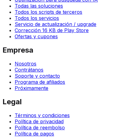
Todas las soluciones
Todos los scripts de terceros
Todos los servicios
Servicio de actualización / upgrade
Corrección 16 KB de Play Store
Ofertas y cupones
Empresa
Nosotros
Contrátanos
Soporte y contacto
Programa de afiliados
Próximamente
Legal
Términos y condiciones
Política de privacidad
Política de reembolso
Política de pagos