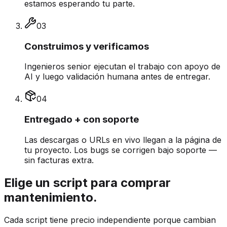
estamos esperando tu parte.
0
3
Construimos y verificamos
Ingenieros senior ejecutan el trabajo con apoyo de
AI y luego validación humana antes de entregar.
0
4
Entregado + con soporte
Las descargas o URLs en vivo llegan a la página de
tu proyecto. Los bugs se corrigen bajo soporte —
sin facturas extra.
Elige un script para comprar
mantenimiento.
Cada script tiene precio independiente porque cambian