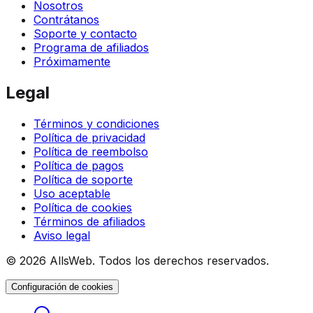
Nosotros
Contrátanos
Soporte y contacto
Programa de afiliados
Próximamente
Legal
Términos y condiciones
Política de privacidad
Política de reembolso
Política de pagos
Política de soporte
Uso aceptable
Política de cookies
Términos de afiliados
Aviso legal
© 2026 AllsWeb. Todos los derechos reservados.
Configuración de cookies