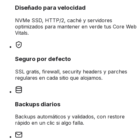
Diseñado para velocidad
NVMe SSD, HTTP/2, caché y servidores
optimizados para mantener en verde tus Core Web
Vitals.
Seguro por defecto
SSL gratis, firewall, security headers y parches
regulares en cada sitio que alojamos.
Backups diarios
Backups automáticos y validados, con restore
rápido en un clic si algo falla.