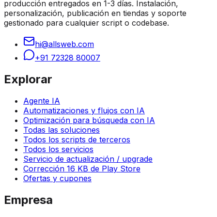
producción entregados en 1-3 días. Instalación,
personalización, publicación en tiendas y soporte
gestionado para cualquier script o codebase.
hi@allsweb.com
+91 72328 80007
Explorar
Agente IA
Automatizaciones y flujos con IA
Optimización para búsqueda con IA
Todas las soluciones
Todos los scripts de terceros
Todos los servicios
Servicio de actualización / upgrade
Corrección 16 KB de Play Store
Ofertas y cupones
Empresa