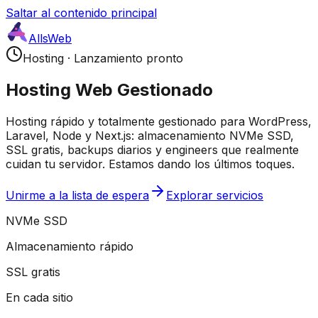
Saltar al contenido principal
AllsWeb
Hosting
·
Lanzamiento pronto
Hosting Web Gestionado
Hosting rápido y totalmente gestionado para WordPress,
Laravel, Node y Next.js: almacenamiento NVMe SSD,
SSL gratis, backups diarios y engineers que realmente
cuidan tu servidor. Estamos dando los últimos toques.
Unirme a la lista de espera
Explorar servicios
NVMe SSD
Almacenamiento rápido
SSL gratis
En cada sitio