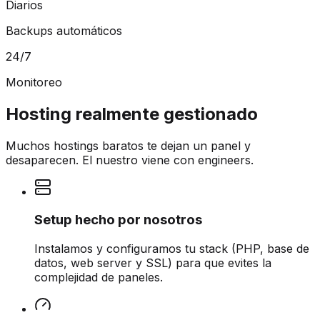
Diarios
Backups automáticos
24/7
Monitoreo
Hosting realmente gestionado
Muchos hostings baratos te dejan un panel y
desaparecen. El nuestro viene con engineers.
Setup hecho por nosotros
Instalamos y configuramos tu stack (PHP, base de
datos, web server y SSL) para que evites la
complejidad de paneles.