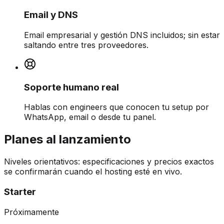
Email y DNS
Email empresarial y gestión DNS incluidos; sin estar
saltando entre tres proveedores.
Soporte humano real
Hablas con engineers que conocen tu setup por
WhatsApp, email o desde tu panel.
Planes al lanzamiento
Niveles orientativos: especificaciones y precios exactos
se confirmarán cuando el hosting esté en vivo.
Starter
Próximamente