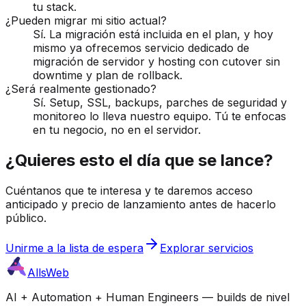
tu stack.
¿Pueden migrar mi sitio actual?
Sí. La migración está incluida en el plan, y hoy
mismo ya ofrecemos servicio dedicado de
migración de servidor y hosting con cutover sin
downtime y plan de rollback.
¿Será realmente gestionado?
Sí. Setup, SSL, backups, parches de seguridad y
monitoreo lo lleva nuestro equipo. Tú te enfocas
en tu negocio, no en el servidor.
¿Quieres esto el día que se lance?
Cuéntanos que te interesa y te daremos acceso
anticipado y precio de lanzamiento antes de hacerlo
público.
Unirme a la lista de espera
Explorar servicios
AllsWeb
AI + Automation + Human Engineers — builds de nivel