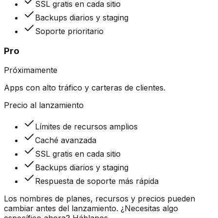
SSL gratis en cada sitio
Backups diarios y staging
Soporte prioritario
Pro
Próximamente
Apps con alto tráfico y carteras de clientes.
Precio al lanzamiento
Límites de recursos amplios
Caché avanzada
SSL gratis en cada sitio
Backups diarios y staging
Respuesta de soporte más rápida
Los nombres de planes, recursos y precios pueden
cambiar antes del lanzamiento. ¿Necesitas algo