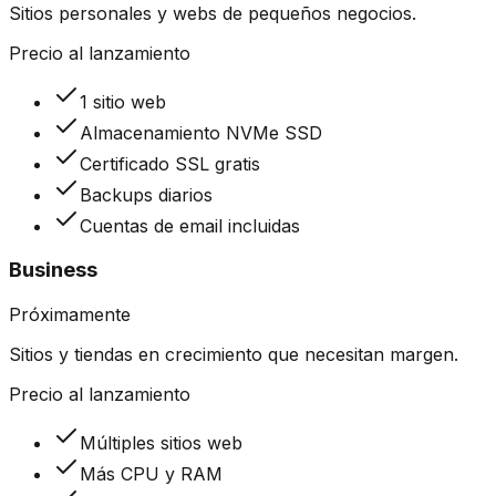
Sitios personales y webs de pequeños negocios.
Precio al lanzamiento
1 sitio web
Almacenamiento NVMe SSD
Certificado SSL gratis
Backups diarios
Cuentas de email incluidas
Business
Próximamente
Sitios y tiendas en crecimiento que necesitan margen.
Precio al lanzamiento
Múltiples sitios web
Más CPU y RAM