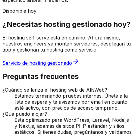
específico ahora? Háblanos.
Disponible hoy
¿Necesitas hosting gestionado hoy?
El hosting self-serve está en camino. Ahora mismo,
nuestros engineers ya montan servidores, despliegan tu
app y gestionan tu hosting como servicio.
Servicio de hosting gestionado
Preguntas frecuentes
¿Cuándo se lanza el hosting web de AllsWeb?
Estamos terminando pruebas internas. Únete a la
lista de espera y te avisamos por email en cuanto
esté activo, con precios de acceso temprano.
¿Qué puedo alojar?
Está optimizado para WordPress, Laravel, Node.js
y Next.js, además de sitios PHP estándar y sitios
estáticos. Si tienes dudas, pregúntanos y validamos