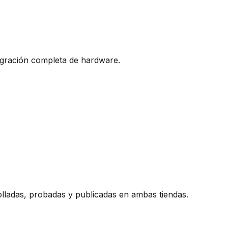
egración completa de hardware.
olladas, probadas y publicadas en ambas tiendas.