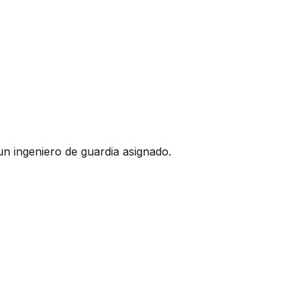
un ingeniero de guardia asignado.