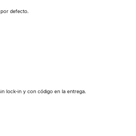
por defecto.
in lock-in y con código en la entrega.