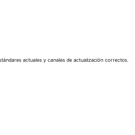
ndares actuales y canales de actualización correctos.