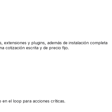
, extensiones y plugins, además de instalación completa
 cotización escrita y de precio fijo.
n el loop para acciones críticas.