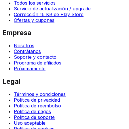
Todos los servicios
Servicio de actualización / upgrade
Corrección 16 KB de Play Store
Ofertas y cupones
Empresa
Nosotros
Contrátanos
Soporte y contacto
Programa de afiliados
Próximamente
Legal
Términos y condiciones
Política de privacidad
Política de reembolso
Política de pagos
Política de soporte
Uso aceptable
Política de cookies