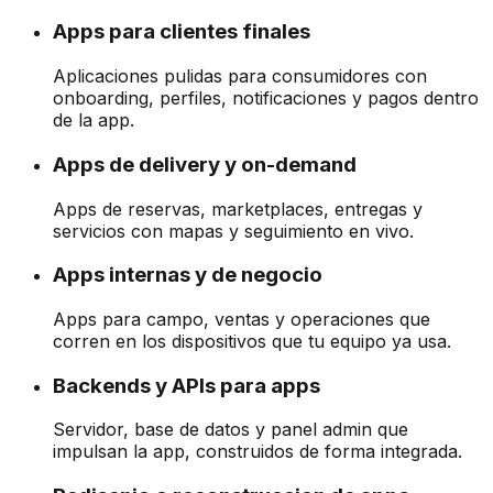
Apps para clientes finales
Aplicaciones pulidas para consumidores con
onboarding, perfiles, notificaciones y pagos dentro
de la app.
Apps de delivery y on-demand
Apps de reservas, marketplaces, entregas y
servicios con mapas y seguimiento en vivo.
Apps internas y de negocio
Apps para campo, ventas y operaciones que
corren en los dispositivos que tu equipo ya usa.
Backends y APIs para apps
Servidor, base de datos y panel admin que
impulsan la app, construidos de forma integrada.