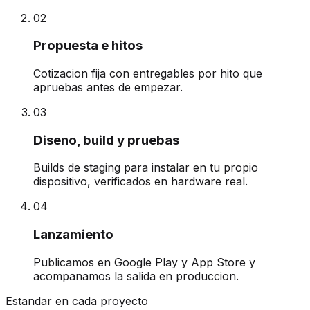
0
2
Propuesta e hitos
Cotizacion fija con entregables por hito que
apruebas antes de empezar.
0
3
Diseno, build y pruebas
Builds de staging para instalar en tu propio
dispositivo, verificados en hardware real.
0
4
Lanzamiento
Publicamos en Google Play y App Store y
acompanamos la salida en produccion.
Estandar en cada proyecto