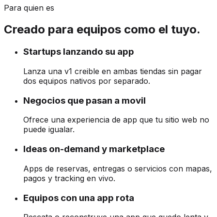
Para quien es
Creado para equipos como el tuyo.
Startups lanzando su app
Lanza una v1 creible en ambas tiendas sin pagar
dos equipos nativos por separado.
Negocios que pasan a movil
Ofrece una experiencia de app que tu sitio web no
puede igualar.
Ideas on-demand y marketplace
Apps de reservas, entregas o servicios con mapas,
pagos y tracking en vivo.
Equipos con una app rota