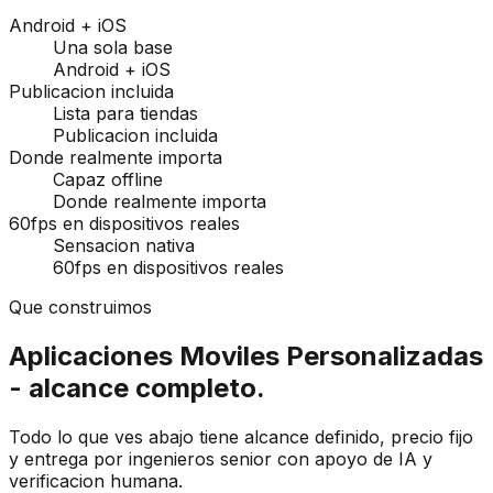
Android + iOS
Una sola base
Android + iOS
Publicacion incluida
Lista para tiendas
Publicacion incluida
Donde realmente importa
Capaz offline
Donde realmente importa
60fps en dispositivos reales
Sensacion nativa
60fps en dispositivos reales
Que construimos
Aplicaciones Moviles Personalizadas
- alcance completo.
Todo lo que ves abajo tiene alcance definido, precio fijo
y entrega por ingenieros senior con apoyo de IA y
verificacion humana.