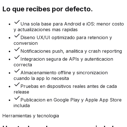
Lo que recibes por defecto.
Una sola base para Android e iOS: menor costo
y actualizaciones mas rapidas
Diseno UX/UI optimizado para retencion y
conversion
Notificaciones push, analitica y crash reporting
Integracion segura de APIs y autenticacion
correcta
Almacenamiento offline y sincronizacion
cuando la app lo necesita
Pruebas en dispositivos reales antes de cada
release
Publicacion en Google Play y Apple App Store
incluida
Herramientas y tecnologia