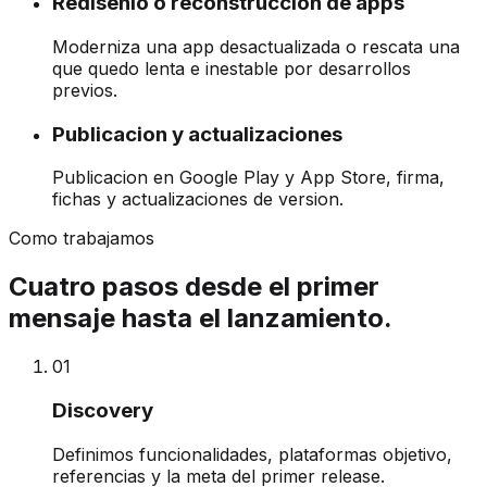
Redisenio o reconstruccion de apps
Moderniza una app desactualizada o rescata una
que quedo lenta e inestable por desarrollos
previos.
Publicacion y actualizaciones
Publicacion en Google Play y App Store, firma,
fichas y actualizaciones de version.
Como trabajamos
Cuatro pasos desde el primer
mensaje hasta el lanzamiento.
0
1
Discovery
Definimos funcionalidades, plataformas objetivo,
referencias y la meta del primer release.