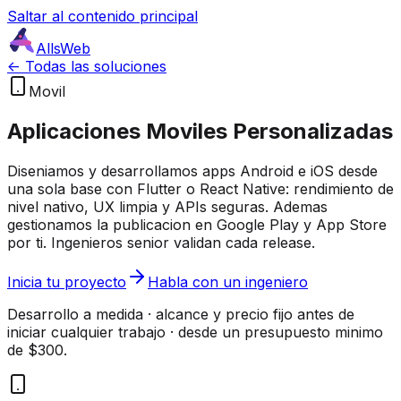
Saltar al contenido principal
AllsWeb
<- Todas las soluciones
Movil
Aplicaciones Moviles Personalizadas
Diseniamos y desarrollamos apps Android e iOS desde
una sola base con Flutter o React Native: rendimiento de
nivel nativo, UX limpia y APIs seguras. Ademas
gestionamos la publicacion en Google Play y App Store
por ti. Ingenieros senior validan cada release.
Inicia tu proyecto
Habla con un ingeniero
Desarrollo a medida · alcance y precio fijo antes de
iniciar cualquier trabajo · desde un presupuesto minimo
de $300.