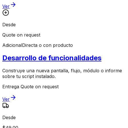
Ver
Desde
Quote on request
Adicional
Directa o con producto
Desarrollo de funcionalidades
Construye una nueva pantalla, flujo, módulo o informe
sobre tu script instalado.
Entrega Quote on request
Ver
Desde
$49.00