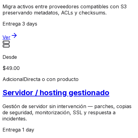
Migra activos entre proveedores compatibles con S3
preservando metadatos, ACLs y checksums.
Entrega 3 days
Ver
Desde
$49.00
Adicional
Directa o con producto
Servidor / hosting gestionado
Gestión de servidor sin intervención — parches, copias
de seguridad, monitorización, SSL y respuesta a
incidentes.
Entrega 1 day