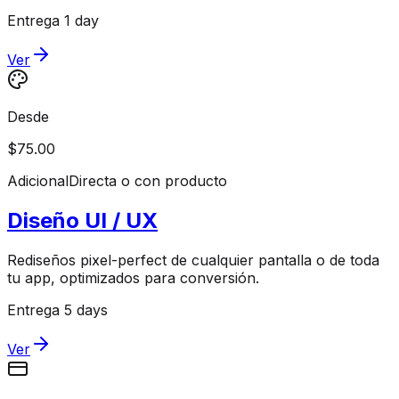
Entrega 1 day
Ver
Desde
$75.00
Adicional
Directa o con producto
Diseño UI / UX
Rediseños pixel-perfect de cualquier pantalla o de toda
tu app, optimizados para conversión.
Entrega 5 days
Ver