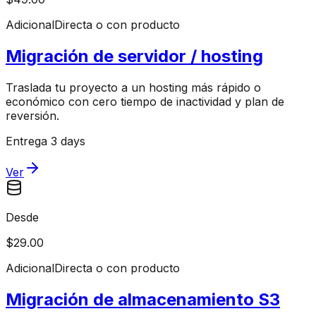
Adicional
Directa o con producto
Migración de servidor / hosting
Traslada tu proyecto a un hosting más rápido o
económico con cero tiempo de inactividad y plan de
reversión.
Entrega 3 days
Ver
Desde
$29.00
Adicional
Directa o con producto
Migración de almacenamiento S3