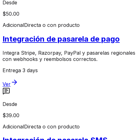
Desde
$50.00
Adicional
Directa o con producto
Integración de pasarela de pago
Integra Stripe, Razorpay, PayPal y pasarelas regionales
con webhooks y reembolsos correctos.
Entrega 3 days
Ver
Desde
$39.00
Adicional
Directa o con producto