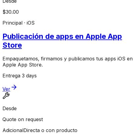
Desde
$30.00
Principal · iOS
Publicación de apps en Apple App
Store
Empaquetamos, firmamos y publicamos tus apps iOS en
Apple App Store.
Entrega 3 days
Ver
Desde
Quote on request
Adicional
Directa o con producto