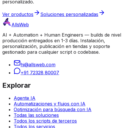
personalizado.
Ver productos
Soluciones personalizadas
AllsWeb
AI + Automation + Human Engineers — builds de nivel
producción entregados en 1-3 días. Instalación,
personalización, publicación en tiendas y soporte
gestionado para cualquier script o codebase.
hi@allsweb.com
+91 72328 80007
Explorar
Agente IA
Automatizaciones y flujos con IA
Optimización para búsqueda con IA
Todas las soluciones
Todos los scripts de terceros
Todos los servicios