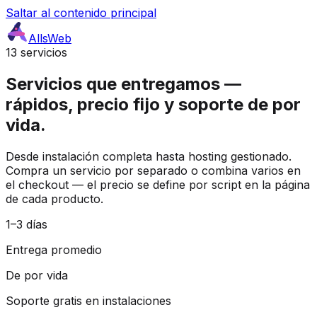
Saltar al contenido principal
AllsWeb
13 servicios
Servicios que entregamos —
rápidos, precio fijo y soporte de por
vida.
Desde instalación completa hasta hosting gestionado.
Compra un servicio por separado o combina varios en
el checkout — el precio se define por script en la página
de cada producto.
1–3 días
Entrega promedio
De por vida
Soporte gratis en instalaciones