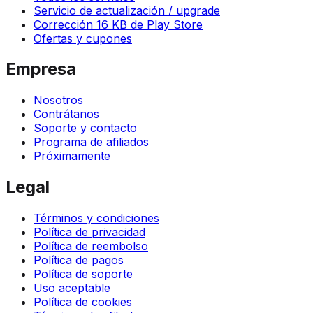
Servicio de actualización / upgrade
Corrección 16 KB de Play Store
Ofertas y cupones
Empresa
Nosotros
Contrátanos
Soporte y contacto
Programa de afiliados
Próximamente
Legal
Términos y condiciones
Política de privacidad
Política de reembolso
Política de pagos
Política de soporte
Uso aceptable
Política de cookies