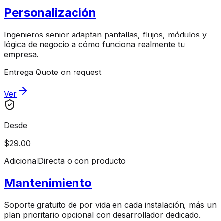
Personalización
Ingenieros senior adaptan pantallas, flujos, módulos y
lógica de negocio a cómo funciona realmente tu
empresa.
Entrega Quote on request
Ver
Desde
$29.00
Adicional
Directa o con producto
Mantenimiento
Soporte gratuito de por vida en cada instalación, más un
plan prioritario opcional con desarrollador dedicado.