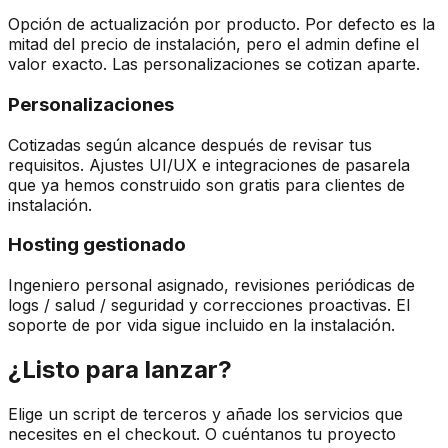
Opción de actualización por producto. Por defecto es la
mitad del precio de instalación, pero el admin define el
valor exacto. Las personalizaciones se cotizan aparte.
Personalizaciones
Cotizadas según alcance después de revisar tus
requisitos. Ajustes UI/UX e integraciones de pasarela
que ya hemos construido son gratis para clientes de
instalación.
Hosting gestionado
Ingeniero personal asignado, revisiones periódicas de
logs / salud / seguridad y correcciones proactivas. El
soporte de por vida sigue incluido en la instalación.
¿Listo para lanzar?
Elige un script de terceros y añade los servicios que
necesites en el checkout. O cuéntanos tu proyecto