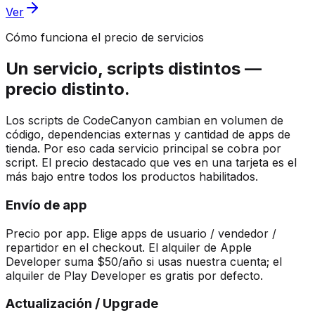
Ver
Cómo funciona el precio de servicios
Un servicio, scripts distintos —
precio distinto.
Los scripts de CodeCanyon cambian en volumen de
código, dependencias externas y cantidad de apps de
tienda. Por eso cada servicio principal se cobra por
script. El precio destacado que ves en una tarjeta es el
más bajo entre todos los productos habilitados.
Envío de app
Precio por app. Elige apps de usuario / vendedor /
repartidor en el checkout. El alquiler de Apple
Developer suma $50/año si usas nuestra cuenta; el
alquiler de Play Developer es gratis por defecto.
Actualización / Upgrade