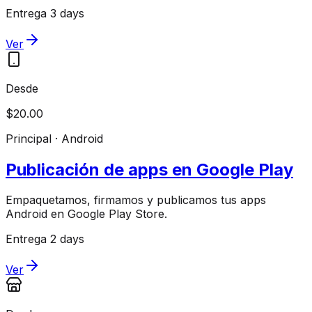
Entrega 3 days
Ver
Desde
$20.00
Principal · Android
Publicación de apps en Google Play
Empaquetamos, firmamos y publicamos tus apps
Android en Google Play Store.
Entrega 2 days
Ver