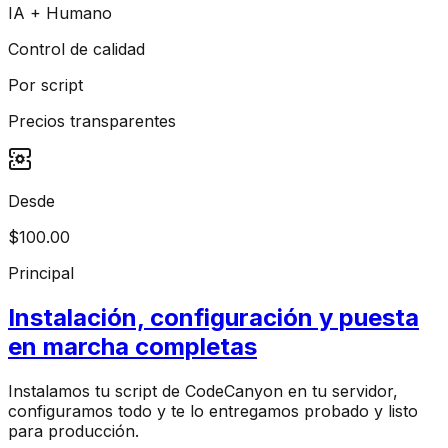
IA + Humano
Control de calidad
Por script
Precios transparentes
Desde
$100.00
Principal
Instalación, configuración y puesta
en marcha completas
Instalamos tu script de CodeCanyon en tu servidor,
configuramos todo y te lo entregamos probado y listo
para producción.