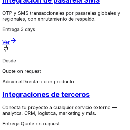
Integración de pasarela SMS
OTP y SMS transaccionales por pasarelas globales y
regionales, con enrutamiento de respaldo.
Entrega 3 days
Ver
Desde
Quote on request
Adicional
Directa o con producto
Integraciones de terceros
Conecta tu proyecto a cualquier servicio externo —
analytics, CRM, logística, marketing y más.
Entrega Quote on request