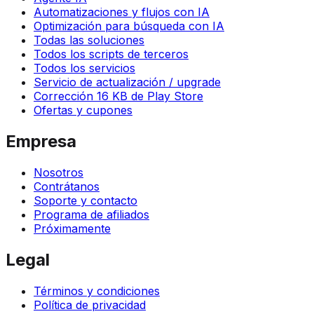
Automatizaciones y flujos con IA
Optimización para búsqueda con IA
Todas las soluciones
Todos los scripts de terceros
Todos los servicios
Servicio de actualización / upgrade
Corrección 16 KB de Play Store
Ofertas y cupones
Empresa
Nosotros
Contrátanos
Soporte y contacto
Programa de afiliados
Próximamente
Legal
Términos y condiciones
Política de privacidad