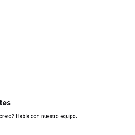
tes
creto? Habla con nuestro equipo.