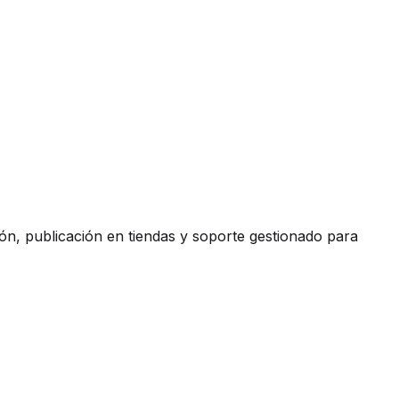
ón, publicación en tiendas y soporte gestionado para