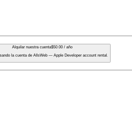
Alquilar nuestra cuenta
$50.00 / año
sando la cuenta de AllsWeb — Apple Developer account rental.