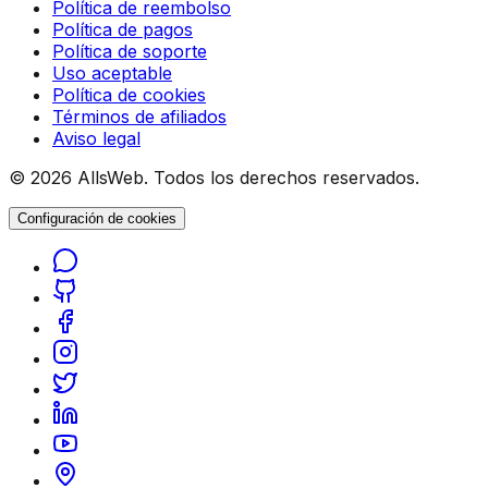
Política de reembolso
Política de pagos
Política de soporte
Uso aceptable
Política de cookies
Términos de afiliados
Aviso legal
© 2026 AllsWeb. Todos los derechos reservados.
Configuración de cookies