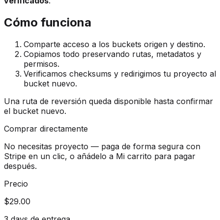
verificados
.
Cómo funciona
Comparte acceso a los buckets origen y destino.
Copiamos todo preservando rutas, metadatos y
permisos.
Verificamos checksums y redirigimos tu proyecto al
bucket nuevo.
Una ruta de reversión queda disponible hasta confirmar
el bucket nuevo.
Comprar directamente
No necesitas proyecto — paga de forma segura con
Stripe en un clic, o añádelo a Mi carrito para pagar
después.
Precio
$29.00
3 days de entrega