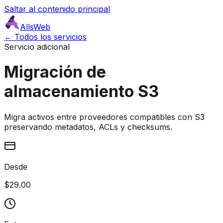
Saltar al contenido principal
AllsWeb
← Todos los servicios
Servicio adicional
Migración de
almacenamiento S3
Migra activos entre proveedores compatibles con S3
preservando metadatos, ACLs y checksums.
Desde
$29.00