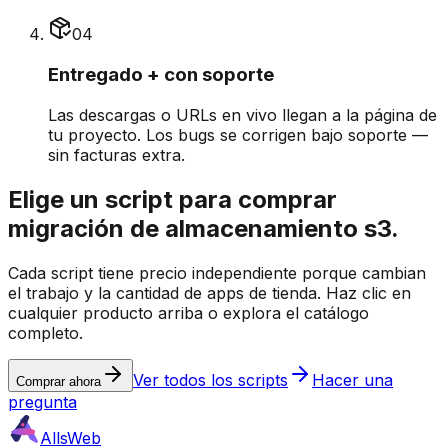
0
4
Entregado + con soporte
Las descargas o URLs en vivo llegan a la página de
tu proyecto. Los bugs se corrigen bajo soporte —
sin facturas extra.
Elige un script para comprar
migración de almacenamiento s3.
Cada script tiene precio independiente porque cambian
el trabajo y la cantidad de apps de tienda. Haz clic en
cualquier producto arriba o explora el catálogo
completo.
Ver todos los scripts
Hacer una
Comprar ahora
pregunta
AllsWeb