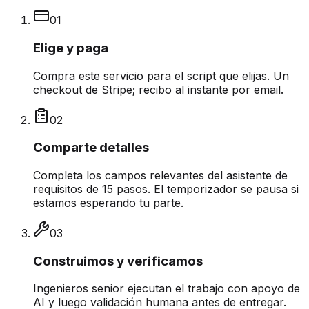
0
1
Elige y paga
Compra este servicio para el script que elijas. Un
checkout de Stripe; recibo al instante por email.
0
2
Comparte detalles
Completa los campos relevantes del asistente de
requisitos de 15 pasos. El temporizador se pausa si
estamos esperando tu parte.
0
3
Construimos y verificamos
Ingenieros senior ejecutan el trabajo con apoyo de
AI y luego validación humana antes de entregar.