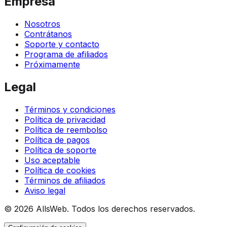
Empresa
Nosotros
Contrátanos
Soporte y contacto
Programa de afiliados
Próximamente
Legal
Términos y condiciones
Política de privacidad
Política de reembolso
Política de pagos
Política de soporte
Uso aceptable
Política de cookies
Términos de afiliados
Aviso legal
© 2026 AllsWeb. Todos los derechos reservados.