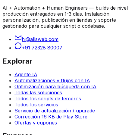
AI + Automation + Human Engineers — builds de nivel
producción entregados en 1-3 días. Instalación,
personalización, publicación en tiendas y soporte
gestionado para cualquier script o codebase.
hi@allsweb.com
+91 72328 80007
Explorar
Agente IA
Automatizaciones y flujos con IA
Optimización para búsqueda con IA
Todas las soluciones
Todos los scripts de terceros
Todos los servicios
Servicio de actualización / upgrade
Corrección 16 KB de Play Store
Ofertas y cupones