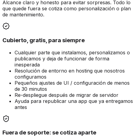
Alcance claro y honesto para evitar sorpresas. Todo lo
que quede fuera se cotiza como personalización o plan
de mantenimiento.
Cubierto, gratis, para siempre
Cualquier parte que instalamos, personalizamos o
publicamos y deja de funcionar de forma
inesperada
Resolución de entorno en hosting que nosotros
configuramos
Pequeños ajustes de UI / configuración de menos
de 30 minutos
Re-despliegue después de migrar de servidor
Ayuda para republicar una app que ya entregamos
antes
Fuera de soporte: se cotiza aparte