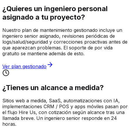
¿Quieres un ingeniero personal
asignado a tu proyecto?
Nuestro plan de mantenimiento gestionado incluye un
ingeniero senior asignado, revisiones periódicas de
logs/salud/seguridad y correcciones proactivas antes de
que aparezcan problemas. El soporte de por vida
gratuito se mantiene además de esto.
Ver plan gestionado
¿Tienes un alcance a medida?
Sitios web a medida, SaaS, automatizaciones con IA,
implementaciones CRM / POS y apps móviles pasan por
el flujo Hire Us, con cotización según alcance tras una
llamada breve. Un ingeniero senior responde en 24
horas.