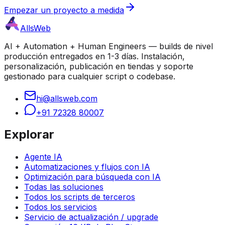
Empezar un proyecto a medida
AllsWeb
AI + Automation + Human Engineers — builds de nivel
producción entregados en 1-3 días. Instalación,
personalización, publicación en tiendas y soporte
gestionado para cualquier script o codebase.
hi@allsweb.com
+91 72328 80007
Explorar
Agente IA
Automatizaciones y flujos con IA
Optimización para búsqueda con IA
Todas las soluciones
Todos los scripts de terceros
Todos los servicios
Servicio de actualización / upgrade