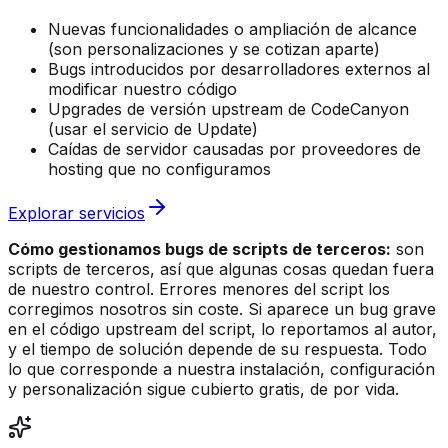
Nuevas funcionalidades o ampliación de alcance
(son personalizaciones y se cotizan aparte)
Bugs introducidos por desarrolladores externos al
modificar nuestro código
Upgrades de versión upstream de CodeCanyon
(usar el servicio de Update)
Caídas de servidor causadas por proveedores de
hosting que no configuramos
Explorar servicios
Cómo gestionamos bugs de scripts de terceros:
son
scripts de terceros, así que algunas cosas quedan fuera
de nuestro control. Errores menores del script los
corregimos nosotros sin coste. Si aparece un bug grave
en el código upstream del script, lo reportamos al autor,
y el tiempo de solución depende de su respuesta. Todo
lo que corresponde a nuestra instalación, configuración
y personalización sigue cubierto gratis, de por vida.