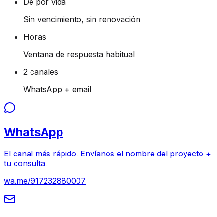
De por vida
Sin vencimiento, sin renovación
Horas
Ventana de respuesta habitual
2 canales
WhatsApp + email
WhatsApp
El canal más rápido. Envíanos el nombre del proyecto +
tu consulta.
wa.me/917232880007