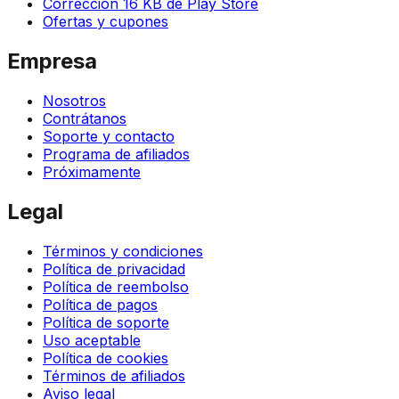
Corrección 16 KB de Play Store
Ofertas y cupones
Empresa
Nosotros
Contrátanos
Soporte y contacto
Programa de afiliados
Próximamente
Legal
Términos y condiciones
Política de privacidad
Política de reembolso
Política de pagos
Política de soporte
Uso aceptable
Política de cookies
Términos de afiliados
Aviso legal