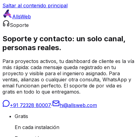
Saltar al contenido principal
AllsWeb
Soporte
Soporte y contacto: un solo canal,
personas reales.
Para proyectos activos, tu dashboard de cliente es la vía
más rápida: cada mensaje queda registrado en tu
proyecto y visible para el ingeniero asignado. Para
ventas, alianzas o cualquier otra consulta, WhatsApp y
email funcionan perfecto. El soporte de por vida es
gratis en todo lo que entregamos.
+91 72328 80007
·
hi@allsweb.com
Gratis
En cada instalación