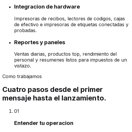
Integracion de hardware
Impresoras de recibos, lectores de codigos, cajas
de efectivo e impresoras de etiquetas conectadas y
probadas.
Reportes y paneles
Ventas diarias, productos top, rendimiento del
personal y resumenes listos para impuestos de un
vistazo.
Como trabajamos
Cuatro pasos desde el primer
mensaje hasta el lanzamiento.
0
1
Entender tu operacion