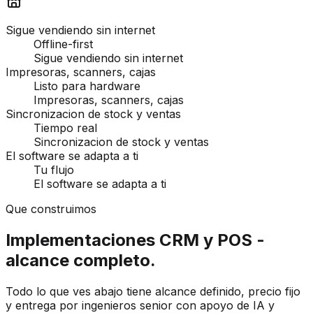
Sigue vendiendo sin internet
Offline-first
Sigue vendiendo sin internet
Impresoras, scanners, cajas
Listo para hardware
Impresoras, scanners, cajas
Sincronizacion de stock y ventas
Tiempo real
Sincronizacion de stock y ventas
El software se adapta a ti
Tu flujo
El software se adapta a ti
Que construimos
Implementaciones CRM y POS -
alcance completo.
Todo lo que ves abajo tiene alcance definido, precio fijo
y entrega por ingenieros senior con apoyo de IA y