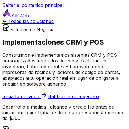
Saltar al contenido principal
AllsWeb
<- Todas las soluciones
Sistemas de Negocio
Implementaciones CRM y POS
Construimos e implementamos sistemas CRM y POS
personalizados: embudos de venta, facturacion,
inventario, fichas de clientes y hardware como
impresoras de recibos y lectores de codigo de barras,
adaptados a tu operacion real en lugar de obligarte a
encajar en software generico.
Inicia tu proyecto
Habla con un ingeniero
Desarrollo a medida · alcance y precio fijo antes de
iniciar cualquier trabajo · desde un presupuesto minimo
de $300.