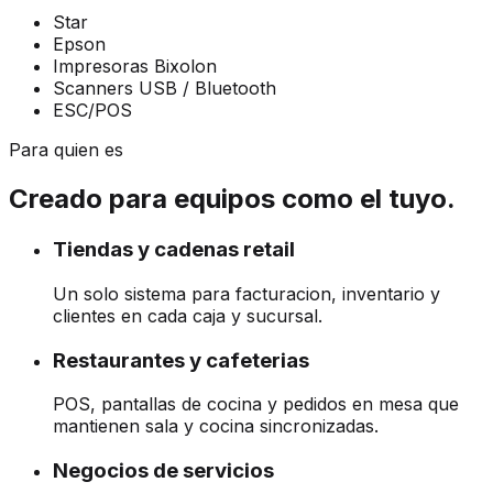
Star
Epson
Impresoras Bixolon
Scanners USB / Bluetooth
ESC/POS
Para quien es
Creado para equipos como el tuyo.
Tiendas y cadenas retail
Un solo sistema para facturacion, inventario y
clientes en cada caja y sucursal.
Restaurantes y cafeterias
POS, pantallas de cocina y pedidos en mesa que
mantienen sala y cocina sincronizadas.
Negocios de servicios