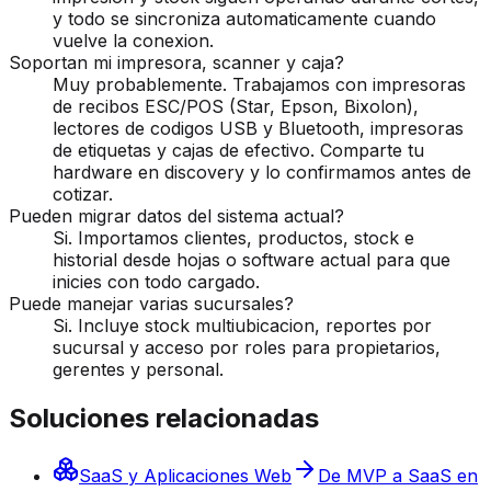
y todo se sincroniza automaticamente cuando
vuelve la conexion.
Soportan mi impresora, scanner y caja?
Muy probablemente. Trabajamos con impresoras
de recibos ESC/POS (Star, Epson, Bixolon),
lectores de codigos USB y Bluetooth, impresoras
de etiquetas y cajas de efectivo. Comparte tu
hardware en discovery y lo confirmamos antes de
cotizar.
Pueden migrar datos del sistema actual?
Si. Importamos clientes, productos, stock e
historial desde hojas o software actual para que
inicies con todo cargado.
Puede manejar varias sucursales?
Si. Incluye stock multiubicacion, reportes por
sucursal y acceso por roles para propietarios,
gerentes y personal.
Soluciones relacionadas
SaaS y Aplicaciones Web
De MVP a SaaS en