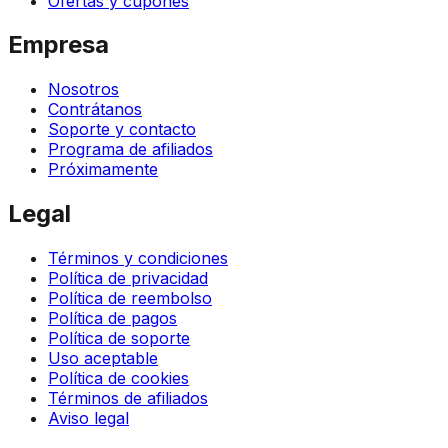
Ofertas y cupones
Empresa
Nosotros
Contrátanos
Soporte y contacto
Programa de afiliados
Próximamente
Legal
Términos y condiciones
Política de privacidad
Política de reembolso
Política de pagos
Política de soporte
Uso aceptable
Política de cookies
Términos de afiliados
Aviso legal