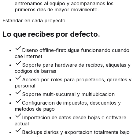
entrenamos al equipo y acompanamos los
primeros dias de mayor movimiento.
Estandar en cada proyecto
Lo que recibes por defecto.
Diseno offline-first: sigue funcionando cuando
cae internet
Soporte para hardware de recibos, etiquetas y
codigos de barras
Acceso por roles para propietarios, gerentes y
personal
Soporte multi-sucursal y multiubicacion
Configuracion de impuestos, descuentos y
metodos de pago
Importacion de datos desde hojas o software
actual
Backups diarios y exportacion totalmente bajo