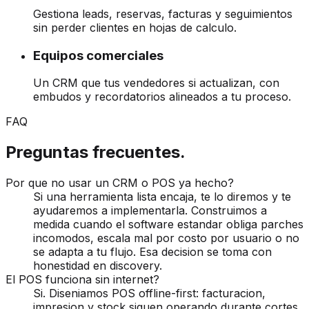
Gestiona leads, reservas, facturas y seguimientos
sin perder clientes en hojas de calculo.
Equipos comerciales
Un CRM que tus vendedores si actualizan, con
embudos y recordatorios alineados a tu proceso.
FAQ
Preguntas frecuentes.
Por que no usar un CRM o POS ya hecho?
Si una herramienta lista encaja, te lo diremos y te
ayudaremos a implementarla. Construimos a
medida cuando el software estandar obliga parches
incomodos, escala mal por costo por usuario o no
se adapta a tu flujo. Esa decision se toma con
honestidad en discovery.
El POS funciona sin internet?
Si. Diseniamos POS offline-first: facturacion,
impresion y stock siguen operando durante cortes,