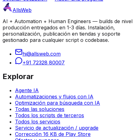
AllsWeb
AI + Automation + Human Engineers — builds de nivel
producción entregados en 1-3 días. Instalación,
personalización, publicación en tiendas y soporte
gestionado para cualquier script o codebase.
hi@allsweb.com
+91 72328 80007
Explorar
Agente IA
Automatizaciones y flujos con IA
Optimización para búsqueda con IA
Todas las soluciones
Todos los scripts de terceros
Todos los servicios
Servicio de actualización / upgrade
Corrección 16 KB de Play Store