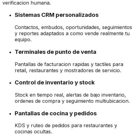
verificacion humana.
Sistemas CRM personalizados
Contactos, embudos, oportunidades, seguimientos
y reportes adaptados a como vende realmente tu
equipo.
Terminales de punto de venta
Pantallas de facturacion rapidas y tactiles para
retail, restaurantes y mostradores de servicio.
Control de inventario y stock
Stock en tiempo real, alertas de bajo inventario,
ordenes de compra y seguimiento multiubicacion.
Pantallas de cocina y pedidos
KDS y ruteo de pedidos para restaurantes y
cocinas ocultas.