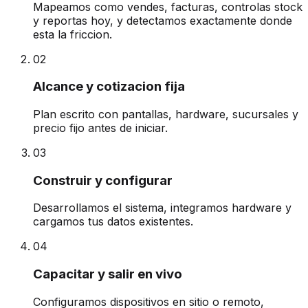
Mapeamos como vendes, facturas, controlas stock
y reportas hoy, y detectamos exactamente donde
esta la friccion.
0
2
Alcance y cotizacion fija
Plan escrito con pantallas, hardware, sucursales y
precio fijo antes de iniciar.
0
3
Construir y configurar
Desarrollamos el sistema, integramos hardware y
cargamos tus datos existentes.
0
4
Capacitar y salir en vivo
Configuramos dispositivos en sitio o remoto,