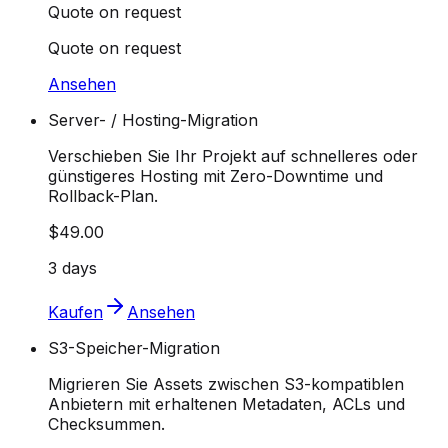
Quote on request
Quote on request
Ansehen
Server- / Hosting-Migration
Verschieben Sie Ihr Projekt auf schnelleres oder
günstigeres Hosting mit Zero-Downtime und
Rollback-Plan.
$49.00
3 days
Kaufen
Ansehen
S3-Speicher-Migration
Migrieren Sie Assets zwischen S3-kompatiblen
Anbietern mit erhaltenen Metadaten, ACLs und
Checksummen.