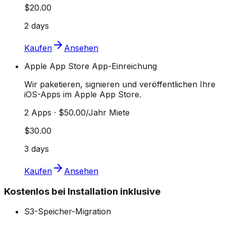
$20.00
2 days
Kaufen
Ansehen
Apple App Store App-Einreichung
Wir paketieren, signieren und veröffentlichen Ihre
iOS-Apps im Apple App Store.
2 Apps · $50.00/Jahr Miete
$30.00
3 days
Kaufen
Ansehen
Kostenlos bei Installation inklusive
S3-Speicher-Migration