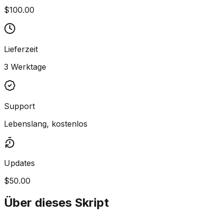
$100.00
Lieferzeit
3 Werktage
Support
Lebenslang, kostenlos
Updates
$50.00
Über dieses Skript