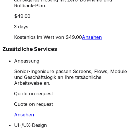
Rollback-Plan.
$49.00
3 days
Kostenlos im Wert von $49.00
Ansehen
Zusätzliche Services
Anpassung
Senior-Ingenieure passen Screens, Flows, Module
und Geschäftslogik an Ihre tatsächliche
Arbeitsweise an.
Quote on request
Quote on request
Ansehen
UI-/UX-Design