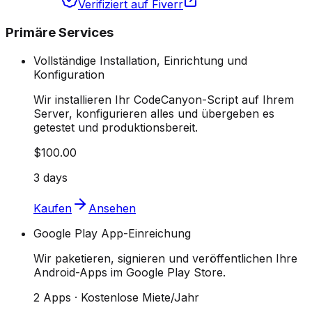
Verifiziert auf Fiverr
Primäre Services
Vollständige Installation, Einrichtung und
Konfiguration
Wir installieren Ihr CodeCanyon-Script auf Ihrem
Server, konfigurieren alles und übergeben es
getestet und produktionsbereit.
$100.00
3 days
Kaufen
Ansehen
Google Play App-Einreichung
Wir paketieren, signieren und veröffentlichen Ihre
Android-Apps im Google Play Store.
2 Apps · Kostenlose Miete/Jahr