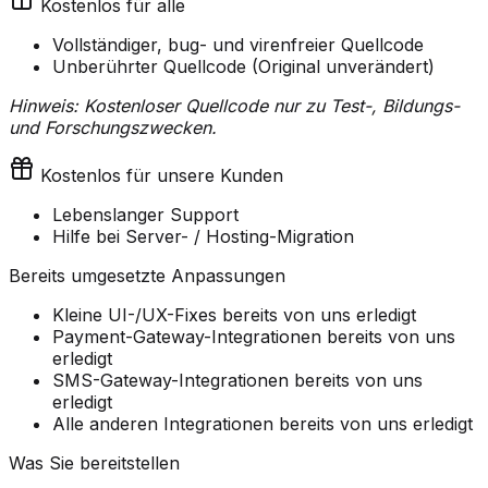
Kostenlos für alle
Vollständiger, bug- und virenfreier Quellcode
Unberührter Quellcode (Original unverändert)
Hinweis: Kostenloser Quellcode nur zu Test-, Bildungs-
und Forschungszwecken.
Kostenlos für unsere Kunden
Lebenslanger Support
Hilfe bei Server- / Hosting-Migration
Bereits umgesetzte Anpassungen
Kleine UI-/UX-Fixes bereits von uns erledigt
Payment-Gateway-Integrationen bereits von uns
erledigt
SMS-Gateway-Integrationen bereits von uns
erledigt
Alle anderen Integrationen bereits von uns erledigt
Was Sie bereitstellen