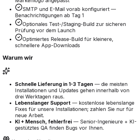
Markenlogo angepasst
SMTP und E-Mail vorab konfiguriert —
Benachrichtigungen ab Tag 1
Optionales Test-/Staging-Build zur sicheren
Prüfung vor dem Launch
Optimiertes Release-Build für kleinere,
schnellere App-Downloads
Warum wir
Schnelle Lieferung in 1-3 Tagen
— die meisten
Installationen und Updates gehen innerhalb von
drei Werktagen raus.
Lebenslanger Support
— kostenlose lebenslange
Fixes für unsere Installationen; zahlen Sie nur für
neue Arbeit.
KI + Mensch, fehlerfrei
— Senior-Ingenieure + KI-
gestütztes QA finden Bugs vor Ihnen.