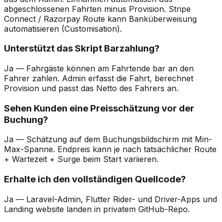
abgeschlossenen Fahrten minus Provision. Stripe
Connect / Razorpay Route kann Banküberweisung
automatisieren (Customisation).
Unterstützt das Skript Barzahlung?
Ja — Fahrgäste können am Fahrtende bar an den
Fahrer zahlen. Admin erfasst die Fahrt, berechnet
Provision und passt das Netto des Fahrers an.
Sehen Kunden eine Preisschätzung vor der
Buchung?
Ja — Schätzung auf dem Buchungsbildschirm mit Min-
Max-Spanne. Endpreis kann je nach tatsächlicher Route
+ Wartezeit + Surge beim Start variieren.
Erhalte ich den vollständigen Quellcode?
Ja — Laravel-Admin, Flutter Rider- und Driver-Apps und
Landing website landen in privatem GitHub-Repo.