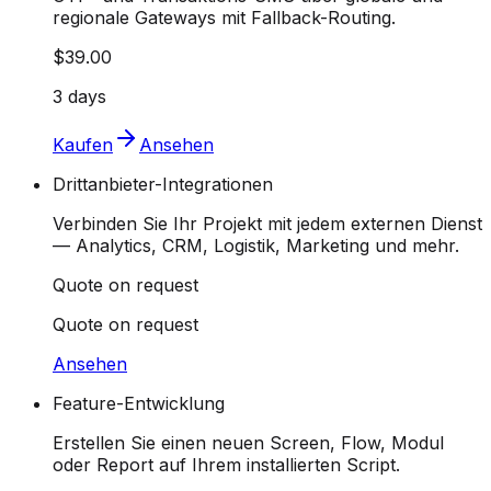
regionale Gateways mit Fallback-Routing.
$39.00
3 days
Kaufen
Ansehen
Drittanbieter-Integrationen
Verbinden Sie Ihr Projekt mit jedem externen Dienst
— Analytics, CRM, Logistik, Marketing und mehr.
Quote on request
Quote on request
Ansehen
Feature-Entwicklung
Erstellen Sie einen neuen Screen, Flow, Modul
oder Report auf Ihrem installierten Script.