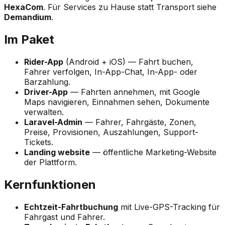
HexaCom
. Für Services zu Hause statt Transport siehe
Demandium
.
Im Paket
Rider-App
(Android + iOS) — Fahrt buchen,
Fahrer verfolgen, In-App-Chat, In-App- oder
Barzahlung.
Driver-App
— Fahrten annehmen, mit Google
Maps navigieren, Einnahmen sehen, Dokumente
verwalten.
Laravel-Admin
— Fahrer, Fahrgäste, Zonen,
Preise, Provisionen, Auszahlungen, Support-
Tickets.
Landing website
— öffentliche Marketing-Website
der Plattform.
Kernfunktionen
Echtzeit-Fahrtbuchung
mit Live-GPS-Tracking für
Fahrgast und Fahrer.