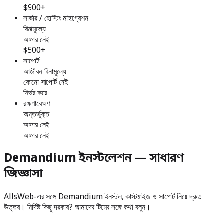
$900+
সার্ভার / হোস্টিং মাইগ্রেশন
বিনামূল্যে
অফার নেই
$500+
সাপোর্ট
আজীবন বিনামূল্যে
কোনো সাপোর্ট নেই
নির্ভর করে
রক্ষণাবেক্ষণ
অন্তর্ভুক্ত
অফার নেই
অফার নেই
Demandium ইনস্টলেশন — সাধারণ
জিজ্ঞাসা
AllsWeb-এর সঙ্গে Demandium ইনস্টল, কাস্টমাইজ ও সাপোর্ট নিয়ে দ্রুত
উত্তর। নির্দিষ্ট কিছু দরকার? আমাদের টিমের সঙ্গে কথা বলুন।