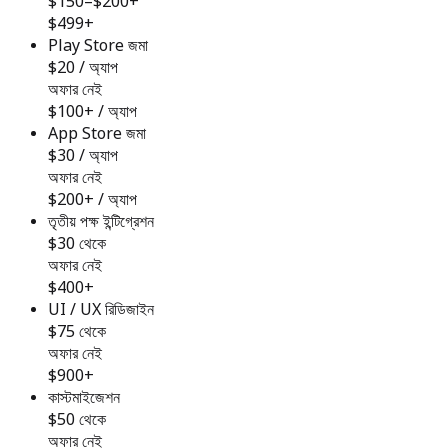
$150–$200+
$499+
Play Store জমা
$20 / অ্যাপ
অফার নেই
$100+ / অ্যাপ
App Store জমা
$30 / অ্যাপ
অফার নেই
$200+ / অ্যাপ
তৃতীয় পক্ষ ইন্টিগ্রেশন
$30 থেকে
অফার নেই
$400+
UI / UX রিডিজাইন
$75 থেকে
অফার নেই
$900+
কাস্টমাইজেশন
$50 থেকে
অফার নেই