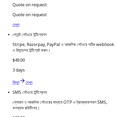
Quote on request
Quote on request
দেখুন
পেমেন্ট গেটওয়ে ইন্টিগ্রেশন
Stripe, Razorpay, PayPal ও আঞ্চলিক গেটওয়ে সঠিক webhook
ও রিফান্ডসহ ইন্টিগ্রেট করুন।
$49.00
3 days
কিনুন
দেখুন
SMS গেটওয়ে ইন্টিগ্রেশন
গ্লোবাল ও আঞ্চলিক গেটওয়ের মাধ্যমে OTP ও ট্রানজ্যাকশনাল SMS,
ফলব্যাক রাউটিংসহ।