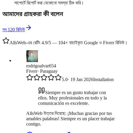
সাপোর্টে রিপোর্ট করা যেকোনো সমস্যা ঠিক করি।
আমাদের গ্রাহকরা কী বলেন
সব 120 রিভিউ
AllsWeb-এর রেটিং 4.9/5 — 104+ যাচাইকৃত Google ও Fiverr রিভিউ।
rodrigoalvar654
Fiverr
·
Paraguay
5.0
·
19 Jan 2026
Installation
Siempre es un gusto trabajar con
ellos. Muy profesionales en todo y la
comunicación es excelente.
AllsWeb উত্তর দিয়েছে:
¡Muchas gracias por tus
amables palabras! Siempre es un placer trabajar
contigo.