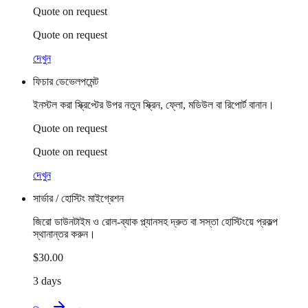
Quote on request
Quote on request
দেখুন
ফিচার ডেভেলপমেন্ট
ইনস্টল করা স্ক্রিপ্টের উপর নতুন স্ক্রিন, ফ্লো, মডিউল বা রিপোর্ট বানান।
Quote on request
Quote on request
দেখুন
সার্ভার / হোস্টিং মাইগ্রেশন
জিরো ডাউনটাইম ও রোল-ব্যাক প্ল্যানসহ দ্রুত বা সস্তা হোস্টিংয়ে প্রকল্প
স্থানান্তর করুন।
$30.00
3 days