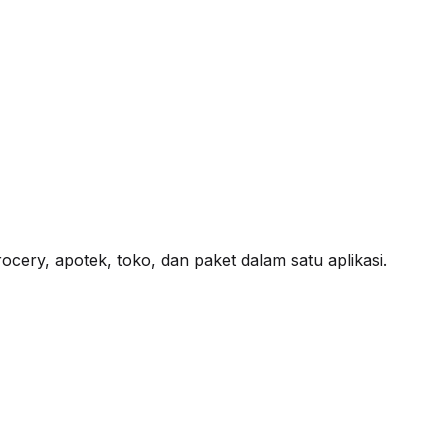
cery, apotek, toko, dan paket dalam satu aplikasi.