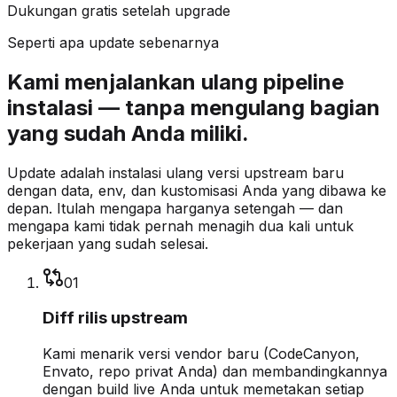
Dukungan gratis setelah upgrade
Seperti apa update sebenarnya
Kami menjalankan ulang pipeline
instalasi — tanpa mengulang bagian
yang sudah Anda miliki.
Update adalah instalasi ulang versi upstream baru
dengan data, env, dan kustomisasi Anda yang dibawa ke
depan. Itulah mengapa harganya setengah — dan
mengapa kami tidak pernah menagih dua kali untuk
pekerjaan yang sudah selesai.
0
1
Diff rilis upstream
Kami menarik versi vendor baru (CodeCanyon,
Envato, repo privat Anda) dan membandingkannya
dengan build live Anda untuk memetakan setiap