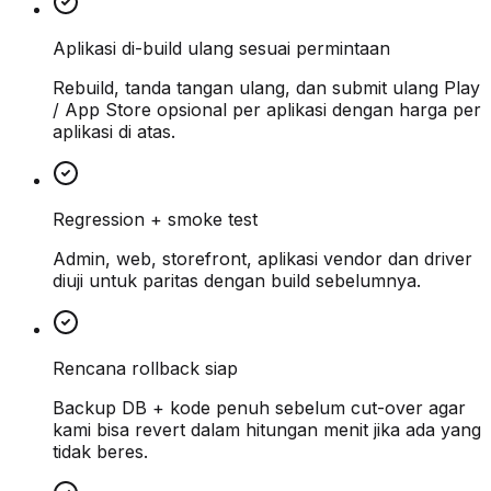
Aplikasi di-build ulang sesuai permintaan
Rebuild, tanda tangan ulang, dan submit ulang Play
/ App Store opsional per aplikasi dengan harga per
aplikasi di atas.
Regression + smoke test
Admin, web, storefront, aplikasi vendor dan driver
diuji untuk paritas dengan build sebelumnya.
Rencana rollback siap
Backup DB + kode penuh sebelum cut-over agar
kami bisa revert dalam hitungan menit jika ada yang
tidak beres.