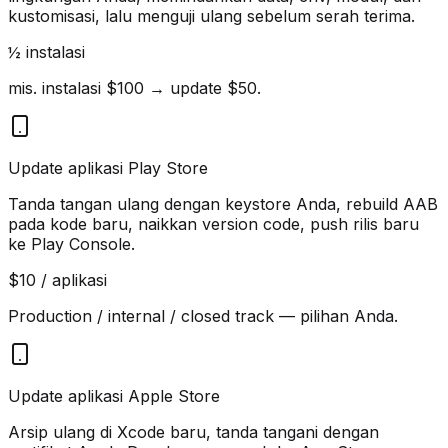
kustomisasi, lalu menguji ulang sebelum serah terima.
½ instalasi
mis. instalasi $100 → update $50.
Update aplikasi Play Store
Tanda tangan ulang dengan keystore Anda, rebuild AAB
pada kode baru, naikkan version code, push rilis baru
ke Play Console.
$10 / aplikasi
Production / internal / closed track — pilihan Anda.
Update aplikasi Apple Store
Arsip ulang di Xcode baru, tanda tangani dengan