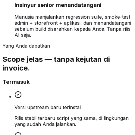
Insinyur senior menandatangani
Manusia menjalankan regression suite, smoke-test
admin + storefront + aplikasi, dan menandatangani
sebelum build diserahkan kepada Anda. Tanpa rilis
AI saja.
Yang Anda dapatkan
Scope jelas — tanpa kejutan di
invoice.
Termasuk
Versi upstream baru terinstal
Rilis stabil terbaru script yang sama, di lingkungan
yang sudah Anda jalankan.