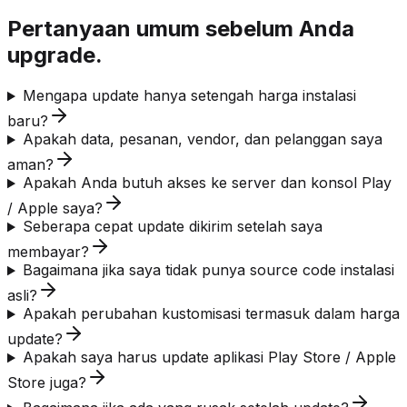
Pertanyaan umum sebelum Anda
upgrade.
Mengapa update hanya setengah harga instalasi
baru?
Apakah data, pesanan, vendor, dan pelanggan saya
aman?
Apakah Anda butuh akses ke server dan konsol Play
/ Apple saya?
Seberapa cepat update dikirim setelah saya
membayar?
Bagaimana jika saya tidak punya source code instalasi
asli?
Apakah perubahan kustomisasi termasuk dalam harga
update?
Apakah saya harus update aplikasi Play Store / Apple
Store juga?