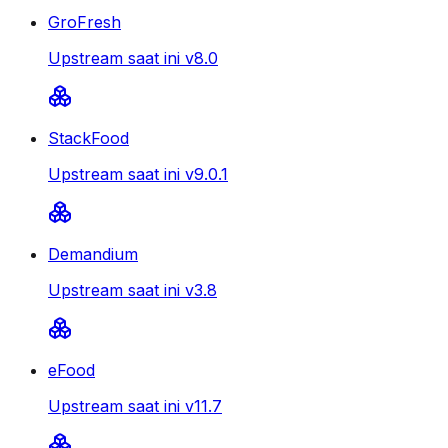
GroFresh
Upstream saat ini v8.0
StackFood
Upstream saat ini v9.0.1
Demandium
Upstream saat ini v3.8
eFood
Upstream saat ini v11.7