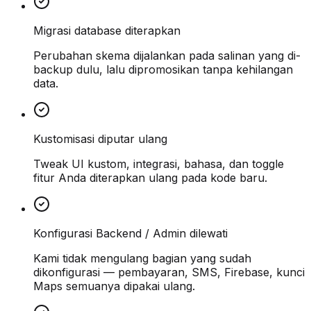
Migrasi database diterapkan
Perubahan skema dijalankan pada salinan yang di-
backup dulu, lalu dipromosikan tanpa kehilangan
data.
Kustomisasi diputar ulang
Tweak UI kustom, integrasi, bahasa, dan toggle
fitur Anda diterapkan ulang pada kode baru.
Konfigurasi Backend / Admin dilewati
Kami tidak mengulang bagian yang sudah
dikonfigurasi — pembayaran, SMS, Firebase, kunci
Maps semuanya dipakai ulang.