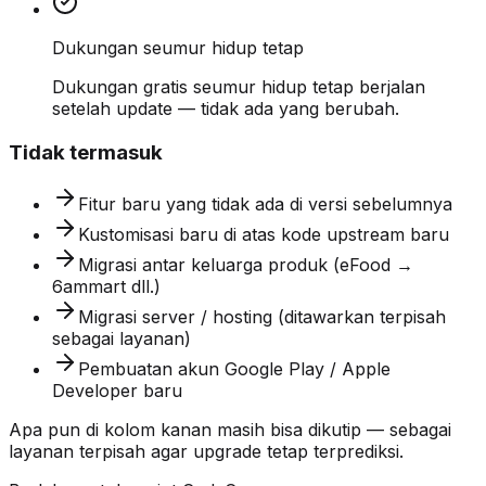
Dukungan seumur hidup tetap
Dukungan gratis seumur hidup tetap berjalan
setelah update — tidak ada yang berubah.
Tidak termasuk
Fitur baru yang tidak ada di versi sebelumnya
Kustomisasi baru di atas kode upstream baru
Migrasi antar keluarga produk (eFood →
6ammart dll.)
Migrasi server / hosting (ditawarkan terpisah
sebagai layanan)
Pembuatan akun Google Play / Apple
Developer baru
Apa pun di kolom kanan masih bisa dikutip — sebagai
layanan terpisah agar upgrade tetap terprediksi.