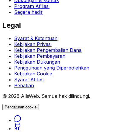
Dukungan & Kontak
Program Afiliasi
Segera hadir
Legal
Syarat & Ketentuan
Kebijakan Privasi
Kebijakan Pengembalian Dana
Kebijakan Pembayaran
Kebijakan Dukungan
Penggunaan yang Diperbolehkan
Kebijakan Cookie
Syarat Afiliasi
Penafian
© 2026 AllsWeb. Semua hak dilindungi.
Pengaturan cookie