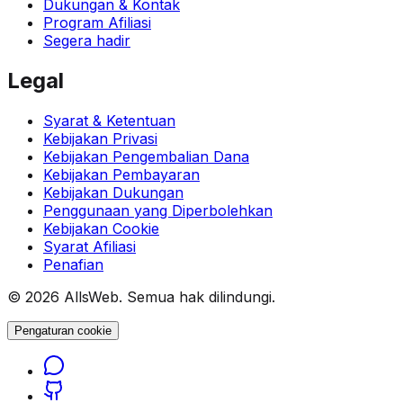
Dukungan & Kontak
Program Afiliasi
Segera hadir
Legal
Syarat & Ketentuan
Kebijakan Privasi
Kebijakan Pengembalian Dana
Kebijakan Pembayaran
Kebijakan Dukungan
Penggunaan yang Diperbolehkan
Kebijakan Cookie
Syarat Afiliasi
Penafian
© 2026 AllsWeb. Semua hak dilindungi.
Pengaturan cookie