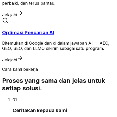
perbaiki, dan terus pantau.
Jelajahi
Optimasi Pencarian AI
Ditemukan di Google dan di dalam jawaban AI — AEO,
GEO, SEO, dan LLMO dikirim sebagai satu program.
Jelajahi
Cara kami bekerja
Proses yang sama dan jelas untuk
setiap solusi.
0
1
Ceritakan kepada kami