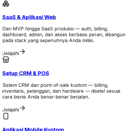
SaaS & Aplikasi Web
Dari MVP hingga SaaS produksi — auth, billing,
dashboard, admin, dan akses berbasis peran, dibangun
pada stack yang sepenuhnya Anda miliki.
Jelajahi
Setup CRM & POS
Sistem CRM dan point-of-sale kustom — billing,
inventaris, pelanggan, dan hardware — disetel sesuai
cara bisnis Anda benar-benar berjalan.
Jelajahi
Aplikasi Mobile Kustom