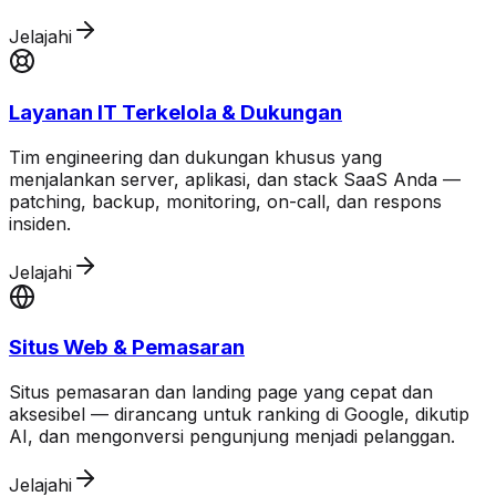
Jelajahi
Layanan IT Terkelola & Dukungan
Tim engineering dan dukungan khusus yang
menjalankan server, aplikasi, dan stack SaaS Anda —
patching, backup, monitoring, on-call, dan respons
insiden.
Jelajahi
Situs Web & Pemasaran
Situs pemasaran dan landing page yang cepat dan
aksesibel — dirancang untuk ranking di Google, dikutip
AI, dan mengonversi pengunjung menjadi pelanggan.
Jelajahi