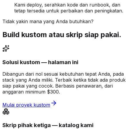
Kami deploy, serahkan kode dan runbook, dan
tetap tersedia untuk perbaikan dan peningkatan.
Tidak yakin mana yang Anda butuhkan?
Build kustom atau skrip siap pakai.
Solusi kustom — halaman ini
Dibangun dari nol sesuai kebutuhan tepat Anda, pada
stack yang Anda miliki. Terbaik ketika tidak ada produk
siap pakai yang cocok. Berbasis penawaran, dari
anggaran minimum $300.
Mulai proyek kustom
Skrip pihak ketiga — katalog kami