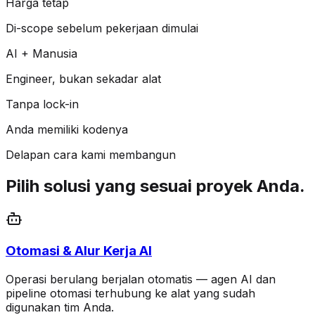
Harga tetap
Di-scope sebelum pekerjaan dimulai
AI + Manusia
Engineer, bukan sekadar alat
Tanpa lock-in
Anda memiliki kodenya
Delapan cara kami membangun
Pilih solusi yang sesuai proyek Anda.
Otomasi & Alur Kerja AI
Operasi berulang berjalan otomatis — agen AI dan
pipeline otomasi terhubung ke alat yang sudah
digunakan tim Anda.