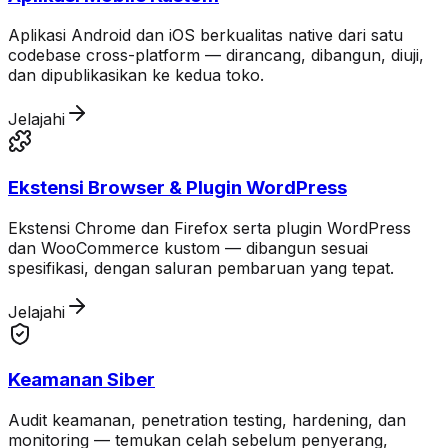
Aplikasi Android dan iOS berkualitas native dari satu
codebase cross-platform — dirancang, dibangun, diuji,
dan dipublikasikan ke kedua toko.
Jelajahi
Ekstensi Browser & Plugin WordPress
Ekstensi Chrome dan Firefox serta plugin WordPress
dan WooCommerce kustom — dibangun sesuai
spesifikasi, dengan saluran pembaruan yang tepat.
Jelajahi
Keamanan Siber
Audit keamanan, penetration testing, hardening, dan
monitoring — temukan celah sebelum penyerang,