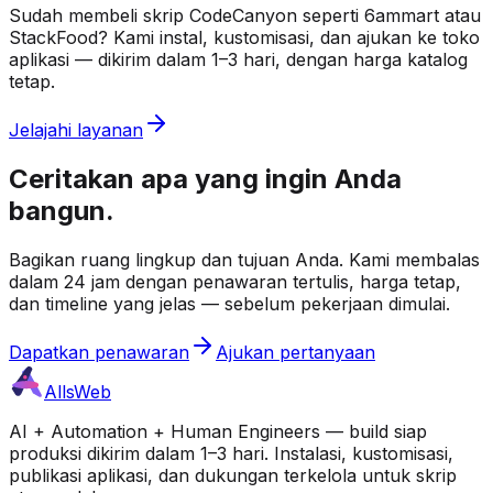
Sudah membeli skrip CodeCanyon seperti 6ammart atau
StackFood? Kami instal, kustomisasi, dan ajukan ke toko
aplikasi — dikirim dalam 1–3 hari, dengan harga katalog
tetap.
Jelajahi layanan
Ceritakan apa yang ingin Anda
bangun.
Bagikan ruang lingkup dan tujuan Anda. Kami membalas
dalam 24 jam dengan penawaran tertulis, harga tetap,
dan timeline yang jelas — sebelum pekerjaan dimulai.
Dapatkan penawaran
Ajukan pertanyaan
AllsWeb
AI + Automation + Human Engineers — build siap
produksi dikirim dalam 1–3 hari. Instalasi, kustomisasi,
publikasi aplikasi, dan dukungan terkelola untuk skrip