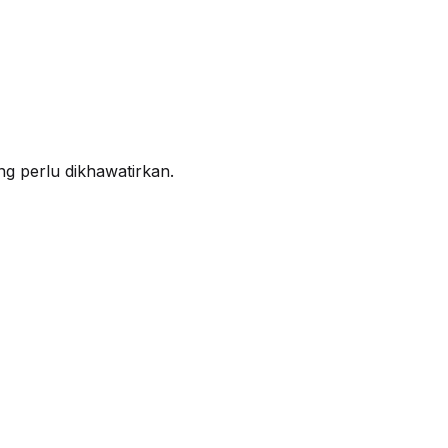
ng perlu dikhawatirkan.