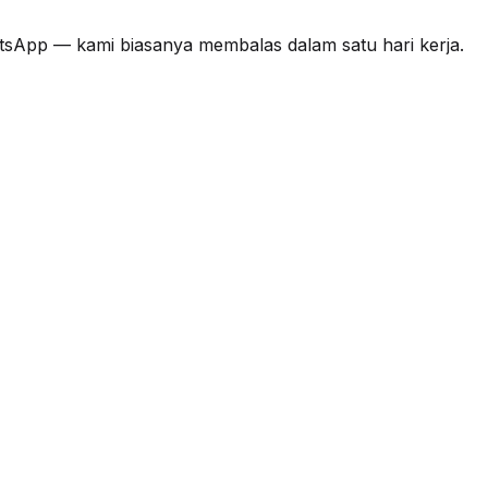
tsApp — kami biasanya membalas dalam satu hari kerja.