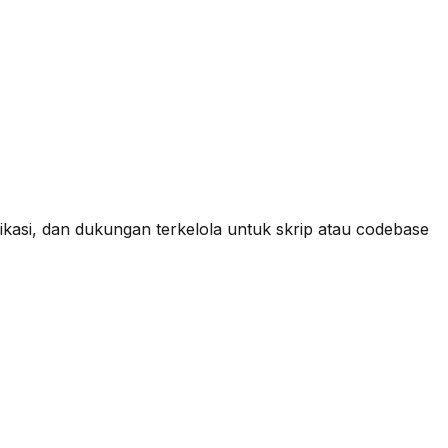
plikasi, dan dukungan terkelola untuk skrip atau codebase