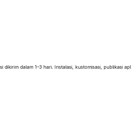
ikirim dalam 1–3 hari. Instalasi, kustomisasi, publikasi a