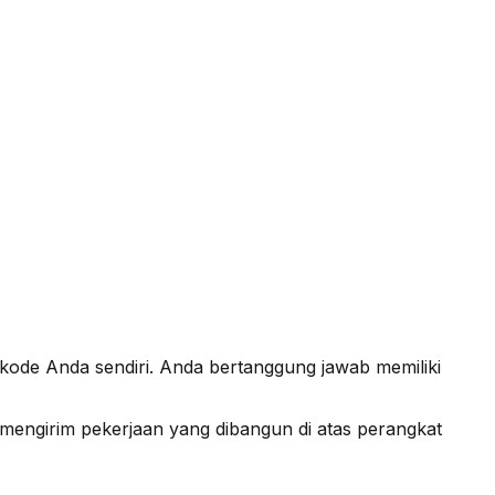
ode Anda sendiri. Anda bertanggung jawab memiliki
 mengirim pekerjaan yang dibangun di atas perangkat