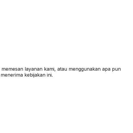
, memesan layanan kami, atau menggunakan apa pun
enerima kebijakan ini.