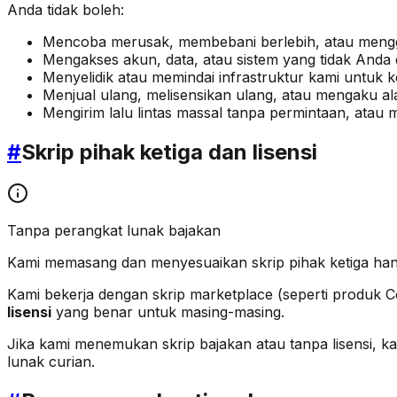
Anda tidak boleh:
Mencoba merusak, membebani berlebih, atau menggan
Mengakses akun, data, atau sistem yang tidak Anda 
Menyelidik atau memindai infrastruktur kami untuk ke
Menjual ulang, melisensikan ulang, atau mengaku ala
Mengirim lalu lintas massal tanpa permintaan, atau
#
Skrip pihak ketiga dan lisensi
Tanpa perangkat lunak bajakan
Kami memasang dan menyesuaikan skrip pihak ketiga hanya
Kami bekerja dengan skrip marketplace (seperti produk 
lisensi
yang benar untuk masing-masing.
Jika kami menemukan skrip bajakan atau tanpa lisensi, k
lunak curian.