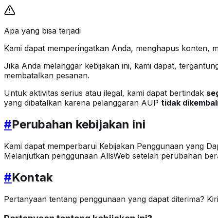
Apa yang bisa terjadi
Kami dapat memperingatkan Anda, menghapus konten, m
Jika Anda melanggar kebijakan ini, kami dapat, tergant
membatalkan pesanan.
Untuk aktivitas serius atau ilegal, kami dapat bertindak
se
yang dibatalkan karena pelanggaran AUP
tidak dikembal
#
Perubahan kebijakan ini
Kami dapat memperbarui Kebijakan Penggunaan yang Dapat 
Melanjutkan penggunaan AllsWeb setelah perubahan bera
#
Kontak
Pertanyaan tentang penggunaan yang dapat diterima? Kir